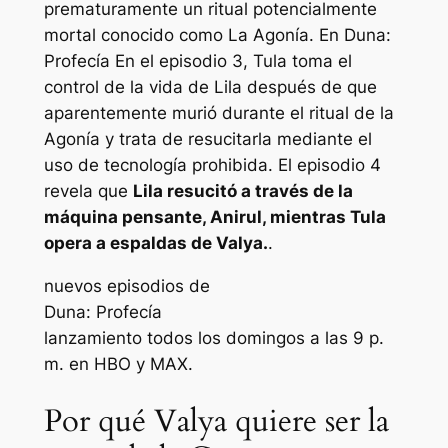
prematuramente un ritual potencialmente
mortal conocido como La Agonía. En
Duna:
Profecía
En el episodio 3, Tula toma el
control de la vida de Lila después de que
aparentemente murió durante el ritual de la
Agonía y trata de resucitarla mediante el
uso de tecnología prohibida. El episodio 4
revela que
Lila resucitó a través de la
máquina pensante, Anirul, mientras Tula
opera a espaldas de Valya.
.
nuevos episodios de
Duna: Profecía
lanzamiento todos los domingos a las 9 p.
m. en HBO y MAX.
Por qué Valya quiere ser la