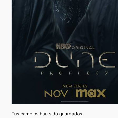
Tus cambios han sido guardados.