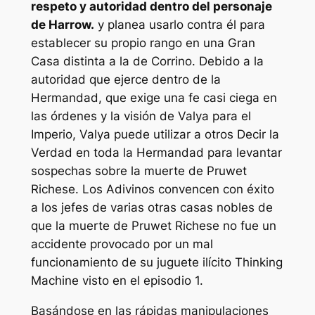
respeto y autoridad dentro del personaje
de Harrow.
y planea usarlo contra él para
establecer su propio rango en una Gran
Casa distinta a la de Corrino. Debido a la
autoridad que ejerce dentro de la
Hermandad, que exige una fe casi ciega en
las órdenes y la visión de Valya para el
Imperio, Valya puede utilizar a otros Decir la
Verdad en toda la Hermandad para levantar
sospechas sobre la muerte de Pruwet
Richese. Los Adivinos convencen con éxito
a los jefes de varias otras casas nobles de
que la muerte de Pruwet Richese no fue un
accidente provocado por un mal
funcionamiento de su juguete ilícito Thinking
Machine visto en el episodio 1.
Basándose en las rápidas manipulaciones