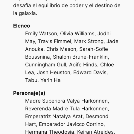
desafía el equilibrio de poder y el destino de
la galaxia.
Elenco
Emily Watson, Olivia Williams, Jodhi
May, Travis Fimmel, Mark Strong, Jade
Anouka, Chris Mason, Sarah-Sofie
Boussnina, Shalom Brune-Franklin,
Cunningham Gull, Aoife Hinds, Chloe
Lea, Josh Heuston, Edward Davis,
Tabu, Yerin Ha
Personaje(s)
Madre Superiora Valya Harkonnen,
Reverenda Madre Tula Harkonnen,
Emperatriz Natalya Arat, Desmond
Hart, Emperador Javicco Corrino,
Hermana Theodosia, Keiran Atreides,