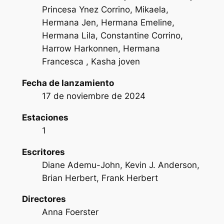
Princesa Ynez Corrino, Mikaela,
Hermana Jen, Hermana Emeline,
Hermana Lila, Constantine Corrino,
Harrow Harkonnen, Hermana
Francesca , Kasha joven
Fecha de lanzamiento
17 de noviembre de 2024
Estaciones
1
Escritores
Diane Ademu-John, Kevin J. Anderson,
Brian Herbert, Frank Herbert
Directores
Anna Foerster