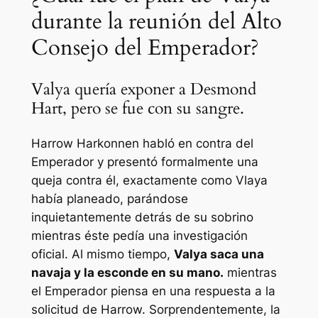
durante la reunión del Alto
Consejo del Emperador?
Valya quería exponer a Desmond
Hart, pero se fue con su sangre.
Harrow Harkonnen habló en contra del
Emperador y presentó formalmente una
queja contra él, exactamente como Vlaya
había planeado, parándose
inquietantemente detrás de su sobrino
mientras éste pedía una investigación
oficial. Al mismo tiempo,
Valya saca una
navaja y la esconde en su mano.
mientras
el Emperador piensa en una respuesta a la
solicitud de Harrow. Sorprendentemente, la