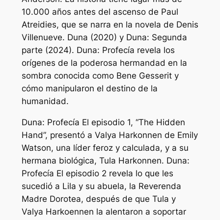
10.000 años antes del ascenso de Paul
Atreidies, que se narra en la novela de Denis
Villenueve.
Duna
(2020) y
Duna: Segunda
parte
(2024).
Duna: Profecía
revela los
orígenes de la poderosa hermandad en la
sombra conocida como Bene Gesserit y
cómo manipularon el destino de la
humanidad.
Duna: Profecía
El episodio 1, “The Hidden
Hand”, presentó a Valya Harkonnen de Emily
Watson, una líder feroz y calculada, y a su
hermana biológica, Tula Harkonnen.
Duna:
Profecía
El episodio 2 revela lo que les
sucedió a Lila y su abuela, la Reverenda
Madre Dorotea, después de que Tula y
Valya Harkoennen la alentaron a soportar