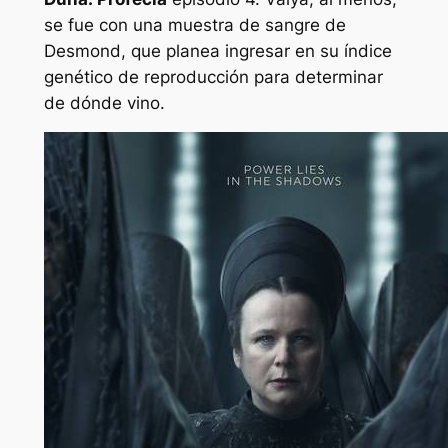
se fue con una muestra de sangre de
Desmond, que planea ingresar en su índice
genético de reproducción para determinar
de dónde vino.