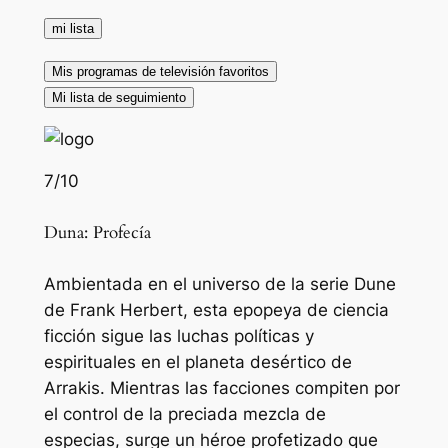
mi lista
Mis programas de televisión favoritos
Mi lista de seguimiento
7
/10
Duna: Profecía
Ambientada en el universo de la serie Dune
de Frank Herbert, esta epopeya de ciencia
ficción sigue las luchas políticas y
espirituales en el planeta desértico de
Arrakis. Mientras las facciones compiten por
el control de la preciada mezcla de
especias, surge un héroe profetizado que