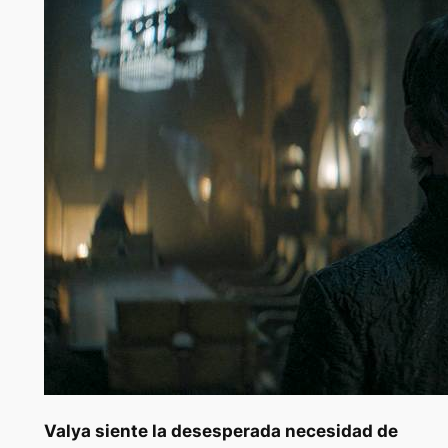
Valya siente la desesperada necesidad de