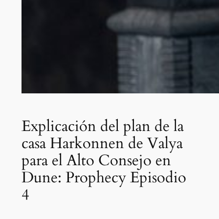
Explicación del plan de la
casa Harkonnen de Valya
para el Alto Consejo en
Dune: Prophecy Episodio
4