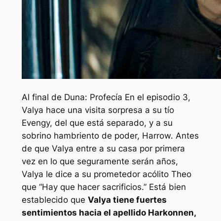
Al final de
Duna: Profecía
En el episodio 3,
Valya hace una visita sorpresa a su tío
Evengy, del que está separado, y a su
sobrino hambriento de poder, Harrow. Antes
de que Valya entre a su casa por primera
vez en lo que seguramente serán años,
Valya le dice a su prometedor acólito Theo
que “
Hay que hacer sacrificios
.” Está bien
establecido que
Valya tiene fuertes
sentimientos hacia el apellido Harkonnen,