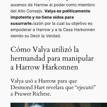
ascenso de Harrow al poder como miembro
del Alto Consejo.
Valya es políticamente
impotente y no tiene oídos para
susurrarle.
razón por la cual su objetivo es
empoderar a Harrow y a la Casa Harkonnen
siendo su Decir la Verdad.
Cómo Valya utilizó la
hermandad para manipular
a Harrow Harkonnen
Valya usó a Harrow para que
Desmond Hart revelara que “ejecutó”
a Pruwet Richese.