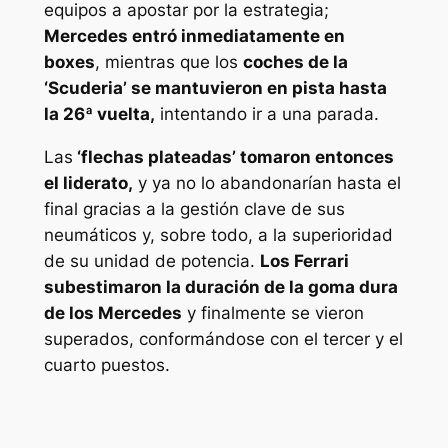
equipos a apostar por la estrategia;
Mercedes entró inmediatamente en
boxes
, mientras que los
coches de la
‘Scuderia’ se mantuvieron en pista hasta
la 26ª vuelta,
intentando ir a una parada.
Las
‘flechas plateadas’ tomaron entonces
el liderato,
y ya no lo abandonarían hasta el
final gracias a la gestión clave de sus
neumáticos y, sobre todo, a la superioridad
de su unidad de potencia.
Los Ferrari
subestimaron la duración de la goma dura
de los Mercedes
y finalmente se vieron
superados, conformándose con el tercer y el
cuarto puestos.