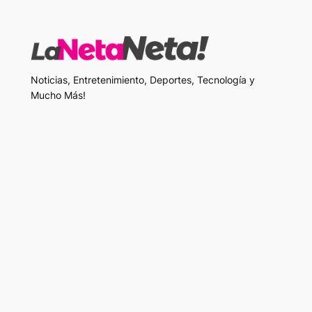
Noticias, Entretenimiento, Deportes, Tecnología y
Mucho Más!