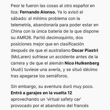
Peor le fueron las cosas al otro español en
liza:
Fernando Alonso.
Ya lo avisó el
sábado: al mínimo problema con la
telemetría, abandonaría para poder estar en
China con la única batería de la que dispone
su AMR26. Partió decimoquinto, dos
posiciones mejor que en clasificación
después de que el australiano
Oscar Piastri
(McLaren) sufriese un accidente antes de la
carrera y de que el alemán
Nico Hulkenberg
(Audi) tuviese una avería, y se situó décimo
tras apagarse los semáforos.
Sin embargo, su aventura duró muy poco.
Entró a garajes en la vuelta 12
aprovechando un ‘virtual safety car’
provocado por el abandono del francés