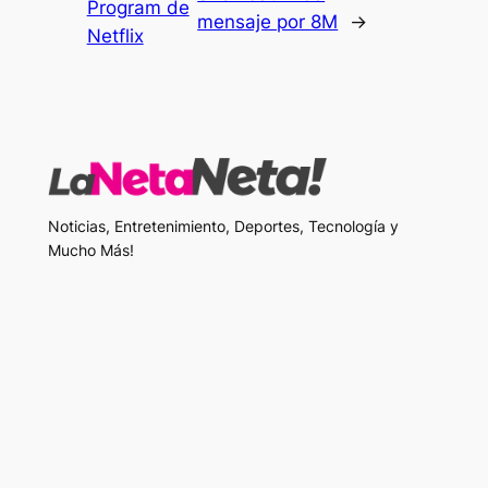
Program de
mensaje por 8M
→
Netflix
Noticias, Entretenimiento, Deportes, Tecnología y
Mucho Más!