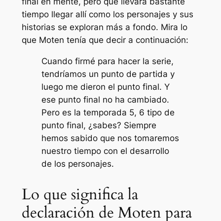
final en mente, pero que llevará bastante
tiempo llegar allí como los personajes y sus
historias se exploran más a fondo. Mira lo
que Moten tenía que decir a continuación:
Cuando firmé para hacer la serie,
tendríamos un punto de partida y
luego me dieron el punto final. Y
ese punto final no ha cambiado.
Pero es la temporada 5, 6 tipo de
punto final, ¿sabes? Siempre
hemos sabido que nos tomaremos
nuestro tiempo con el desarrollo
de los personajes.
Lo que significa la
declaración de Moten para