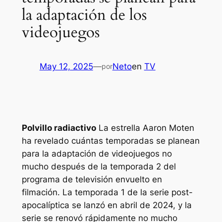
la adaptación de los
videojuegos
May 12, 2025
—
Neto
en
TV
por
Polvillo radiactivo
La estrella Aaron Moten
ha revelado cuántas temporadas se planean
para la adaptación de videojuegos no
mucho después de la temporada 2 del
programa de televisión envuelto en
filmación. La temporada 1 de la serie post-
apocalíptica se lanzó en abril de 2024, y la
serie se renovó rápidamente no mucho