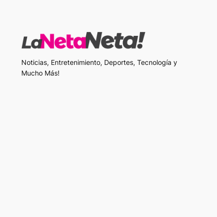
Noticias, Entretenimiento, Deportes, Tecnología y
Mucho Más!