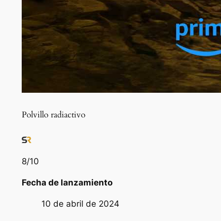
Polvillo radiactivo
8
/10
Fecha de lanzamiento
10 de abril de 2024