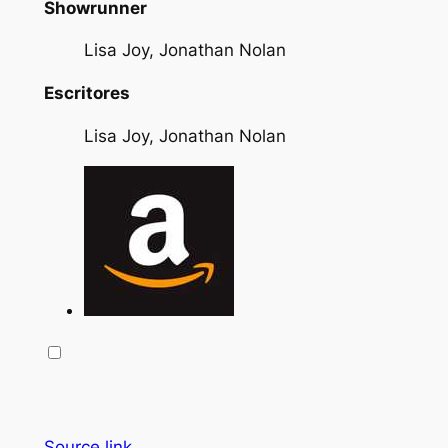
Showrunner
Lisa Joy, Jonathan Nolan
Escritores
Lisa Joy, Jonathan Nolan
Source link