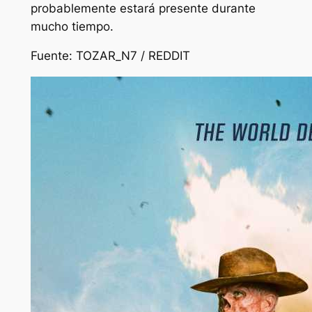
probablemente estará presente durante
mucho tiempo.
Fuente: TOZAR_N7 / REDDIT