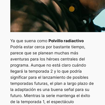
Ya que suena como
Polvillo radiactivo
Podría estar cerca por bastante tiempo,
parece que se planean muchas más
aventuras para los héroes centrales del
programa. Aunque no está claro cuándo
llegará la temporada 2 y lo que podría
significar para el lanzamiento de posibles
temporadas futuras, el plan a largo plazo de
la adaptación es una buena señal para su
futuro. Mientras la serie mantenga el éxito
de la temporada 1, el espectáculo