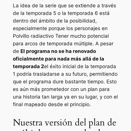
La idea de la serie que se extiende a través
de la temporada 5 o la temporada 6 está
dentro del ámbito de la posibilidad,
especialmente porque los personajes en
Polvillo radiactivo
Tener mucho potencial
para arcos de temporada múltiple. A pesar
de
El programa no se ha renovado
oficialmente para nada más allá de la
temporada 2
el éxito inicial de la temporada
1 podría trasladarse a su futuro, permitiendo
que el programa dure bastante tiempo. Esto
es aún más prometedor con un plan para
una historia tan larga ya en su lugar, y con el
final mapeado desde el principio.
Nuestra versión del plan de