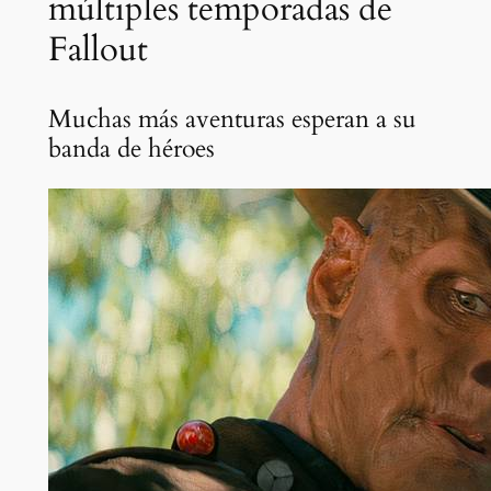
múltiples temporadas de
Fallout
Muchas más aventuras esperan a su
banda de héroes