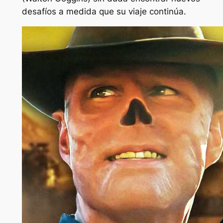
desafíos a medida que su viaje continúa.