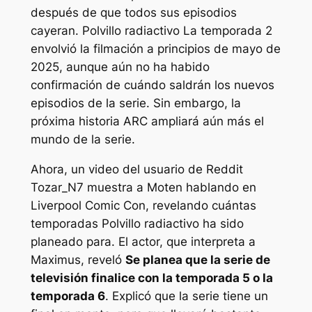
después de que todos sus episodios
cayeran.
Polvillo radiactivo
La temporada 2
envolvió la filmación a principios de mayo de
2025, aunque aún no ha habido
confirmación de cuándo saldrán los nuevos
episodios de la serie. Sin embargo, la
próxima historia ARC ampliará aún más el
mundo de la serie.
Ahora, un video del usuario de Reddit
Tozar_N7 muestra a Moten hablando en
Liverpool Comic Con, revelando cuántas
temporadas
Polvillo radiactivo
ha sido
planeado para. El actor, que interpreta a
Maximus, reveló
Se planea que la serie de
televisión finalice con la temporada 5 o la
temporada 6
. Explicó que la serie tiene un