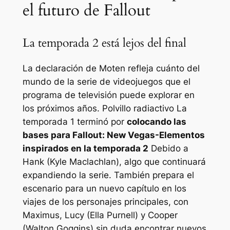
el futuro de Fallout
La temporada 2 está lejos del final
La declaración de Moten refleja cuánto del
mundo de la serie de videojuegos que el
programa de televisión puede explorar en
los próximos años.
Polvillo radiactivo
La
temporada 1 terminó por
colocando las
bases para
Fallout: New Vegas
-Elementos
inspirados en la temporada 2
Debido a
Hank (Kyle Maclachlan), algo que continuará
expandiendo la serie. También prepara el
escenario para un nuevo capítulo en los
viajes de los personajes principales, con
Maximus, Lucy (Ella Purnell) y Cooper
(Walton Goggins) sin duda encontrar nuevos