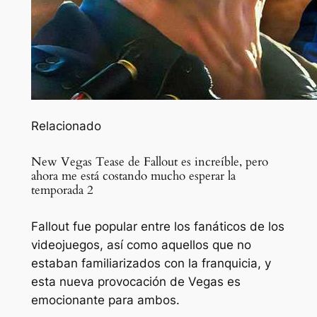
Relacionado
New Vegas Tease de Fallout es increíble, pero
ahora me está costando mucho esperar la
temporada 2
Fallout fue popular entre los fanáticos de los
videojuegos, así como aquellos que no
estaban familiarizados con la franquicia, y
esta nueva provocación de Vegas es
emocionante para ambos.