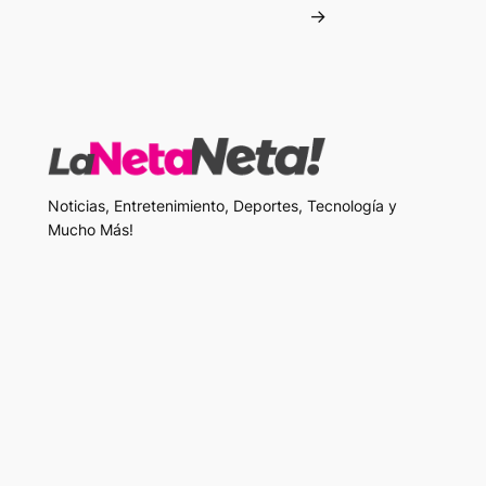
→
Noticias, Entretenimiento, Deportes, Tecnología y
Mucho Más!