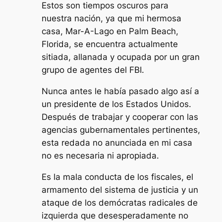
Estos son tiempos oscuros para
nuestra nación, ya que mi hermosa
casa, Mar-A-Lago en Palm Beach,
Florida, se encuentra actualmente
sitiada, allanada y ocupada por un gran
grupo de agentes del FBI.
Nunca antes le había pasado algo así a
un presidente de los Estados Unidos.
Después de trabajar y cooperar con las
agencias gubernamentales pertinentes,
esta redada no anunciada en mi casa
no es necesaria ni apropiada.
Es la mala conducta de los fiscales, el
armamento del sistema de justicia y un
ataque de los demócratas radicales de
izquierda que desesperadamente no