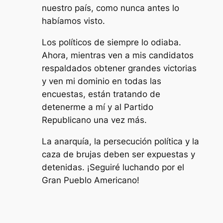
nuestro país, como nunca antes lo
habíamos visto.
Los políticos de siempre lo odiaba.
Ahora, mientras ven a mis candidatos
respaldados obtener grandes victorias
y ven mi dominio en todas las
encuestas, están tratando de
detenerme a mí y al Partido
Republicano una vez más.
La anarquía, la persecución política y la
caza de brujas deben ser expuestas y
detenidas. ¡Seguiré luchando por el
Gran Pueblo Americano!