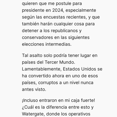
quieren que me postule para
presidente en 2024, especialmente
según las encuestas recientes, y que
también harán cualquier cosa para
detener a los republicanos y
conservadores en las siguientes
elecciones intermedias.
Tal asalto solo podría tener lugar en
países del Tercer Mundo.
Lamentablemente, Estados Unidos se
ha convertido ahora en uno de esos
países, corruptos a un nivel nunca
antes visto.
¡Incluso entraron en mi caja fuerte!
¿Cuál es la diferencia entre esto y
Watergate, donde los operativos