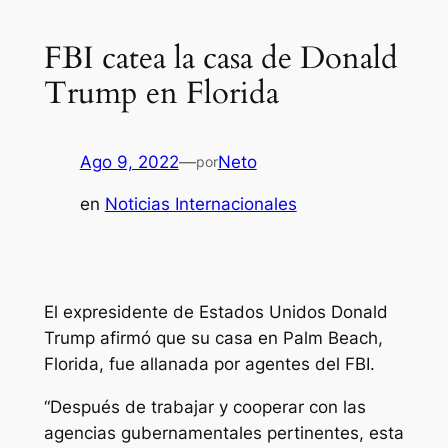
FBI catea la casa de Donald
Trump en Florida
Ago 9, 2022
—
Neto
por
en
Noticias Internacionales
El expresidente de Estados Unidos Donald
Trump afirmó que su casa en Palm Beach,
Florida, fue allanada por agentes del FBI.
“Después de trabajar y cooperar con las
agencias gubernamentales pertinentes, esta