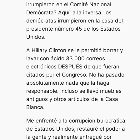
irrumpieron en el Comité Nacional
Demócrata? Aquí, a la inversa, los
demócratas irrumpieron en la casa del
presidente número 45 de los Estados
Unidos.
A Hillary Clinton se le permitió borrar y
lavar con ácido 33.000 correos
electrónicos DESPUÉS de que fueran
citados por el Congreso. No ha pasado
absolutamente nada que la haga
responsable. Incluso se llevó muebles
antiguos y otros artículos de la Casa
Blanca.
Me enfrenté a la corrupción burocrática
de Estados Unidos, restauré el poder a
la gente y realmente entregué por