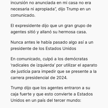
incursión no anunciada en mi casa no era
necesaria ni apropiada”, dijo Trump en un
comunicado.
El expresidente dijo que un gran grupo de
agentes sitió y allanó su hermosa casa.
Nunca antes le había pasado algo así a un
presidente de los Estados Unidos
En comunicado, culpó a los demócratas
‘radicales de izquierda’ por utilizar el aparato
de justicia para impedir que se presente a la
carrera presidencial de 2024.
Trump dijo que los agentes entraron a su
caja fuerte y que esto convierte a Estados
Unidos en un país del tercer mundo: