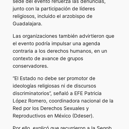
sede del evento refuerza las denuncias,
junto con la participación de líderes
religiosos, incluido el arzobispo de
Guadalajara.
Las organizaciones también advirtieron que
el evento podría impulsar una agenda
contraria a los derechos humanos, en un
contexto de avance de grupos
conservadores.
“El Estado no debe ser promotor de
ideologías religiosas ni de discursos
discriminatorios”, señaló a EFE Patricia
López Romero, coordinadora nacional de la
Red por los Derechos Sexuales y
Reproductivos en México (Ddeser).
Por ello, explicó que recurrieron a la Segob