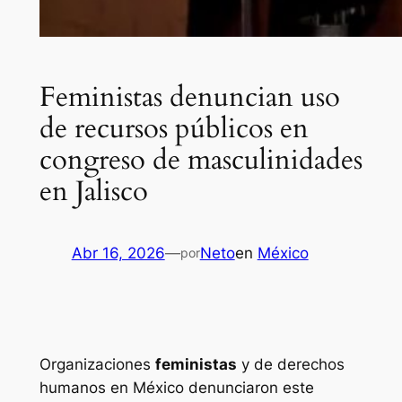
Feministas denuncian uso
de recursos públicos en
congreso de masculinidades
en Jalisco
Abr 16, 2026
—
Neto
en
México
por
Organizaciones
feministas
y de derechos
humanos en México denunciaron este