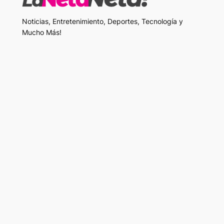
Noticias, Entretenimiento, Deportes, Tecnología y
Mucho Más!