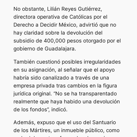
No obstante, Lilián Reyes Gutiérrez,
directora operativa de Católicas por el
Derecho a Decidir México, advirtió que no
hay claridad sobre la devolución del
subsidio de 400,000 pesos otorgado por el
gobierno de Guadalajara.
También cuestionó posibles irregularidades
en su asignación, al señalar que el apoyo
habría sido canalizado a través de una
empresa privada tras cambios en la figura
jurídica original. “No se ha transparentado
realmente que haya habido una devolución
de los fondos”, indicó.
Además, expuso que el uso del Santuario
de los Mártires, un inmueble público, como