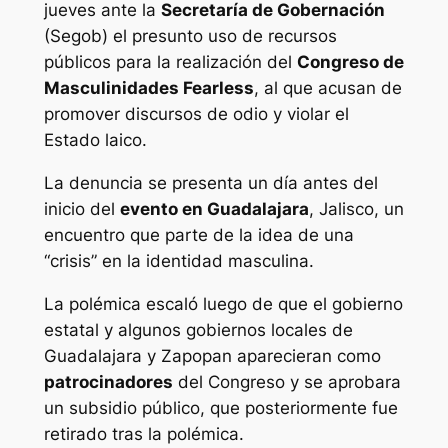
jueves ante la
Secretaría de Gobernación
(Segob) el presunto uso de recursos
públicos para la realización del
Congreso de
Masculinidades Fearless
, al que acusan de
promover discursos de odio y violar el
Estado laico.
La denuncia se presenta un día antes del
inicio del
evento en Guadalajara
, Jalisco, un
encuentro que parte de la idea de una
“crisis” en la identidad masculina.
La polémica escaló luego de que el gobierno
estatal y algunos gobiernos locales de
Guadalajara y Zapopan aparecieran como
patrocinadores
del Congreso y se aprobara
un subsidio público, que posteriormente fue
retirado tras la polémica.