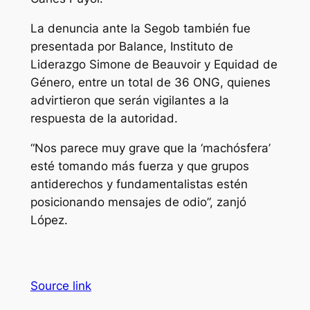
La denuncia ante la Segob también fue
presentada por Balance, Instituto de
Liderazgo Simone de Beauvoir y Equidad de
Género, entre un total de 36 ONG, quienes
advirtieron que serán vigilantes a la
respuesta de la autoridad.
“Nos parece muy grave que la ‘machósfera’
esté tomando más fuerza y que grupos
antiderechos y fundamentalistas estén
posicionando mensajes de odio”, zanjó
López.
Source link