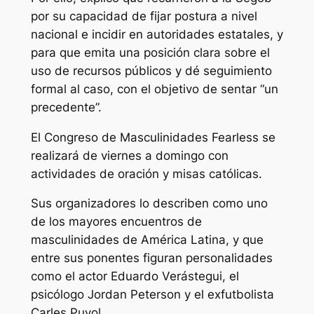
por su capacidad de fijar postura a nivel
nacional e incidir en autoridades estatales, y
para que emita una posición clara sobre el
uso de recursos públicos y dé seguimiento
formal al caso, con el objetivo de sentar “un
precedente”.
El Congreso de Masculinidades Fearless se
realizará de viernes a domingo con
actividades de oración y misas católicas.
Sus organizadores lo describen como uno
de los mayores encuentros de
masculinidades de América Latina, y que
entre sus ponentes figuran personalidades
como el actor Eduardo Verástegui, el
psicólogo Jordan Peterson y el exfutbolista
Carles Puyol.