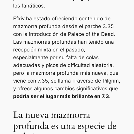
los fanáticos.
Ffxiv
ha estado ofreciendo contenido de
mazmorra profunda desde el parche 3.35
con la introducción de Palace of the Dead.
Las mazmorras profundas han tenido una
recepción mixta en el pasado,
especialmente por su falta de colas
adecuadas y picos de dificultad aleatoria,
pero la mazmorra profunda más nueva, que
viene con 7.35, se llama Traverse de Pilgrim,
y ofrece algunos cambios significativos que
podría ser el lugar más brillante en 7.3
.
La nueva mazmorra
profunda es una especie de