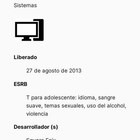
Sistemas
Liberado
27 de agosto de 2013
ESRB
T para adolescente: idioma, sangre
suave, temas sexuales, uso del alcohol,
violencia
Desarrollador (s)