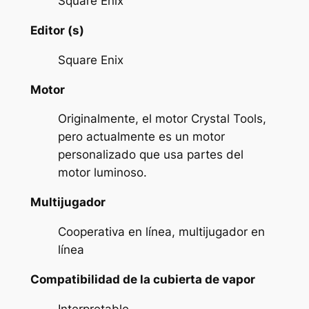
Square Enix
Editor (s)
Square Enix
Motor
Originalmente, el motor Crystal Tools,
pero actualmente es un motor
personalizado que usa partes del
motor luminoso.
Multijugador
Cooperativa en línea, multijugador en
línea
Compatibilidad de la cubierta de vapor
Interpretable