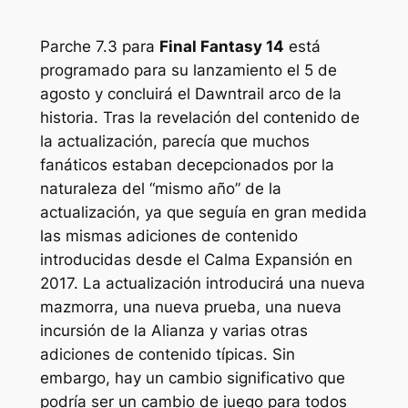
Parche 7.3 para
Final Fantasy 14
está
programado para su lanzamiento el 5 de
agosto y concluirá el
Dawntrail
arco de la
historia. Tras la revelación del contenido de
la actualización, parecía que muchos
fanáticos estaban decepcionados por la
naturaleza del “mismo año” de la
actualización, ya que seguía en gran medida
las mismas adiciones de contenido
introducidas desde el
Calma
Expansión en
2017. La actualización introducirá una nueva
mazmorra, una nueva prueba, una nueva
incursión de la Alianza y varias otras
adiciones de contenido típicas. Sin
embargo, hay un cambio significativo que
podría ser un cambio de juego para todos