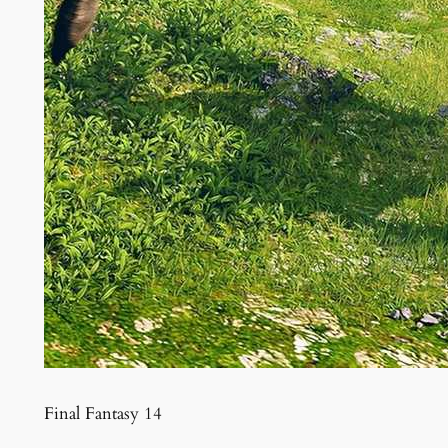
Final Fantasy 14