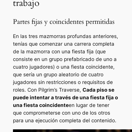
trabajo
Partes fijas y coincidentes permitidas
En las tres mazmorras profundas anteriores,
tenías que comenzar una carrera completa
de la mazmorra con una fiesta fija (que
consiste en un grupo prefabricado de uno a
cuatro jugadores) o una fiesta coincidente,
que sería un grupo aleatorio de cuatro
jugadores sin restricciones o requisitos de
roles. Con Pilgrim’s Traverse,
Cada piso se
puede intentar a través de una fiesta fija o
una fiesta coincidente
en lugar de tener
que comprometerse con uno de los otros
para una ejecución completa del contenido.