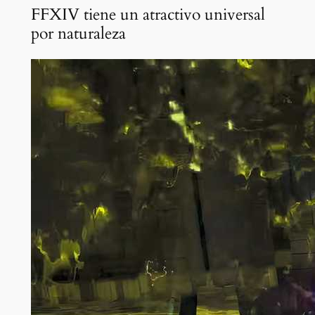
FFXIV tiene un atractivo universal
por naturaleza