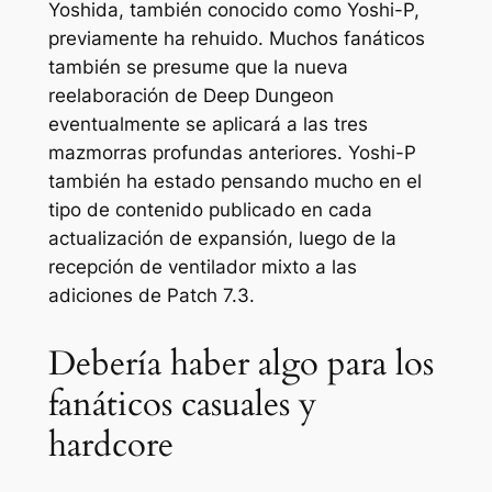
Yoshida, también conocido como Yoshi-P,
previamente ha rehuido. Muchos fanáticos
también se presume que la nueva
reelaboración de Deep Dungeon
eventualmente se aplicará a las tres
mazmorras profundas anteriores. Yoshi-P
también ha estado pensando mucho en el
tipo de contenido publicado en cada
actualización de expansión, luego de la
recepción de ventilador mixto a las
adiciones de Patch 7.3.
Debería haber algo para los
fanáticos casuales y
hardcore