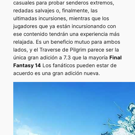
casuales para probar senderos extremos,
redadas salvajes o, finalmente, las
ultimadas incursiones, mientras que los
jugadores que ya están incursionando con
ese contenido tendrán una experiencia más
relajada. Es un beneficio mutuo para ambos
lados, y el Traverse de Pilgrim parece ser la
única gran adición a 7.3 que la mayoría
Final
Fantasy 14
Los fanáticos pueden estar de
acuerdo es una gran adición nueva.