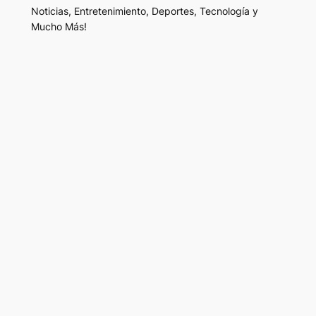
Noticias, Entretenimiento, Deportes, Tecnología y
Mucho Más!