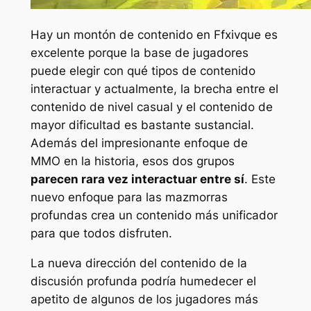
Hay un montón de contenido en
Ffxiv
que es
excelente porque la base de jugadores
puede elegir con qué tipos de contenido
interactuar y actualmente, la brecha entre el
contenido de nivel casual y el contenido de
mayor dificultad es bastante sustancial.
Además del impresionante enfoque de
MMO en la historia, esos dos grupos
parecen rara vez interactuar entre sí
. Este
nuevo enfoque para las mazmorras
profundas crea un contenido más unificador
para que todos disfruten.
La nueva dirección del contenido de la
discusión profunda podría humedecer el
apetito de algunos de los jugadores más