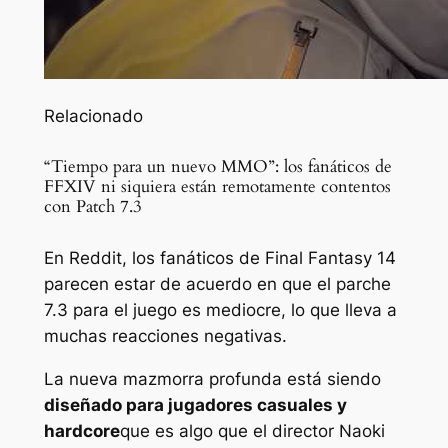
Relacionado
“Tiempo para un nuevo MMO”: los fanáticos de
FFXIV ni siquiera están remotamente contentos
con Patch 7.3
En Reddit, los fanáticos de Final Fantasy 14
parecen estar de acuerdo en que el parche
7.3 para el juego es mediocre, lo que lleva a
muchas reacciones negativas.
La nueva mazmorra profunda está siendo
diseñado para jugadores casuales y
hardcore
que es algo que el director Naoki