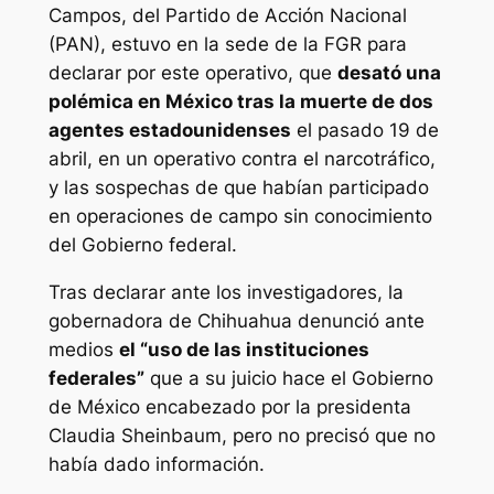
Campos, del Partido de Acción Nacional
(PAN), estuvo en la sede de la FGR para
declarar por este operativo, que
desató una
polémica en México tras la muerte de dos
agentes estadounidenses
el pasado 19 de
abril, en un operativo contra el narcotráfico,
y las sospechas de que habían participado
en operaciones de campo sin conocimiento
del Gobierno federal.
Tras declarar ante los investigadores, la
gobernadora de Chihuahua denunció ante
medios
el “uso de las instituciones
federales”
que a su juicio hace el Gobierno
de México encabezado por la presidenta
Claudia Sheinbaum, pero no precisó que no
había dado información.