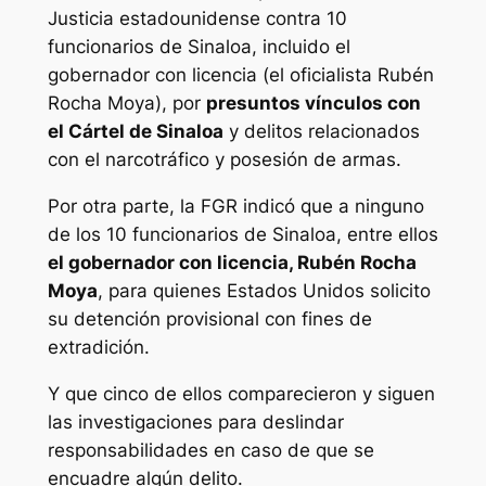
Justicia estadounidense contra 10
funcionarios de Sinaloa, incluido el
gobernador con licencia (el oficialista Rubén
Rocha Moya), por
presuntos vínculos con
el Cártel de Sinaloa
y delitos relacionados
con el narcotráfico y posesión de armas.
Por otra parte, la FGR indicó que a ninguno
de los 10 funcionarios de Sinaloa, entre ellos
el gobernador con licencia, Rubén Rocha
Moya
, para quienes Estados Unidos solicito
su detención provisional con fines de
extradición.
Y que cinco de ellos comparecieron y siguen
las investigaciones para deslindar
responsabilidades en caso de que se
encuadre algún delito.