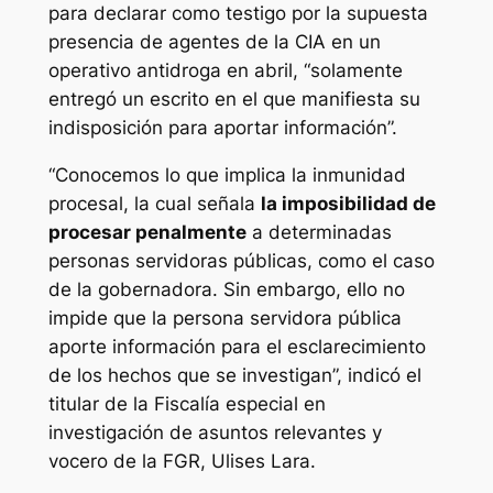
para declarar como testigo por la supuesta
presencia de agentes de la CIA en un
operativo antidroga en abril, “solamente
entregó un escrito en el que manifiesta su
indisposición para aportar información”.
“Conocemos lo que implica la inmunidad
procesal, la cual señala
la imposibilidad de
procesar penalmente
a determinadas
personas servidoras públicas, como el caso
de la gobernadora. Sin embargo, ello no
impide que la persona servidora pública
aporte información para el esclarecimiento
de los hechos que se investigan”, indicó el
titular de la Fiscalía especial en
investigación de asuntos relevantes y
vocero de la FGR, Ulises Lara.