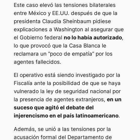
Este caso elevó las tensiones bilaterales
entre México y EE.UU. después de que la
presidenta Claudia Sheinbaum pidiese
explicaciones a Washington al asegurar que
el Gobierno federal
no lo había autorizado
,
lo que provocó que la Casa Blanca le
reclamara un “poco de empatía” por los
agentes fallecidos.
El operativo está siendo investigado por la
Fiscalía ante la posibilidad de que se haya
vulnerado la ley de seguridad nacional por
la presencia de agentes extranjeros,
en un
suceso que agitó el debate del
injerencismo en el país latinoamericano
.
Además, se unió a las tensiones por la
acusación formal del Departamento de