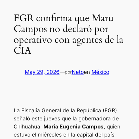
FGR confirma que Maru
Campos no declaró por
operativo con agentes de la
CIA
May 29, 2026
—
Neto
en
México
por
La Fiscalía General de la República (FGR)
señaló este jueves que la gobernadora de
Chihuahua,
María Eugenia Campos
, quien
estuvo el miércoles en la capital del país