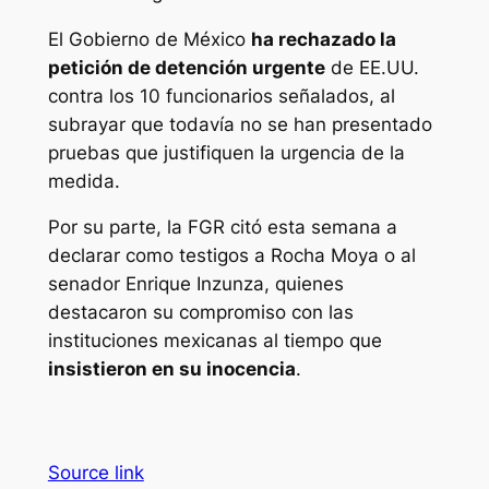
El Gobierno de México
ha rechazado la
petición de detención urgente
de EE.UU.
contra los 10 funcionarios señalados, al
subrayar que todavía no se han presentado
pruebas que justifiquen la urgencia de la
medida.
Por su parte, la FGR citó esta semana a
declarar como testigos a Rocha Moya o al
senador Enrique Inzunza, quienes
destacaron su compromiso con las
instituciones mexicanas al tiempo que
insistieron en su inocencia
.
Source link