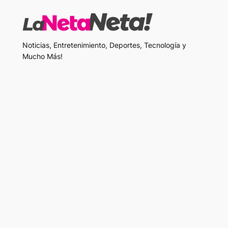
Noticias, Entretenimiento, Deportes, Tecnología y
Mucho Más!