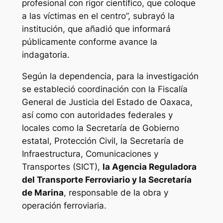
profesional con rigor científico, que coloque
a las víctimas en el centro”, subrayó la
institución, que añadió que informará
públicamente conforme avance la
indagatoria.
Según la dependencia, para la investigación
se estableció coordinación con la Fiscalía
General de Justicia del Estado de Oaxaca,
así como con autoridades federales y
locales como la Secretaría de Gobierno
estatal, Protección Civil, la Secretaría de
Infraestructura, Comunicaciones y
Transportes (SICT),
la Agencia Reguladora
del Transporte Ferroviario y la Secretaría
de Marina
, responsable de la obra y
operación ferroviaria.