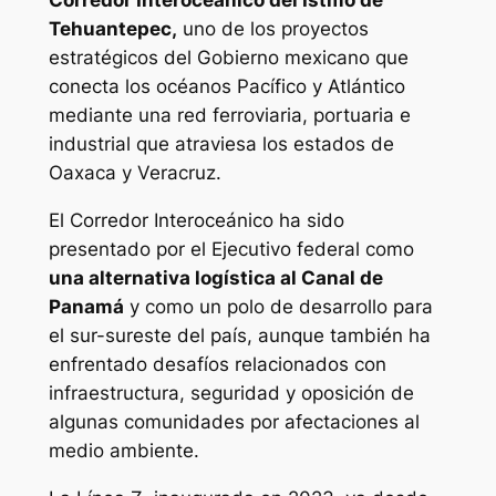
Corredor Interoceánico del Istmo de
Tehuantepec,
uno de los proyectos
estratégicos del Gobierno mexicano que
conecta los océanos Pacífico y Atlántico
mediante una red ferroviaria, portuaria e
industrial que atraviesa los estados de
Oaxaca y Veracruz.
El Corredor Interoceánico ha sido
presentado por el Ejecutivo federal como
una alternativa logística al Canal de
Panamá
y como un polo de desarrollo para
el sur-sureste del país, aunque también ha
enfrentado desafíos relacionados con
infraestructura, seguridad y oposición de
algunas comunidades por afectaciones al
medio ambiente.