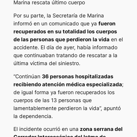
Marina rescata último cuerpo
Por su parte, la Secretaría de Marina
informó en un comunicado que ya
fueron
recuperados en su totalidad los cuerpos
de las personas que perdieron la vida
en el
accidente. El día de ayer, había informado
que continuaban tratando de rescatar a la
última víctima del siniestro.
“Continúan
36 personas hospitalizadas
recibiendo atención médica especializada
;
de igual forma ya fueron recuperados los
cuerpos de las 13 personas que
lamentablemente perdieron la vida”, apuntó
la dependencia.
El incidente ocurrió en una
zona serrana del