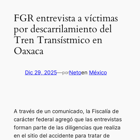
FGR entrevista a víctimas
por descarrilamiento del
Tren Transístmico en
Oaxaca
Dic 29, 2025
—
Neto
en
México
por
A través de un comunicado, la Fiscalía de
carácter federal agregó que las entrevistas
forman parte de las diligencias que realiza
en el sitio del accidente para tratar de