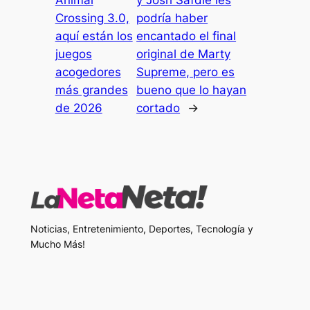
Crossing 3.0,
podría haber
aquí están los
encantado el final
juegos
original de Marty
acogedores
Supreme, pero es
más grandes
bueno que lo hayan
de 2026
cortado
→
Noticias, Entretenimiento, Deportes, Tecnología y
Mucho Más!