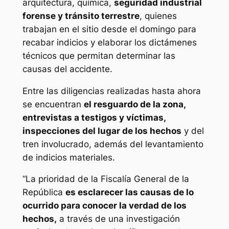
arquitectura, química,
seguridad industrial
forense y tránsito terrestre
, quienes
trabajan en el sitio desde el domingo para
recabar indicios y elaborar los dictámenes
técnicos que permitan determinar las
causas del accidente.
Entre las diligencias realizadas hasta ahora
se encuentran
el resguardo de la zona,
entrevistas a testigos y víctimas,
inspecciones del lugar de los hechos
y del
tren involucrado, además del levantamiento
de indicios materiales.
“La prioridad de la Fiscalía General de la
República
es esclarecer las causas de lo
ocurrido para conocer la verdad de los
hechos,
a través de una investigación