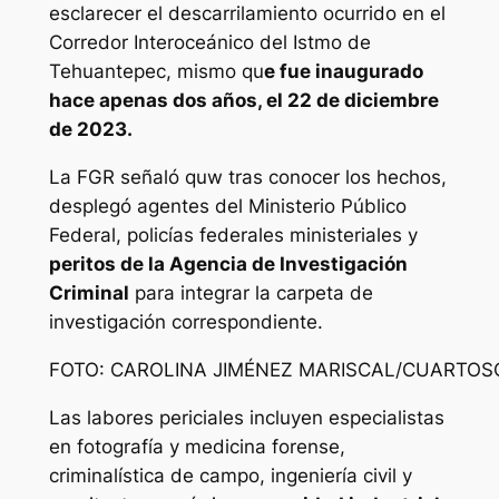
esclarecer el descarrilamiento ocurrido en el
Corredor Interoceánico del Istmo de
Tehuantepec, mismo qu
e fue inaugurado
hace apenas dos años, el 22 de diciembre
de 2023.
La FGR señaló quw tras conocer los hechos,
desplegó agentes del Ministerio Público
Federal, policías federales ministeriales y
peritos de la Agencia de Investigación
Criminal
para integrar la carpeta de
investigación correspondiente.
FOTO: CAROLINA JIMÉNEZ MARISCAL/CUARTO
Las labores periciales incluyen especialistas
en fotografía y medicina forense,
criminalística de campo, ingeniería civil y