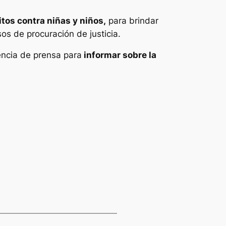
tos contra niñas y niños,
para brindar
os de procuración de justicia.
encia de prensa para
informar sobre la