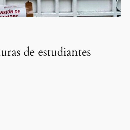
uras de estudiantes