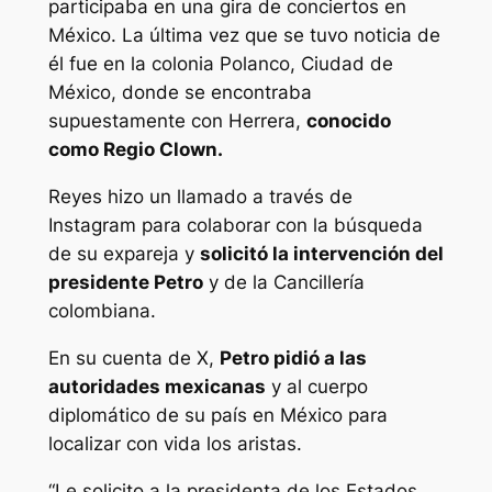
participaba en una gira de conciertos en
México. La última vez que se tuvo noticia de
él fue en la colonia Polanco, Ciudad de
México, donde se encontraba
supuestamente con Herrera,
conocido
como Regio Clown.
Reyes hizo un llamado a través de
Instagram para colaborar con la búsqueda
de su expareja y
solicitó la intervención del
presidente Petro
y de la Cancillería
colombiana.
En su cuenta de X,
Petro pidió a las
autoridades mexicanas
y al cuerpo
diplomático de su país en México para
localizar con vida los aristas.
“Le solicito a la presidenta de los Estados