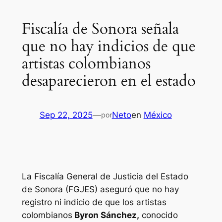
Fiscalía de Sonora señala
que no hay indicios de que
artistas colombianos
desaparecieron en el estado
Sep 22, 2025
—
Neto
en
México
por
La Fiscalía General de Justicia del Estado
de Sonora (FGJES) aseguró que no hay
registro ni indicio de que los artistas
colombianos
Byron Sánchez,
conocido