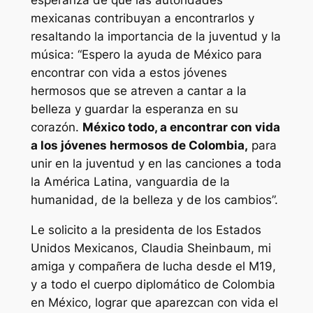
esperanza de que las autoridades
mexicanas contribuyan a encontrarlos y
resaltando la importancia de la juventud y la
música: “Espero la ayuda de México para
encontrar con vida a estos jóvenes
hermosos que se atreven a cantar a la
belleza y guardar la esperanza en su
corazón.
México todo, a encontrar con vida
a los jóvenes hermosos de Colombia,
para
unir en la juventud y en las canciones a toda
la América Latina, vanguardia de la
humanidad, de la belleza y de los cambios”.
Le solicito a la presidenta de los Estados
Unidos Mexicanos, Claudia Sheinbaum, mi
amiga y compañera de lucha desde el M19,
y a todo el cuerpo diplomático de Colombia
en México, lograr que aparezcan con vida el