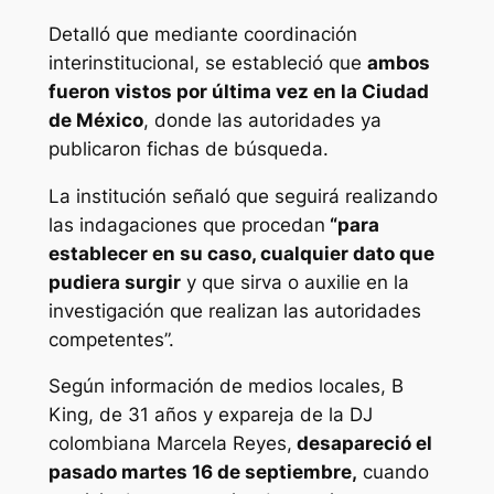
Detalló que mediante coordinación
interinstitucional, se estableció que
ambos
fueron vistos por última vez en la Ciudad
de México
, donde las autoridades ya
publicaron fichas de búsqueda.
La institución señaló que seguirá realizando
las indagaciones que procedan
“para
establecer en su caso, cualquier dato que
pudiera surgir
y que sirva o auxilie en la
investigación que realizan las autoridades
competentes”.
Según información de medios locales, B
King, de 31 años y expareja de la DJ
colombiana Marcela Reyes,
desapareció el
pasado martes 16 de septiembre,
cuando