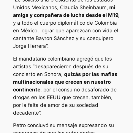
Unidos Mexicanos, Claudia Sheinbaum,
mi
amiga y compañera de lucha desde el M19,
y a todo el cuerpo diplomático de Colombia
en México, lograr que aparezcan con vida el
cantante Bayron Sánchez y su coequipero
Jorge Herrera”.
El mandatario colombiano agregó que los
artistas “desaparecieron después de su
concierto en Sonora,
quizás por las mafias
multinacionales que crecen en nuestro
continente
, por el consumo desaforado de
drogas en los EEUU que crecen, también,
por la falta de amor de su sociedad
decadente”.
Petro concluyó su mensaje expresando su