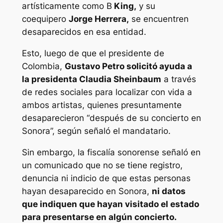
artísticamente como B
King,
y su
coequipero
Jorge Herrera,
se encuentren
desaparecidos en esa entidad.
Esto, luego de que el presidente de
Colombia,
Gustavo Petro solicitó ayuda a
la presidenta Claudia Sheinbaum
a través
de redes sociales para localizar con vida a
ambos artistas, quienes presuntamente
desaparecieron “después de su concierto en
Sonora”, según señaló el mandatario.
Sin embargo, la fiscalía sonorense señaló en
un comunicado que no se tiene registro,
denuncia ni indicio de que estas personas
hayan desaparecido en Sonora,
ni datos
que indiquen que hayan visitado el estado
para presentarse en algún concierto.