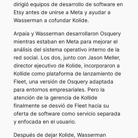
dirigió equipos de desarrollo de software en
Etsy antes de unirse a Meta y ayudar a
Wasserman a cofundar Kolide.
Arpaia y Wasserman desarrollaron Osquery
mientras estaban en Meta para mejorar el
análisis del sistema operativo interno de la
red social. Los dos, junto con Jason Meller,
director ejecutivo de Kolide, incorporaron a
Kollide como plataforma de lanzamiento de
Fleet, una versión de Osquery adaptada
para entornos empresariales. Pero la
atención de la gerencia de Kollide
finalmente se desvió de Fleet hacia su
oferta de software como servicio separada
y enfocada en el usuario.
Después de dejar Kolide, Wasserman