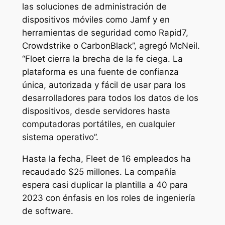
las soluciones de administración de
dispositivos móviles como Jamf y en
herramientas de seguridad como Rapid7,
Crowdstrike o CarbonBlack”, agregó McNeil.
“Floet cierra la brecha de la fe ciega. La
plataforma es una fuente de confianza
única, autorizada y fácil de usar para los
desarrolladores para todos los datos de los
dispositivos, desde servidores hasta
computadoras portátiles, en cualquier
sistema operativo”.
Hasta la fecha, Fleet de 16 empleados ha
recaudado $25 millones. La compañía
espera casi duplicar la plantilla a 40 para
2023 con énfasis en los roles de ingeniería
de software.