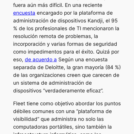
fuera aún más difícil. En una reciente
encuesta
encargado por la plataforma de
administración de dispositivos Kandji, el 95
% de los profesionales de TI mencionaron la
resolución remota de problemas, la
incorporación y varias formas de seguridad
como impedimentos para el éxito. Quizá por
eso,
de acuerdo a
Según una encuesta
separada de Deloitte, la gran mayoría (84 %)
de las organizaciones creen que carecen de
un sistema de administración de
dispositivos “verdaderamente eficaz”.
Fleet tiene como objetivo abordar los puntos
débiles comunes con una “plataforma de
visibilidad” que administra no solo las
computadoras portátiles, sino también la