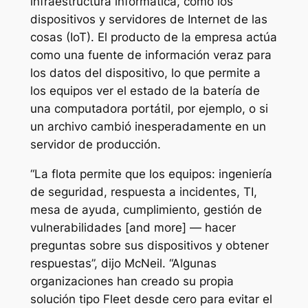
infraestructura informática, como los
dispositivos y servidores de Internet de las
cosas (IoT). El producto de la empresa actúa
como una fuente de información veraz para
los datos del dispositivo, lo que permite a
los equipos ver el estado de la batería de
una computadora portátil, por ejemplo, o si
un archivo cambió inesperadamente en un
servidor de producción.
“La flota permite que los equipos: ingeniería
de seguridad, respuesta a incidentes, TI,
mesa de ayuda, cumplimiento, gestión de
vulnerabilidades [and more] — hacer
preguntas sobre sus dispositivos y obtener
respuestas”, dijo McNeil. “Algunas
organizaciones han creado su propia
solución tipo Fleet desde cero para evitar el