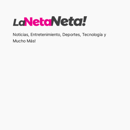
Noticias, Entretenimiento, Deportes, Tecnología y
Mucho Más!