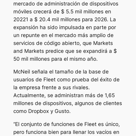
mercado de administración de dispositivos
móviles crecerá de $ 5.5 mil millones en
20221 a $ 20.4 mil millones para 2026. La
expansión ha sido impulsada en parte por
un repunte en el mercado más amplio de
servicios de código abierto, que Markets
and Markets predice que se expandirá a $
50 mil millones para el mismo año.
McNeil señala el tamaño de la base de
usuarios de Fleet como prueba del éxito de
la empresa frente a sus rivales.
Actualmente, se administran más de 1,65
millones de dispositivos, algunos de clientes
como Dropbox y Gusto.
“El conjunto de funciones de Fleet es único,
pero funciona bien para llenar los vacíos en