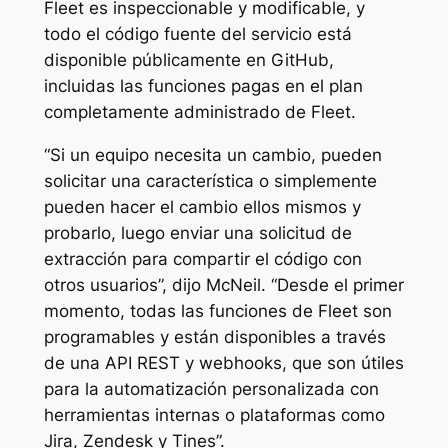
Fleet es inspeccionable y modificable, y
todo el código fuente del servicio está
disponible públicamente en GitHub,
incluidas las funciones pagas en el plan
completamente administrado de Fleet.
“Si un equipo necesita un cambio, pueden
solicitar una característica o simplemente
pueden hacer el cambio ellos mismos y
probarlo, luego enviar una solicitud de
extracción para compartir el código con
otros usuarios”, dijo McNeil. “Desde el primer
momento, todas las funciones de Fleet son
programables y están disponibles a través
de una API REST y webhooks, que son útiles
para la automatización personalizada con
herramientas internas o plataformas como
Jira, Zendesk y Tines”.