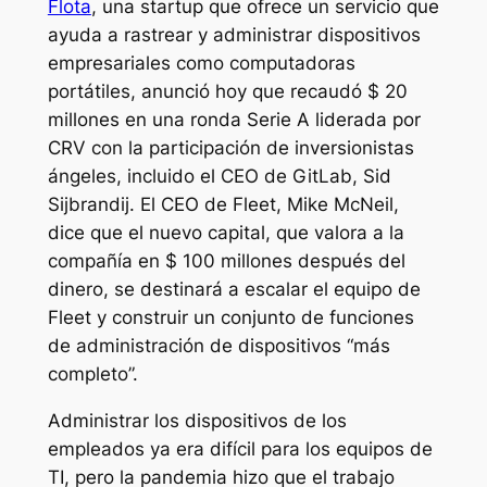
Flota
, una startup que ofrece un servicio que
ayuda a rastrear y administrar dispositivos
empresariales como computadoras
portátiles, anunció hoy que recaudó $ 20
millones en una ronda Serie A liderada por
CRV con la participación de inversionistas
ángeles, incluido el CEO de GitLab, Sid
Sijbrandij. El CEO de Fleet, Mike McNeil,
dice que el nuevo capital, que valora a la
compañía en $ 100 millones después del
dinero, se destinará a escalar el equipo de
Fleet y construir un conjunto de funciones
de administración de dispositivos “más
completo”.
Administrar los dispositivos de los
empleados ya era difícil para los equipos de
TI, pero la pandemia hizo que el trabajo