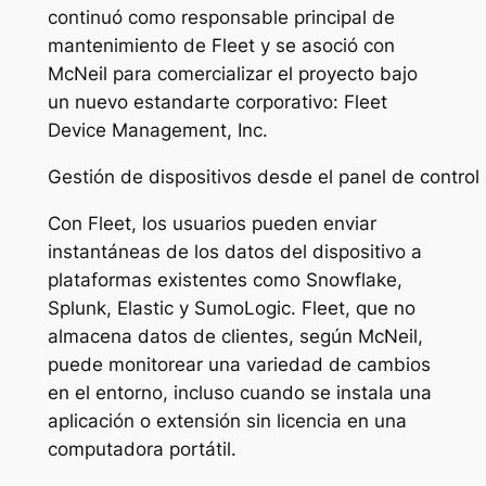
continuó como responsable principal de
mantenimiento de Fleet y se asoció con
McNeil para comercializar el proyecto bajo
un nuevo estandarte corporativo: Fleet
Device Management, Inc.
Gestión de dispositivos desde el panel de control
Con Fleet, los usuarios pueden enviar
instantáneas de los datos del dispositivo a
plataformas existentes como Snowflake,
Splunk, Elastic y SumoLogic. Fleet, que no
almacena datos de clientes, según McNeil,
puede monitorear una variedad de cambios
en el entorno, incluso cuando se instala una
aplicación o extensión sin licencia en una
computadora portátil.