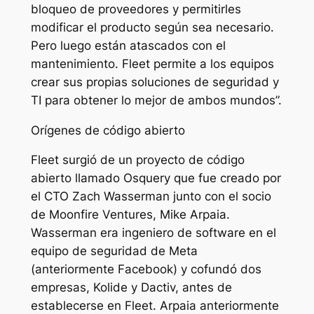
bloqueo de proveedores y permitirles
modificar el producto según sea necesario.
Pero luego están atascados con el
mantenimiento. Fleet permite a los equipos
crear sus propias soluciones de seguridad y
TI para obtener lo mejor de ambos mundos”.
Orígenes de código abierto
Fleet surgió de un proyecto de código
abierto llamado Osquery que fue creado por
el CTO Zach Wasserman junto con el socio
de Moonfire Ventures, Mike Arpaia.
Wasserman era ingeniero de software en el
equipo de seguridad de Meta
(anteriormente Facebook) y cofundó dos
empresas, Kolide y Dactiv, antes de
establecerse en Fleet. Arpaia anteriormente