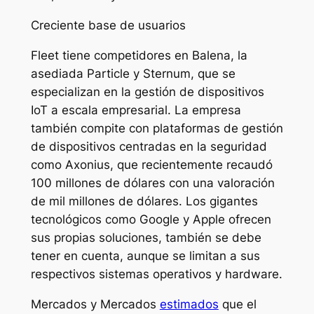
Creciente base de usuarios
Fleet tiene competidores en Balena, la
asediada Particle y Sternum, que se
especializan en la gestión de dispositivos
IoT a escala empresarial. La empresa
también compite con plataformas de gestión
de dispositivos centradas en la seguridad
como Axonius, que recientemente recaudó
100 millones de dólares con una valoración
de mil millones de dólares. Los gigantes
tecnológicos como Google y Apple ofrecen
sus propias soluciones, también se debe
tener en cuenta, aunque se limitan a sus
respectivos sistemas operativos y hardware.
Mercados y Mercados
estimados
que el