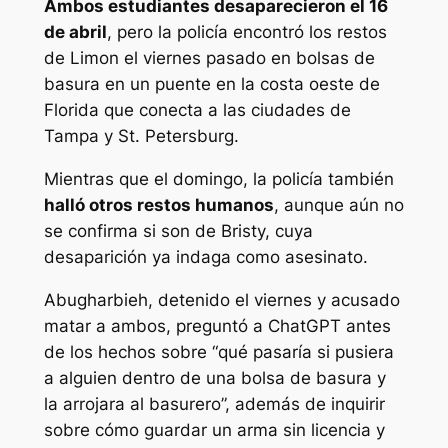
Ambos estudiantes desaparecieron el 16
de abril
, pero la policía encontró los restos
de Limon el viernes pasado en bolsas de
basura en un puente en la costa oeste de
Florida que conecta a las ciudades de
Tampa y St. Petersburg.
Mientras que el domingo, la policía también
halló otros restos humanos
, aunque aún no
se confirma si son de Bristy, cuya
desaparición ya indaga como asesinato.
Abugharbieh, detenido el viernes y acusado
matar a ambos, preguntó a ChatGPT antes
de los hechos sobre “qué pasaría si pusiera
a alguien dentro de una bolsa de basura y
la arrojara al basurero”, además de inquirir
sobre cómo guardar un arma sin licencia y