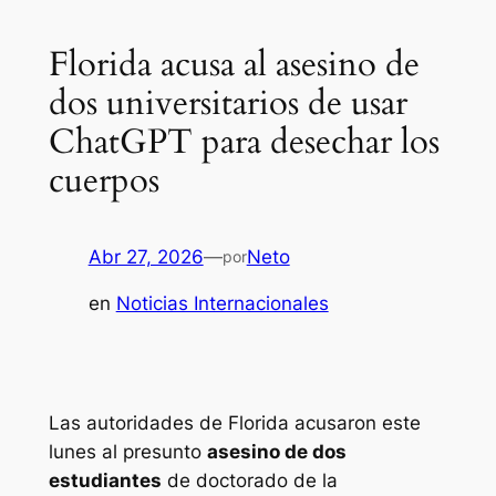
Florida acusa al asesino de
dos universitarios de usar
ChatGPT para desechar los
cuerpos
Abr 27, 2026
—
Neto
por
en
Noticias Internacionales
Las autoridades de Florida acusaron este
lunes al presunto
asesino de dos
estudiantes
de doctorado de la