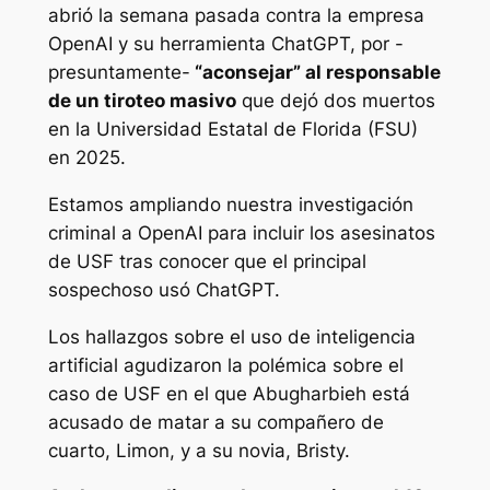
abrió la semana pasada contra la empresa
OpenAI y su herramienta ChatGPT, por -
presuntamente-
“aconsejar” al responsable
de un tiroteo masivo
que dejó dos muertos
en la Universidad Estatal de Florida (FSU)
en 2025.
Estamos ampliando nuestra investigación
criminal a OpenAI para incluir los asesinatos
de USF tras conocer que el principal
sospechoso usó ChatGPT.
Los hallazgos sobre el uso de inteligencia
artificial agudizaron la polémica sobre el
caso de USF en el que Abugharbieh está
acusado de matar a su compañero de
cuarto, Limon, y a su novia, Bristy.