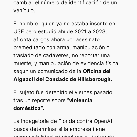
cambiar el número de identificación de un
vehículo.
El hombre, quien ya no estaba inscrito en
USF pero estudió ahí de 2021 a 2023,
afronta cargos ahora por asesinato
premeditado con arma, manipulación o
traslado de cadáveres, no reportar una
muerte, y manipulación de evidencia física,
según un comunicado de la
Oficina del
Alguacil del Condado de Hillsborough
.
El sujeto fue detenido el viernes pasado,
tras un reporte sobre
“violencia
doméstica”
.
La indagatoria de Florida contra OpenAI
busca determinar si la empresa tiene