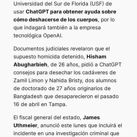
Universidad del Sur de Florida (USF) de
usar
ChatGPT para obtener ayuda sobre
cómo deshacerse de los cuerpos
, por lo
que indagará también a la empresa
tecnológica OpenAI.
Documentos judiciales revelaron que el
supuesto homicida detenido,
Hisham
Abugharbieh
, de 26 años, pidió a ChatGPT
consejos para desechar los cadáveres de
Zamil Limon y Nahida Bristy, dos alumnos
de doctorado de 27 años originarios de
Bangladesh que desaparecieron el pasado
16 de abril en Tampa.
El fiscal general del estado,
James
Uthmeier
, anunció este lunes que incluirá el
incidente en una investigación criminal que