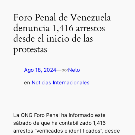
Foro Penal de Venezuela
denuncia 1,416 arrestos
desde el inicio de las
protestas
Ago 18, 2024
—
Neto
por
en
Noticias Internacionales
La ONG Foro Penal ha informado este
sábado de que ha contabilizado 1,416
arrestos “verificados e identificados”, desde