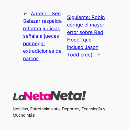
←
Anterior:
Ken
Siguiente:
Robin
Salazar respalda
corrige el mayor
reforma judicial;
error sobre Red
señala a jueces
Hood (que
por negar
incluso Jason
extradiciones de
Todd cree)
→
narcos
Noticias, Entretenimiento, Deportes, Tecnología y
Mucho Más!