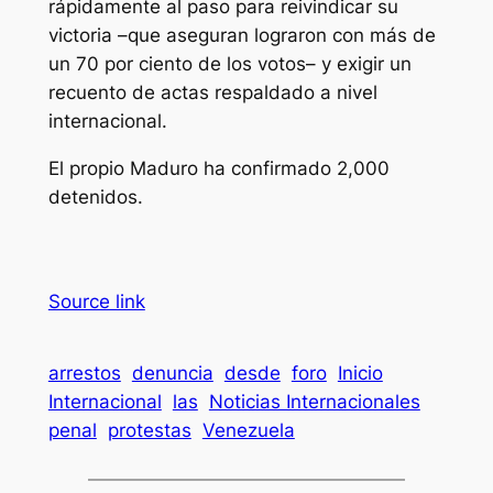
rápidamente al paso para reivindicar su
victoria –que aseguran lograron con más de
un 70 por ciento de los votos– y exigir un
recuento de actas respaldado a nivel
internacional.
El propio Maduro ha confirmado 2,000
detenidos.
Source link
arrestos
denuncia
desde
foro
Inicio
Internacional
las
Noticias Internacionales
penal
protestas
Venezuela