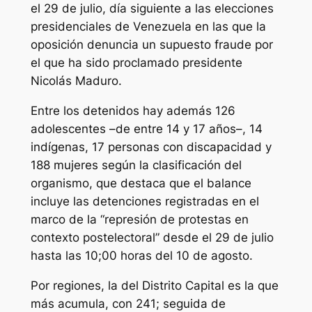
el 29 de julio, día siguiente a las elecciones
presidenciales de Venezuela en las que la
oposición denuncia un supuesto fraude por
el que ha sido proclamado presidente
Nicolás Maduro.
Entre los detenidos hay además 126
adolescentes –de entre 14 y 17 años–, 14
indígenas, 17 personas con discapacidad y
188 mujeres según la clasificación del
organismo, que destaca que el balance
incluye las detenciones registradas en el
marco de la “represión de protestas en
contexto postelectoral” desde el 29 de julio
hasta las 10;00 horas del 10 de agosto.
Por regiones, la del Distrito Capital es la que
más acumula, con 241; seguida de