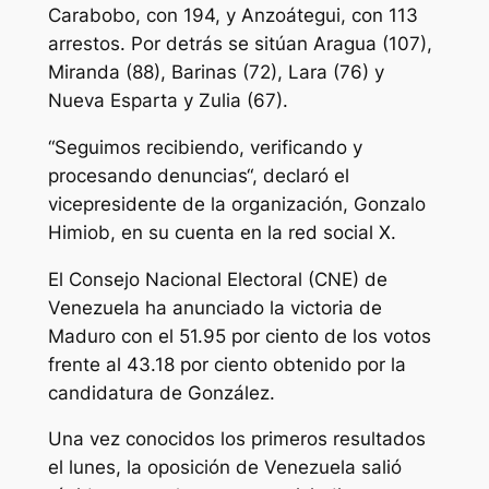
Carabobo, con 194, y Anzoátegui, con 113
arrestos. Por detrás se sitúan Aragua (107),
Miranda (88), Barinas (72), Lara (76) y
Nueva Esparta y Zulia (67).
“Seguimos recibiendo, verificando y
procesando denuncias“, declaró el
vicepresidente de la organización, Gonzalo
Himiob, en su cuenta en la red social X.
El Consejo Nacional Electoral (CNE) de
Venezuela ha anunciado la victoria de
Maduro con el 51.95 por ciento de los votos
frente al 43.18 por ciento obtenido por la
candidatura de González.
Una vez conocidos los primeros resultados
el lunes, la oposición de Venezuela salió