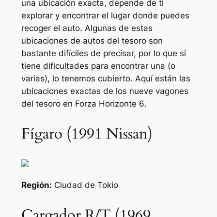
una ubicación exacta, depende de ti
explorar y encontrar el lugar donde puedes
recoger el auto. Algunas de estas
ubicaciones de autos del tesoro son
bastante difíciles de precisar, por lo que si
tiene dificultades para encontrar una (o
varias), lo tenemos cubierto. Aquí están las
ubicaciones exactas de los nueve vagones
del tesoro en
Forza Horizonte 6
.
Fígaro (1991 Nissan)
Región:
Ciudad de Tokio
Cargador R/T (1969