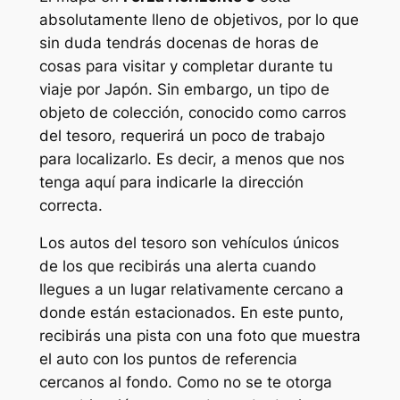
absolutamente lleno de objetivos, por lo que
sin duda tendrás docenas de horas de
cosas para visitar y completar durante tu
viaje por Japón. Sin embargo, un tipo de
objeto de colección, conocido como carros
del tesoro, requerirá un poco de trabajo
para localizarlo. Es decir, a menos que nos
tenga aquí para indicarle la dirección
correcta.
Los autos del tesoro son vehículos únicos
de los que recibirás una alerta cuando
llegues a un lugar relativamente cercano a
donde están estacionados. En este punto,
recibirás una pista con una foto que muestra
el auto con los puntos de referencia
cercanos al fondo. Como no se te otorga