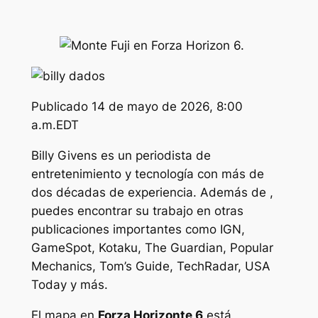
Publicado
14 de mayo de 2026, 8:00
a.m.EDT
Billy Givens es un periodista de
entretenimiento y tecnología con más de
dos décadas de experiencia. Además de ,
puedes encontrar su trabajo en otras
publicaciones importantes como IGN,
GameSpot, Kotaku, The Guardian, Popular
Mechanics, Tom’s Guide, TechRadar, USA
Today y más.
El mapa en
Forza Horizonte 6
está