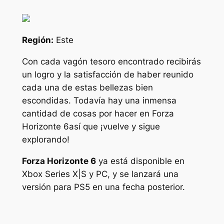
Región:
Este
Con cada vagón tesoro encontrado recibirás
un logro y la satisfacción de haber reunido
cada una de estas bellezas bien
escondidas. Todavía hay una inmensa
cantidad de cosas por hacer en
Forza
Horizonte 6
así que ¡vuelve y sigue
explorando!
Forza Horizonte 6
ya está disponible en
Xbox Series X|S y PC, y se lanzará una
versión para PS5 en una fecha posterior.