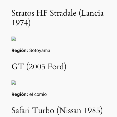
Stratos HF Stradale (Lancia
1974)
Región:
Sotoyama
GT (2005 Ford)
Región:
el comio
Safari Turbo (Nissan 1985)