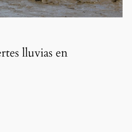
rtes lluvias en