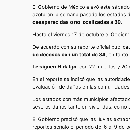
El Gobierno de México elevó este sábado 
azotaron la semana pasada los estados de
desaparecidas o no localizadas a 39.
Hasta el viernes 17 de octubre el Gobiern
De acuerdo con su reporte oficial publicad
de decesos con un total de 34,
en tanto 
Le siguen Hidalgo
, con 22 muertos y 20 
En el reporte se indicó que las autoridad
evaluación de daños en las comunidades
Los estados con más municipios afectad
severos daños tanto en viviendas, como c
El Gobierno precisó que las lluvias extra
reportes señalo el periodo del 6 al 9 de o