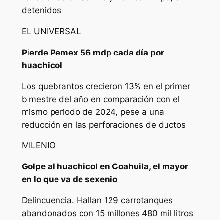
detenidos
EL UNIVERSAL
Pierde Pemex 56 mdp cada día por
huachicol
Los quebrantos crecieron 13% en el primer
bimestre del año en comparación con el
mismo periodo de 2024, pese a una
reducción en las perforaciones de ductos
MILENIO
Golpe al huachicol en Coahuila, el mayor
en lo que va de sexenio
Delincuencia. Hallan 129 carrotanques
abandonados con 15 millones 480 mil litros