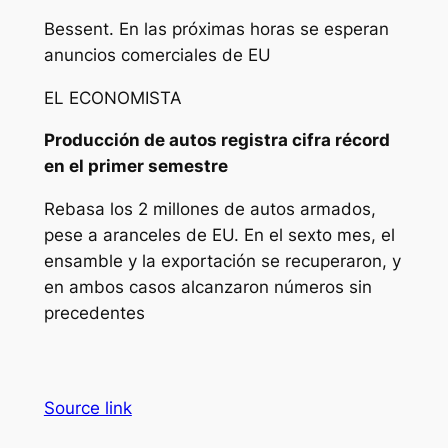
Bessent. En las próximas horas se esperan
anuncios comerciales de EU
EL ECONOMISTA
Producción de autos registra cifra récord
en el primer semestre
Rebasa los 2 millones de autos armados,
pese a aranceles de EU. En el sexto mes, el
ensamble y la exportación se recuperaron, y
en ambos casos alcanzaron números sin
precedentes
Source link