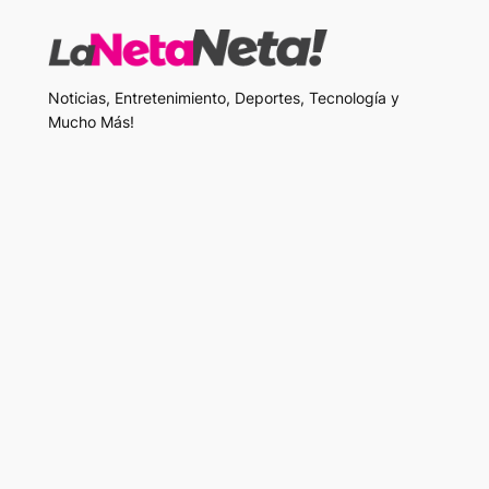
Noticias, Entretenimiento, Deportes, Tecnología y
Mucho Más!