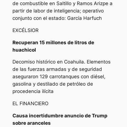
de combustible en Saltillo y Ramos Arizpe a
partir de labor de inteligencia; operativo
conjunto con el estado: García Harfuch
EXCÉLSIOR
Recuperan 15 millones de litros de
huachicol
Decomiso histórico en Coahuila. Elementos
de las fuerzas armadas y de seguridad
aseguraron 129 carrotanques con diésel,
gasolina y destilado de petróleo de
procedencia ilícita
EL FINANCIERO
Causa incertidumbre anuncio de Trump
sobre aranceles