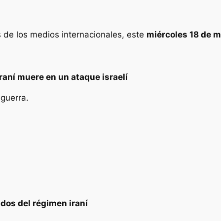
s de los medios internacionales, este
miércoles 18 de 
iraní muere en un ataque israelí
 guerra.
dos del régimen iraní