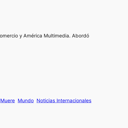
Comercio y América Multimedia. Abordó
Muere
Mundo
Noticias Internacionales