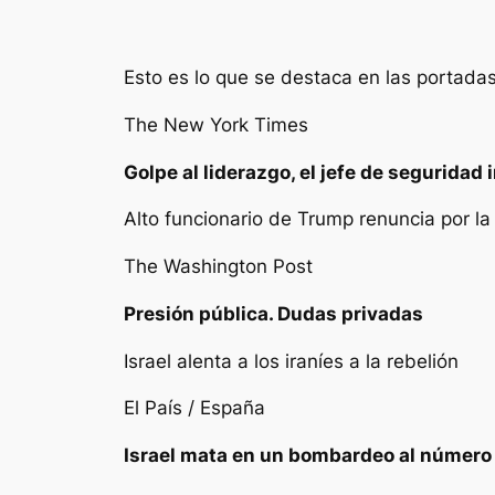
Esto es lo que se destaca en las portada
The New York Times
Golpe al liderazgo, el jefe de seguridad 
Alto funcionario de Trump renuncia por la
The Washington Post
Presión pública. Dudas privadas
Israel alenta a los iraníes a la rebelión
El País / España
Israel mata en un bombardeo al número 