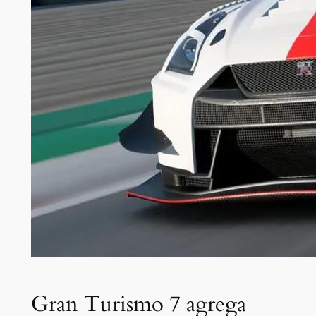
Gran Turismo 7 agrega