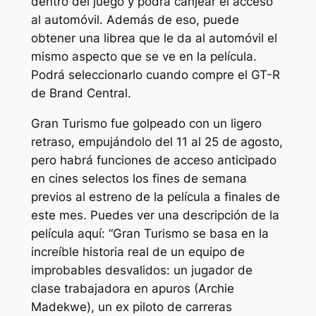
dentro del juego y podrá canjear el acceso
al automóvil. Además de eso, puede
obtener una librea que le da al automóvil el
mismo aspecto que se ve en la película.
Podrá seleccionarlo cuando compre el GT-R
de Brand Central.
Gran Turismo
fue golpeado con un ligero
retraso, empujándolo del 11 al 25 de agosto,
pero habrá funciones de acceso anticipado
en cines selectos los fines de semana
previos al estreno de la película a finales de
este mes. Puedes ver una descripción de la
película aquí:
“Gran Turismo
se basa en la
increíble historia real de un equipo de
improbables desvalidos: un jugador de
clase trabajadora en apuros (Archie
Madekwe), un ex piloto de carreras