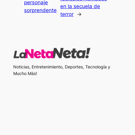
personaje
en la secuela de
sorprendente
terror
→
Noticias, Entretenimiento, Deportes, Tecnología y
Mucho Más!