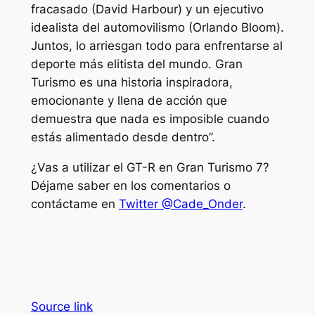
fracasado (David Harbour) y un ejecutivo
idealista del automovilismo (Orlando Bloom).
Juntos, lo arriesgan todo para enfrentarse al
deporte más elitista del mundo.
Gran
Turismo
es una historia inspiradora,
emocionante y llena de acción que
demuestra que nada es imposible cuando
estás alimentado desde dentro”.
¿Vas a utilizar el GT-R en
Gran Turismo 7
?
Déjame saber en los comentarios o
contáctame en
Twitter @Cade_Onder
.
Source link