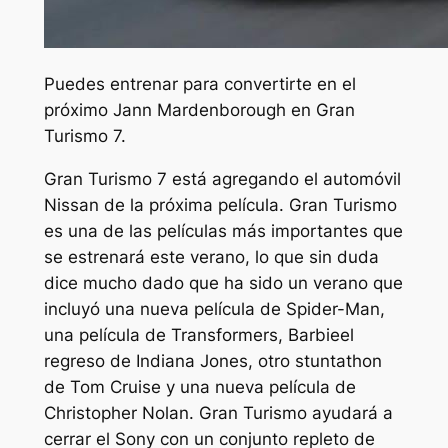
Puedes entrenar para convertirte en el
próximo Jann Mardenborough en Gran
Turismo 7.
Gran Turismo 7
está agregando el automóvil
Nissan de la próxima película.
Gran Turismo
es una de las películas más importantes que
se estrenará este verano, lo que sin duda
dice mucho dado que ha sido un verano que
incluyó una nueva película de Spider-Man,
una película de Transformers,
Barbie
el
regreso de Indiana Jones, otro stuntathon
de Tom Cruise y una nueva película de
Christopher Nolan.
Gran Turismo
ayudará a
cerrar el Sony con un conjunto repleto de