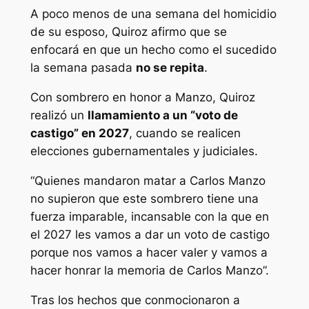
A poco menos de una semana del homicidio
de su esposo, Quiroz afirmo que se
enfocará en que un hecho como el sucedido
la semana pasada
no se repita
.
Con sombrero en honor a Manzo, Quiroz
realizó un
llamamiento a un “voto de
castigo” en 2027
, cuando se realicen
elecciones gubernamentales y judiciales.
“Quienes mandaron matar a Carlos Manzo
no supieron que este sombrero tiene una
fuerza imparable, incansable con la que en
el 2027 les vamos a dar un voto de castigo
porque nos vamos a hacer valer y vamos a
hacer honrar la memoria de Carlos Manzo”.
Tras los hechos que conmocionaron a