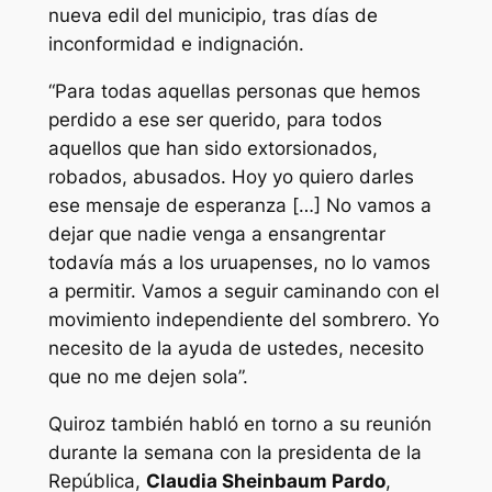
nueva edil del municipio, tras días de
inconformidad e indignación.
“Para todas aquellas personas que hemos
perdido a ese ser querido, para todos
aquellos que han sido extorsionados,
robados, abusados. Hoy yo quiero darles
ese mensaje de esperanza […] No vamos a
dejar que nadie venga a ensangrentar
todavía más a los uruapenses, no lo vamos
a permitir. Vamos a seguir caminando con el
movimiento independiente del sombrero. Yo
necesito de la ayuda de ustedes, necesito
que no me dejen sola”.
Quiroz también habló en torno a su reunión
durante la semana con la presidenta de la
República,
Claudia Sheinbaum Pardo
,