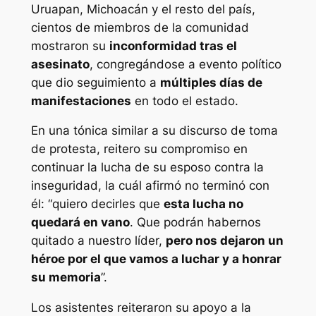
Uruapan, Michoacán y el resto del país,
cientos de miembros de la comunidad
mostraron su
inconformidad tras el
asesinato
, congregándose a evento político
que dio seguimiento a
múltiples días de
manifestaciones
en todo el estado.
En una tónica similar a su discurso de toma
de protesta, reitero su compromiso en
continuar la lucha de su esposo contra la
inseguridad, la cuál afirmó no terminó con
él: “quiero decirles que
esta lucha no
quedará en vano
. Que podrán habernos
quitado a nuestro líder,
pero nos dejaron un
héroe por el que vamos a luchar y a honrar
su memoria
”.
Los asistentes reiteraron su apoyo a la