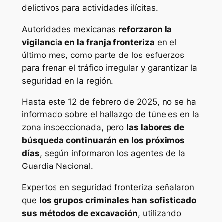
delictivos para actividades ilícitas.
Autoridades mexicanas
reforzaron la
vigilancia en la franja fronteriza
en el
último mes, como parte de los esfuerzos
para frenar el tráfico irregular y garantizar la
seguridad en la región.
Hasta este 12 de febrero de 2025, no se ha
informado sobre el hallazgo de túneles en la
zona inspeccionada, pero
las labores de
búsqueda continuarán en los próximos
días
, según informaron los agentes de la
Guardia Nacional.
Expertos en seguridad fronteriza señalaron
que
los grupos criminales han sofisticado
sus métodos de excavación
, utilizando