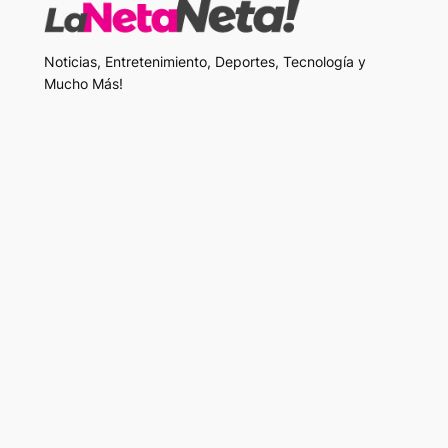
Noticias, Entretenimiento, Deportes, Tecnología y
Mucho Más!