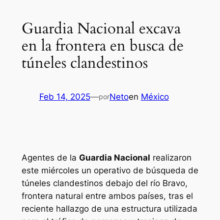
Guardia Nacional excava
en la frontera en busca de
túneles clandestinos
Feb 14, 2025
—
Neto
en
México
por
Agentes de la
Guardia Nacional
realizaron
este miércoles un operativo de búsqueda de
túneles clandestinos debajo del río Bravo,
frontera natural entre ambos países, tras el
reciente hallazgo de una estructura utilizada