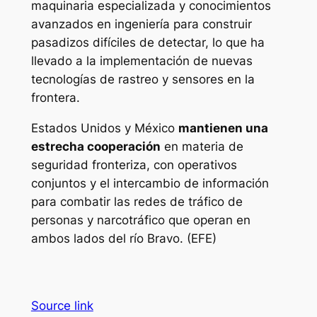
maquinaria especializada y conocimientos
avanzados en ingeniería para construir
pasadizos difíciles de detectar, lo que ha
llevado a la implementación de nuevas
tecnologías de rastreo y sensores en la
frontera.
Estados Unidos y México
mantienen una
estrecha cooperación
en materia de
seguridad fronteriza, con operativos
conjuntos y el intercambio de información
para combatir las redes de tráfico de
personas y narcotráfico que operan en
ambos lados del río Bravo. (EFE)
Source link