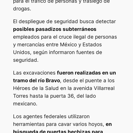
para el tráfico de personas y trasiego de
drogas.
El despliegue de seguridad busca detectar
posibles pasadizos subterráneos
empleados para el cruce ilegal de personas
y mercancías entre México y Estados
Unidos, según informaron fuentes de
seguridad.
Las excavaciones
fueron realizadas en un
tramo del río Bravo
, desde el puente a los
Héroes de la Salud en la avenida Villarreal
Torres hasta la puerta 36, del lado
mexicano.
Los agentes federales utilizaron
herramientas para cavar varios hoyos,
en
búsqueda de puertas hechizas para