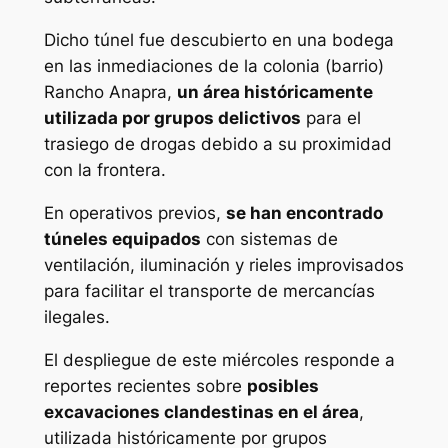
Dicho túnel fue descubierto en una bodega
en las inmediaciones de la colonia (barrio)
Rancho Anapra,
un área históricamente
utilizada por grupos delictivos
para el
trasiego de drogas debido a su proximidad
con la frontera.
En operativos previos,
se han encontrado
túneles equipados
con sistemas de
ventilación, iluminación y rieles improvisados
para facilitar el transporte de mercancías
ilegales.
El despliegue de este miércoles responde a
reportes recientes sobre
posibles
excavaciones clandestinas en el área
,
utilizada históricamente por grupos