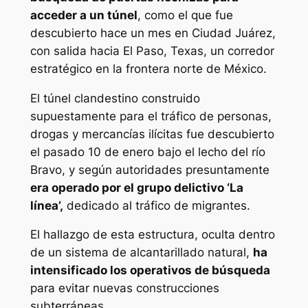
acceder a un túnel
, como el que fue
descubierto hace un mes en Ciudad Juárez,
con salida hacia El Paso, Texas, un corredor
estratégico en la frontera norte de México.
El túnel clandestino construido
supuestamente para el tráfico de personas,
drogas y mercancías ilícitas fue descubierto
el pasado 10 de enero bajo el lecho del río
Bravo, y según autoridades presuntamente
era operado por el grupo delictivo ‘La
línea’,
dedicado al tráfico de migrantes.
El hallazgo de esta estructura, oculta dentro
de un sistema de alcantarillado natural,
ha
intensificado los operativos de búsqueda
para evitar nuevas construcciones
subterráneas.