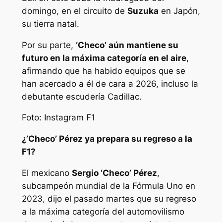
domingo, en el circuito de
Suzuka
en Japón,
su tierra natal.
Por su parte,
‘Checo’ aún mantiene su
futuro en la máxima categoría en el aire
,
afirmando que ha habido equipos que se
han acercado a él de cara a 2026, incluso la
debutante escudería Cadillac.
Foto: Instagram F1
¿’Checo’ Pérez ya prepara su regreso a la
F1?
El mexicano
Sergio ‘Checo’ Pérez
,
subcampeón mundial de la Fórmula Uno en
2023, dijo el pasado martes que su regreso
a la máxima categoría del automovilismo