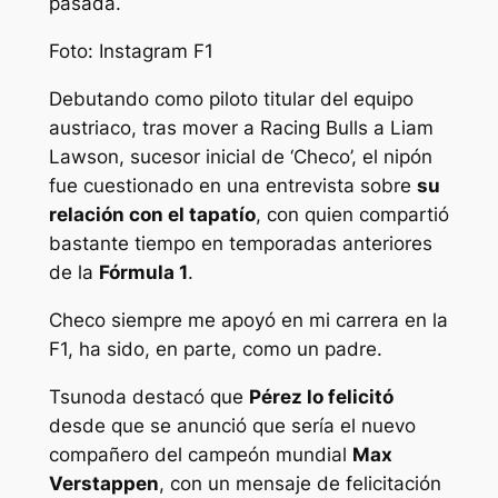
pasada.
Foto: Instagram F1
Debutando como piloto titular del equipo
austriaco, tras mover a Racing Bulls a Liam
Lawson, sucesor inicial de ‘Checo’, el nipón
fue cuestionado en una entrevista sobre
su
relación con el tapatío
, con quien compartió
bastante tiempo en temporadas anteriores
de la
Fórmula 1
.
Checo siempre me apoyó en mi carrera en la
F1, ha sido, en parte, como un padre.
Tsunoda destacó que
Pérez lo felicitó
desde que se anunció que sería el nuevo
compañero del campeón mundial
Max
Verstappen
, con un mensaje de felicitación