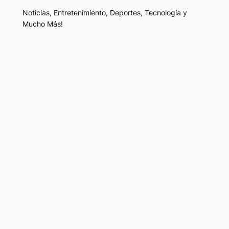
Noticias, Entretenimiento, Deportes, Tecnología y
Mucho Más!