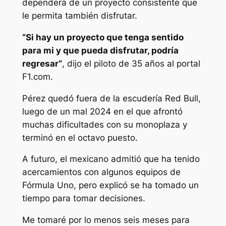
dependerá de un proyecto consistente que
le permita también disfrutar.
“Si hay un proyecto que tenga sentido
para mi y que pueda disfrutar, podría
regresar“
, dijo el piloto de 35 años al portal
F1.com.
Pérez quedó fuera de la escudería Red Bull,
luego de un mal 2024 en el que afrontó
muchas dificultades con su monoplaza y
terminó en el octavo puesto.
A futuro, el mexicano admitió que ha tenido
acercamientos con algunos equipos de
Fórmula Uno, pero explicó se ha tomado un
tiempo para tomar decisiones.
Me tomaré por lo menos seis meses para