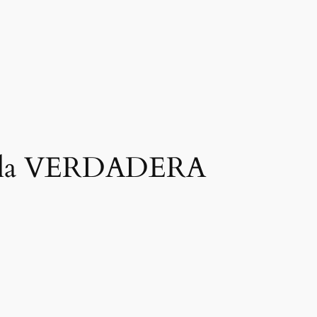
nte la VERDADERA