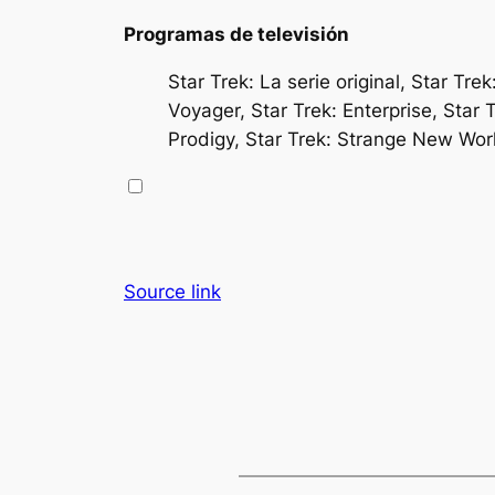
Programas de televisión
Star Trek: La serie original, Star Tr
Voyager, Star Trek: Enterprise, Star 
Prodigy, Star Trek: Strange New Wor
Source link