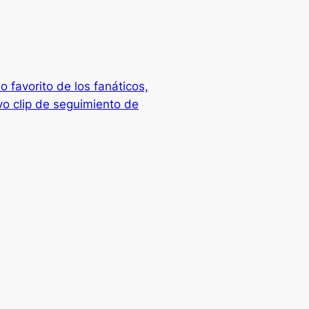
o favorito de los fanáticos,
vo clip de seguimiento de