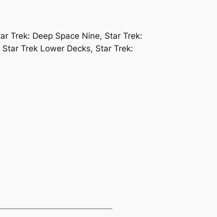
Star Trek: Deep Space Nine, Star Trek:
d, Star Trek Lower Decks, Star Trek: