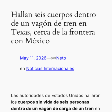
Hallan seis cuerpos dentro
de un vagón de tren en
Texas, cerca de la frontera
con México
May 11, 2026
—
Neto
por
en
Noticias Internacionales
Las autoridades de Estados Unidos hallaron
los
cuerpos sin vida de seis personas
dentro de un vagón de carga
de un tren
en