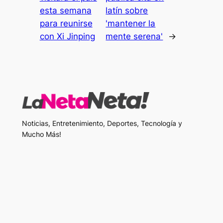
esta semana
latín sobre
para reunirse
'mantener la
con Xi Jinping
mente serena'
→
Noticias, Entretenimiento, Deportes, Tecnología y
Mucho Más!