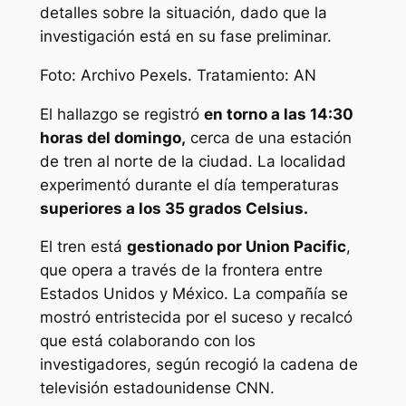
detalles sobre la situación, dado que la
investigación está en su fase preliminar.
Foto: Archivo Pexels. Tratamiento: AN
El hallazgo se registró
en torno a las 14:30
horas del domingo,
cerca de una estación
de tren al norte de la ciudad. La localidad
experimentó durante el día temperaturas
superiores a los 35 grados Celsius.
El tren está
gestionado por Union Pacific
,
que opera a través de la frontera entre
Estados Unidos y México. La compañía se
mostró entristecida por el suceso y recalcó
que está colaborando con los
investigadores, según recogió la cadena de
televisión estadounidense CNN.