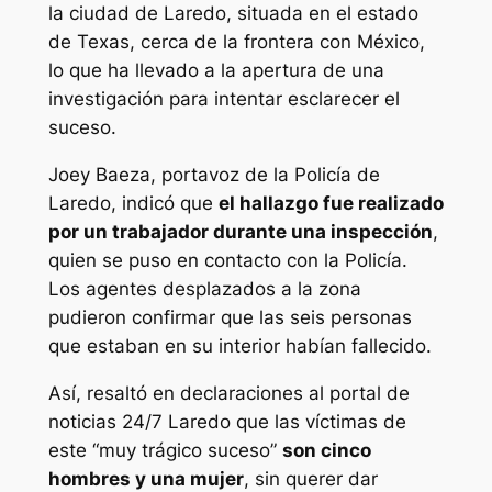
la ciudad de Laredo, situada en el estado
de Texas, cerca de la frontera con México,
lo que ha llevado a la apertura de una
investigación para intentar esclarecer el
suceso.
Joey Baeza, portavoz de la Policía de
Laredo, indicó que
el hallazgo fue realizado
por un trabajador durante una inspección
,
quien se puso en contacto con la Policía.
Los agentes desplazados a la zona
pudieron confirmar que las seis personas
que estaban en su interior habían fallecido.
Así, resaltó en declaraciones al portal de
noticias 24/7 Laredo que las víctimas de
este “muy trágico suceso”
son cinco
hombres y una mujer
, sin querer dar