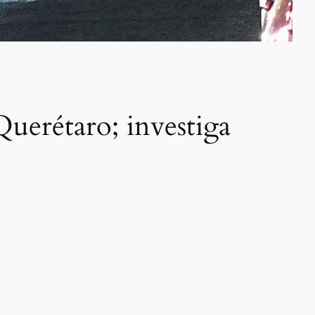
Querétaro; investiga