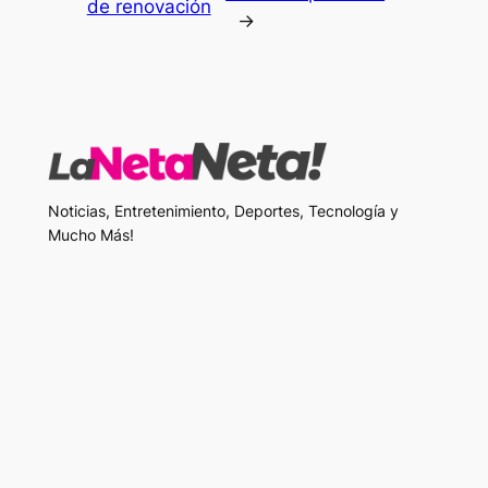
de renovación
→
Noticias, Entretenimiento, Deportes, Tecnología y
Mucho Más!