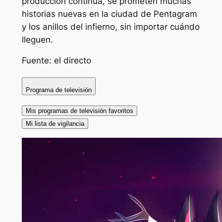
producción continua, se prometen muchas
historias nuevas en la ciudad de Pentagram
y los anillos del infierno, sin importar cuándo
lleguen.
Fuente: el directo
Programa de televisión
Mis programas de televisión favoritos
Mi lista de vigilancia