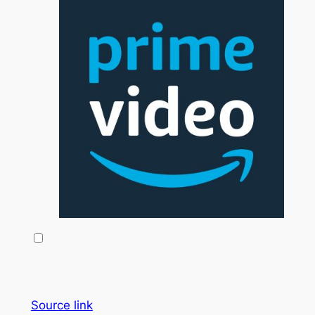
Source link