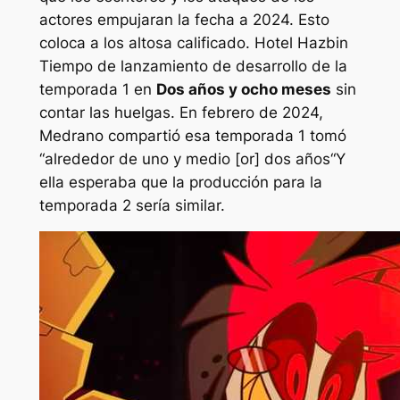
actores empujaran la fecha a 2024. Esto
coloca a los altosa calificado.
Hotel Hazbin
Tiempo de lanzamiento de desarrollo de la
temporada 1 en
Dos años y ocho meses
sin
contar las huelgas. En febrero de 2024,
Medrano compartió esa temporada 1 tomó
“
alrededor de uno y medio [or] dos años
“Y
ella esperaba que la producción para la
temporada 2 sería similar.