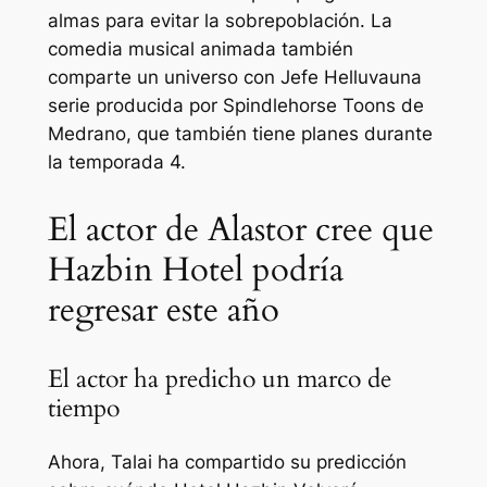
almas para evitar la sobrepoblación. La
comedia musical animada también
comparte un universo con
Jefe Helluva
una
serie producida por Spindlehorse Toons de
Medrano, que también tiene planes durante
la temporada 4.
El actor de Alastor cree que
Hazbin Hotel podría
regresar este año
El actor ha predicho un marco de
tiempo
Ahora, Talai ha compartido su predicción