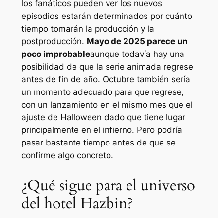
los fanáticos pueden ver los nuevos
episodios estarán determinados por cuánto
tiempo tomarán la producción y la
postproducción.
Mayo de 2025 parece un
poco improbable
aunque todavía hay una
posibilidad de que la serie animada regrese
antes de fin de año. Octubre también sería
un momento adecuado para que regrese,
con un lanzamiento en el mismo mes que el
ajuste de Halloween dado que tiene lugar
principalmente en el infierno. Pero podría
pasar bastante tiempo antes de que se
confirme algo concreto.
¿Qué sigue para el universo
del hotel Hazbin?