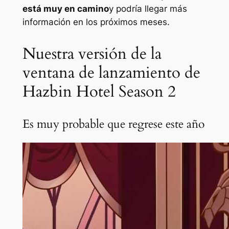
está muy en camino
y podría llegar más
información en los próximos meses.
Nuestra versión de la
ventana de lanzamiento de
Hazbin Hotel Season 2
Es muy probable que regrese este año