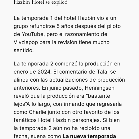
Hazbin Hotel se explicó
La temporada 1 del hotel Hazbin vio a un
grupo refundirse 5 años después del piloto
de YouTube, pero el razonamiento de
Vivziepop para la revisión tiene mucho
sentido.
La temporada 2 comenzó la producción en
enero de 2024. El comentario de Talai se
alinea con las actualizaciones de producción
anteriores. En junio pasado, Henningsen
reveló que la producción era “
bastante
lejos
“A lo largo, confirmando que regresaría
como Charlie junto con otro favorito de los
fanáticos
Hotel Hazbin
personajes. Si bien
la temporada 2 aún no ha recibido una
fecha, suena como
La nueva temporada