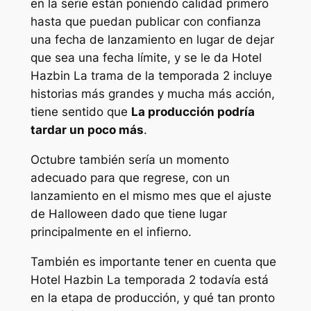
en la serie están poniendo calidad primero
hasta que puedan publicar con confianza
una fecha de lanzamiento en lugar de dejar
que sea una fecha límite, y se le da
Hotel
Hazbin
La trama de la temporada 2 incluye
historias más grandes y mucha más acción,
tiene sentido que
La producción podría
tardar un poco más
.
Octubre también sería un momento
adecuado para que regrese, con un
lanzamiento en el mismo mes que el ajuste
de Halloween dado que tiene lugar
principalmente en el infierno.
También es importante tener en cuenta que
Hotel Hazbin
La temporada 2 todavía está
en la etapa de producción, y qué tan pronto