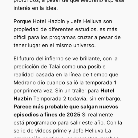
interés en la idea.
Porque
Hotel Hazbin
y
Jefe Helluva
son
propiedad de diferentes estudios, es más
difícil para los programas cruzar a pesar de
tener lugar en el mismo universo.
El futuro del infierno se ve brillante, con la
predicción de Talai como una posible
realidad basada en la línea de tiempo que
Medrano dio cuando salió la temporada 1
por primera vez. Sin un trailer para
Hotel
Hazbin
Temporada 2 todavía, sin embargo,
Parece más probable que salgan nuevos
episodios a fines de 2025
Si realmente
está programado para salir este año. Con la
serie de videos prime y
Jefe Helluva
La