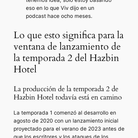
tenemos idea, solo estoy basando
eso en lo que Viv dijo en un
podcast hace ocho meses.
Lo que esto significa para la
ventana de lanzamiento de
la temporada 2 del Hazbin
Hotel
La producción de la temporada 2 de
Hazbin Hotel todavía está en camino
La temporada 1 comenzó al desarrollo en
agosto de 2020 con un lanzamiento inicial
proyectado para el verano de 2023 antes de
que los escritores y los ataques de los