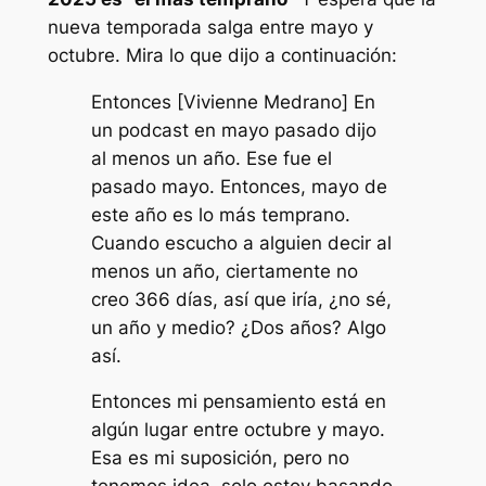
nueva temporada salga entre mayo y
octubre. Mira lo que dijo a continuación:
Entonces [Vivienne Medrano] En
un podcast en mayo pasado dijo
al menos un año. Ese fue el
pasado mayo. Entonces, mayo de
este año es lo más temprano.
Cuando escucho a alguien decir al
menos un año, ciertamente no
creo 366 días, así que iría, ¿no sé,
un año y medio? ¿Dos años? Algo
así.
Entonces mi pensamiento está en
algún lugar entre octubre y mayo.
Esa es mi suposición, pero no