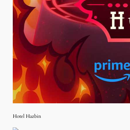
Hotel Hazbin