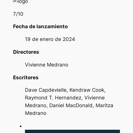
7
/10
Fecha de lanzamiento
19 de enero de 2024
Directores
Vivienne Medrano
Escritores
Dave Capdevielle, Kendraw Cook,
Raymond T. Hernandez, Vivienne
Medrano, Daniel MacDonald, Maritza
Medrano