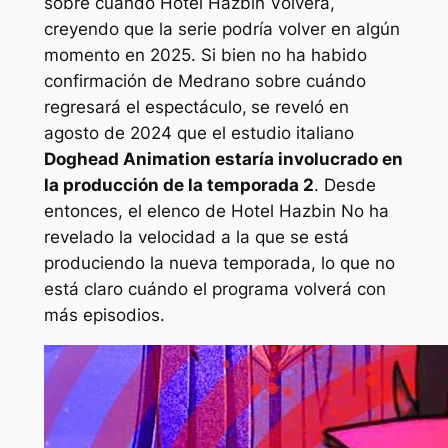
sobre cuándo
Hotel Hazbin
Volverá,
creyendo que la serie podría volver en algún
momento en 2025. Si bien no ha habido
confirmación de Medrano sobre cuándo
regresará el espectáculo,
se reveló en
agosto de 2024 que el estudio italiano
Doghead Animation estaría involucrado en
la producción de la temporada 2
. Desde
entonces, el elenco de
Hotel Hazbin
No ha
revelado la velocidad a la que se está
produciendo la nueva temporada, lo que no
está claro cuándo el programa volverá con
más episodios.