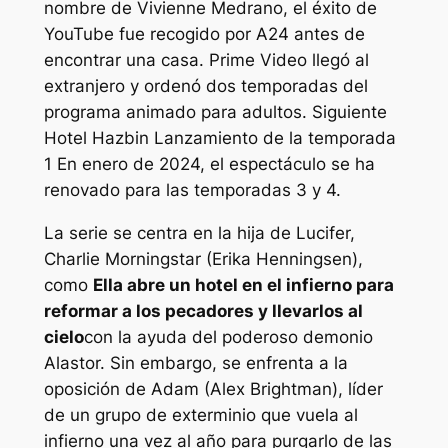
nombre de Vivienne Medrano, el éxito de
YouTube fue recogido por A24 antes de
encontrar una casa. Prime Video llegó al
extranjero y ordenó dos temporadas del
programa animado para adultos. Siguiente
Hotel Hazbin
Lanzamiento de la temporada
1 En enero de 2024, el espectáculo se ha
renovado para las temporadas 3 y 4.
La serie se centra en la hija de Lucifer,
Charlie Morningstar (Erika Henningsen),
como
Ella abre un hotel en el infierno para
reformar a los pecadores y llevarlos al
cielo
con la ayuda del poderoso demonio
Alastor. Sin embargo, se enfrenta a la
oposición de Adam (Alex Brightman), líder
de un grupo de exterminio que vuela al
infierno una vez al año para purgarlo de las