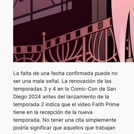
La falta de una fecha confirmada puede no
ser una mala señal. La renovación de las
temporadas 3 y 4 en la Comic-Con de San
Diego 2024 antes del lanzamiento de la
temporada 2 indica que el video Faith Prime
tiene en la recepción de la nueva
temporada. No tener una cita simplemente
podría significar que aquellos que trabajan