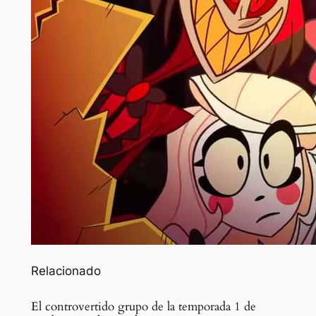
Relacionado
El controvertido grupo de la temporada 1 de