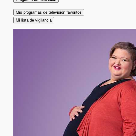
Mis programas de televisión favoritos
Mi lista de vigilancia