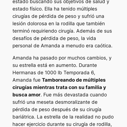
estado buscando sus objetivos de salud y
estado físico. Ella ha tenido múltiples
cirugías de pérdida de peso y sufrió una
lesión dolorosa en la rodilla que también
terminó requiriendo cirugía. Además de sus
desafíos de pérdida de peso, la vida
personal de Amanda a menudo era caótica.
Amanda ha pasado por muchos cambios, y
su estrella está en aumento. Durante
Hermanas de 1000 lb
Temporada 6,
Amanda fue
Tamboreando de múltiples
cirugías mientras trata con su familia y
busca amor
. Fue más devastada cuando
sufrió una meseta desmoralizante de
pérdida de peso después de su cirugía
bariátrica. La estrella de la realidad no pudo
hacer ejercicio durante su cirugía de rodilla,