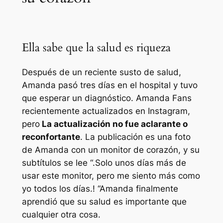
Ella sabe que la salud es riqueza
Después de un reciente susto de salud,
Amanda pasó tres días en el hospital y tuvo
que esperar un diagnóstico.
Amanda
Fans
recientemente actualizados en Instagram,
pero
La actualización no fue aclarante o
reconfortante
. La publicación es una foto
de Amanda con un monitor de corazón, y su
subtítulos se lee “.
Solo unos días más de
usar este monitor, pero me siento más como
yo todos los días.
! “Amanda finalmente
aprendió que su salud es importante que
cualquier otra cosa.