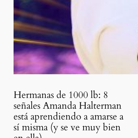
Hermanas de 1000 lb: 8
señales Amanda Halterman
está aprendiendo a amarse a
sí misma (y se ve muy bien