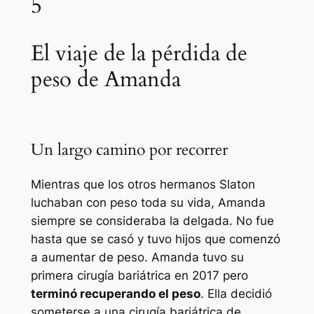
5
El viaje de la pérdida de
peso de Amanda
Un largo camino por recorrer
Mientras que los otros hermanos Slaton
luchaban con peso toda su vida, Amanda
siempre se consideraba la delgada. No fue
hasta que se casó y tuvo hijos que comenzó
a aumentar de peso. Amanda tuvo su
primera cirugía bariátrica en 2017 pero
terminó recuperando el peso
. Ella decidió
someterse a una cirugía bariátrica de