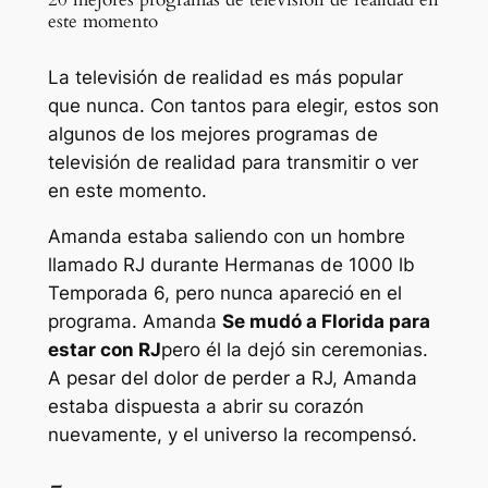
este momento
La televisión de realidad es más popular
que nunca. Con tantos para elegir, estos son
algunos de los mejores programas de
televisión de realidad para transmitir o ver
en este momento.
Amanda estaba saliendo con un hombre
llamado RJ durante
Hermanas de 1000 lb
Temporada 6, pero nunca apareció en el
programa. Amanda
Se mudó a Florida para
estar con RJ
pero él la dejó sin ceremonias.
A pesar del dolor de perder a RJ, Amanda
estaba dispuesta a abrir su corazón
nuevamente, y el universo la recompensó.