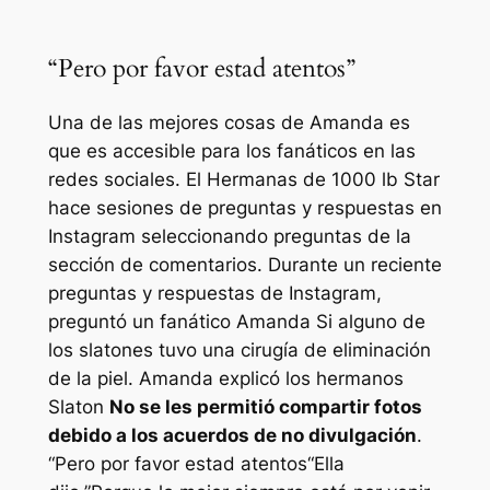
“Pero por favor estad atentos”
Una de las mejores cosas de Amanda es
que es accesible para los fanáticos en las
redes sociales. El
Hermanas de 1000 lb
Star
hace sesiones de preguntas y respuestas en
Instagram seleccionando preguntas de la
sección de comentarios. Durante un reciente
preguntas y respuestas de Instagram,
preguntó un fanático
Amanda
Si alguno de
los slatones tuvo una cirugía de eliminación
de la piel. Amanda explicó los hermanos
Slaton
No se les permitió compartir fotos
debido a los acuerdos de no divulgación
.
“
Pero por favor estad atentos
“Ella