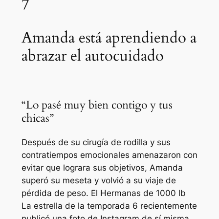
7
Amanda está aprendiendo a
abrazar el autocuidado
“Lo pasé muy bien contigo y tus
chicas”
Después de su cirugía de rodilla y sus
contratiempos emocionales amenazaron con
evitar que lograra sus objetivos, Amanda
superó su meseta y volvió a su viaje de
pérdida de peso. El
Hermanas de 1000 lb
La estrella de la temporada 6 recientemente
publicó una foto de Instagram de sí misma