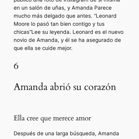
en un salón de uñas, y
Amanda
Parece
mucho más delgado que antes. “
Leonard
Moore lo pasó tan bien contigo y tus
chicas
“Lee su leyenda. Leonard es el nuevo
novio de Amanda, y él se ha asegurado de
que ella se cuide mejor.
6
Amanda abrió su corazón
Ella cree que merece amor
Después de una larga búsqueda, Amanda