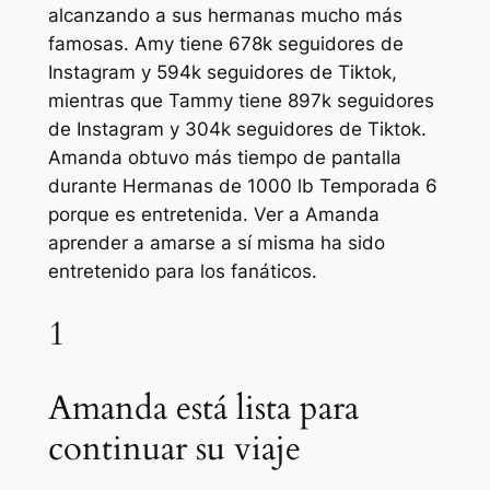
alcanzando a sus hermanas mucho más
famosas. Amy tiene 678k seguidores de
Instagram y 594k seguidores de Tiktok,
mientras que Tammy tiene 897k seguidores
de Instagram y 304k seguidores de Tiktok.
Amanda obtuvo más tiempo de pantalla
durante
Hermanas de 1000 lb
Temporada 6
porque es entretenida. Ver a Amanda
aprender a amarse a sí misma ha sido
entretenido para los fanáticos.
1
Amanda está lista para
continuar su viaje