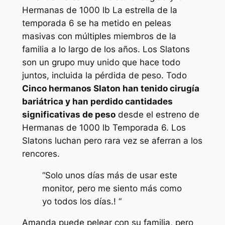
Hermanas de 1000 lb
La estrella de la
temporada 6 se ha metido en peleas
masivas con múltiples miembros de la
familia a lo largo de los años. Los Slatons
son un grupo muy unido que hace todo
juntos, incluida la pérdida de peso. Todo
Cinco hermanos Slaton han tenido cirugía
bariátrica y han perdido cantidades
significativas de peso
desde el estreno de
Hermanas de 1000 lb
Temporada 6. Los
Slatons luchan pero rara vez se aferran a los
rencores.
“
Solo unos días más de usar este
monitor, pero me siento más como
yo todos los días.
! “
Amanda puede pelear con su familia, pero