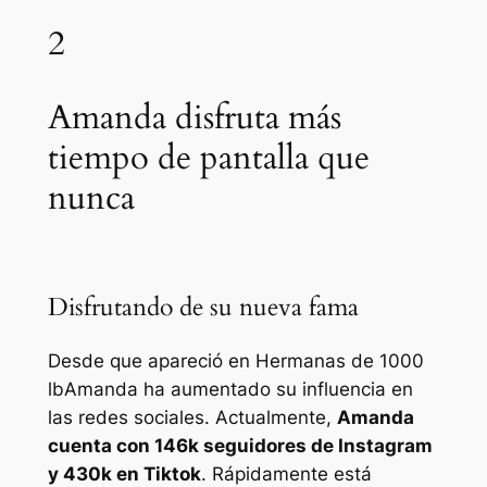
2
Amanda disfruta más
tiempo de pantalla que
nunca
Disfrutando de su nueva fama
Desde que apareció en
Hermanas de 1000
lb
Amanda ha aumentado su influencia en
las redes sociales. Actualmente,
Amanda
cuenta con 146k seguidores de Instagram
y 430k en Tiktok
. Rápidamente está