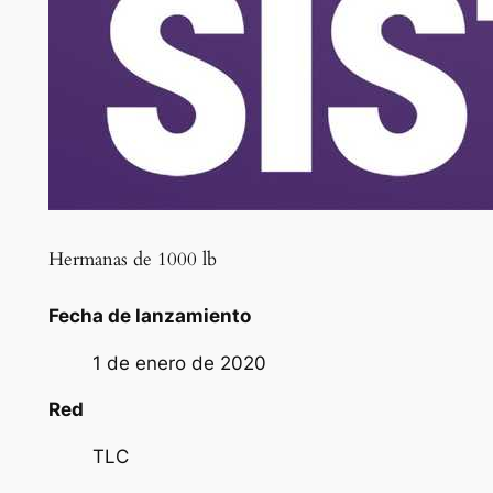
Hermanas de 1000 lb
Fecha de lanzamiento
1 de enero de 2020
Red
TLC