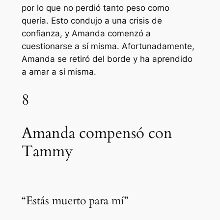
por lo que no perdió tanto peso como
quería. Esto condujo a una crisis de
confianza, y Amanda comenzó a
cuestionarse a sí misma. Afortunadamente,
Amanda se retiró del borde y ha aprendido
a amar a sí misma.
8
Amanda compensó con
Tammy
“Estás muerto para mí”