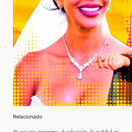
Relacionado
20 mejores programas de televisión de realidad en