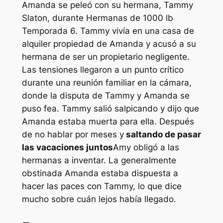
Amanda se peleó con su hermana, Tammy
Slaton, durante
Hermanas de 1000 lb
Temporada 6. Tammy vivía en una casa de
alquiler propiedad de Amanda y acusó a su
hermana de ser un propietario negligente.
Las tensiones llegaron a un punto crítico
durante una reunión familiar en la cámara,
donde la disputa de Tammy y Amanda se
puso fea. Tammy salió salpicando y dijo que
Amanda estaba muerta para ella. Después
de no hablar por meses y
saltando de pasar
las vacaciones juntos
Amy obligó a las
hermanas a inventar. La generalmente
obstinada Amanda estaba dispuesta a
hacer las paces con Tammy, lo que dice
mucho sobre cuán lejos había llegado.