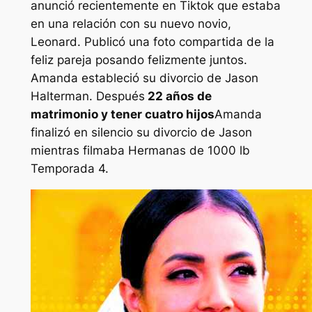
anunció recientemente en Tiktok que estaba
en una relación con su nuevo novio,
Leonard. Publicó una foto compartida de la
feliz pareja posando felizmente juntos.
Amanda estableció su divorcio de Jason
Halterman. Después
22 años de
matrimonio y tener cuatro hijos
Amanda
finalizó en silencio su divorcio de Jason
mientras filmaba
Hermanas de 1000 lb
Temporada 4.