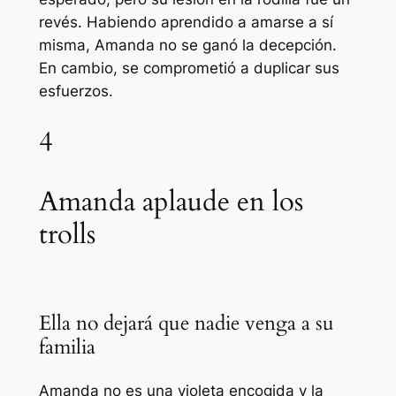
revés. Habiendo aprendido a amarse a sí
misma, Amanda no se ganó la decepción.
En cambio, se comprometió a duplicar sus
esfuerzos.
4
Amanda aplaude en los
trolls
Ella no dejará que nadie venga a su
familia
Amanda no es una violeta encogida y la