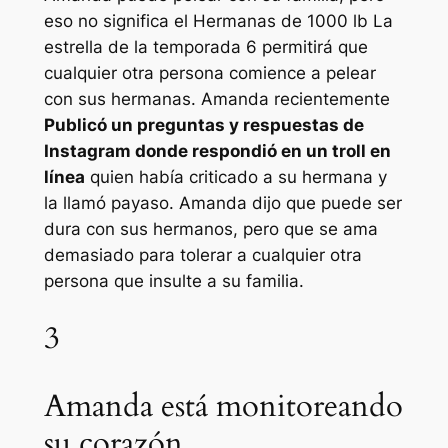
eso no significa el
Hermanas de 1000 lb
La
estrella de la temporada 6 permitirá que
cualquier otra persona comience a pelear
con sus hermanas.
Amanda
recientemente
Publicó un preguntas y respuestas de
Instagram donde respondió en un troll en
línea
quien había criticado a su hermana y
la llamó payaso. Amanda dijo que puede ser
dura con sus hermanos, pero que se ama
demasiado para tolerar a cualquier otra
persona que insulte a su familia.
3
Amanda está monitoreando
su corazón