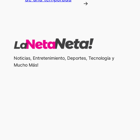
→
Noticias, Entretenimiento, Deportes, Tecnología y
Mucho Más!