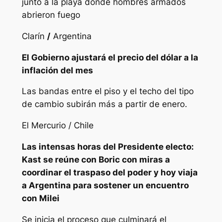
junto a la playa donde hombres armados
abrieron fuego
Clarín
/
Argentina
El Gobierno ajustará el precio del dólar a la
inflación del mes
Las bandas entre el piso y el techo del tipo
de cambio subirán más a partir de enero.
El Mercurio / Chile
Las intensas horas del Presidente electo:
Kast se reúne con Boric con miras a
coordinar el traspaso del poder y hoy viaja
a Argentina para sostener un encuentro
con Milei
Se inicia el proceso que culminará el