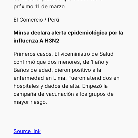
próximo 11 de marzo
El Comercio / Perú
Minsa declara alerta epidemiológica por la
influenza A H3N2
Primeros casos. El viceministro de Salud
confirmó que dos menores, de 1 año y
Baños de edad, dieron positivo a la
enfermedad en Lima. Fueron atendidos en
hospitales y dados de alta. Empezó la
campaña de vacunación a los grupos de
mayor riesgo.
Source link