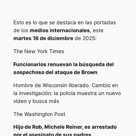
Esto es lo que se destaca en las portadas
de los
medios internacionales
, este
martes 16 de diciembre
de 2025:
The New York Times
Funcionarios renuevan la búsqueda del
sospechoso del ataque de Brown
Hombre de Wisconsin liberado. Cambio en
la investigación: la policía muestra un nuevo
video y busca más
The Washington Post
Hijo de Rob, Michele Reiner, es arrestado
por el asesinato de sus padres