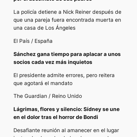
La policía detiene a Nick Reiner después de
que una pareja fuera encontrada muerta en
una casa de Los Ángeles
El País / España
Sánchez gana tiempo para aplacar a unos
socios cada vez más inquietos
El presidente admite errores, pero reitera
que agotará el mandato
The Guardian / Reino Unido
Lágrimas, flores y silencio: Sídney se une
en el dolor tras el horror de Bondi
Desafiante reunión al amanecer en el lugar