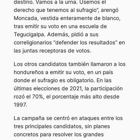
destino. Vamos a la urna. Usemos el
derecho que tenemos al sufragio”, arengó
Moncada, vestida enteramente de blanco,
tras emitir su voto en una escuela de
Tegucigalpa. Además, pidió a sus
correligionarios “defender los resultados” en
las juntas receptoras de votos.
Los otros candidatos también llamaron a los
hondureños a emitir su voto, en un país
donde el sufragio es obligatorio. En las
últimas elecciones de 2021, la participación
rozó el 70%, el porcentaje más alto desde
1997.
La campaña se centró en ataques entre los
tres principales candidatos, sin planes
concretos para resolver los grandes