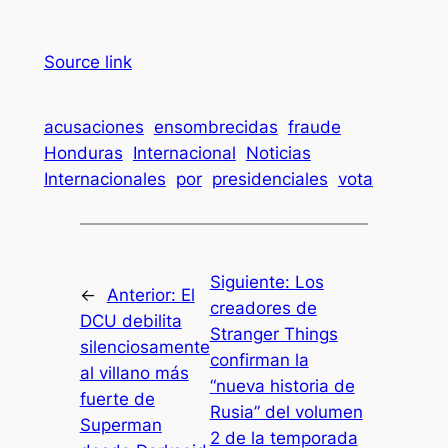
Source link
acusaciones
ensombrecidas
fraude
Honduras
Internacional
Noticias
Internacionales
por
presidenciales
vota
Siguiente:
Los
←
Anterior:
El
creadores de
DCU debilita
Stranger Things
silenciosamente
confirman la
al villano más
“nueva historia de
fuerte de
Rusia” del volumen
Superman
2 de la temporada