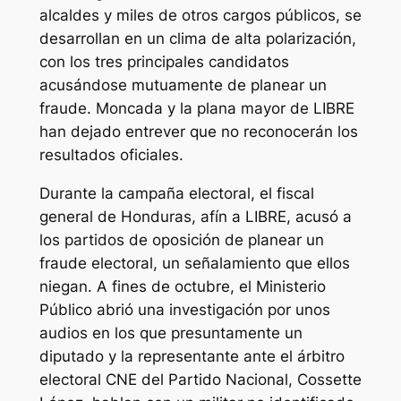
alcaldes y miles de otros cargos públicos, se
desarrollan en un clima de alta polarización,
con los tres principales candidatos
acusándose mutuamente de planear un
fraude. Moncada y la plana mayor de LIBRE
han dejado entrever que no reconocerán los
resultados oficiales.
Durante la campaña electoral, el fiscal
general de Honduras, afín a LIBRE, acusó a
los partidos de oposición de planear un
fraude electoral, un señalamiento que ellos
niegan. A fines de octubre, el Ministerio
Público abrió una investigación por unos
audios en los que presuntamente un
diputado y la representante ante el árbitro
electoral CNE del Partido Nacional, Cossette