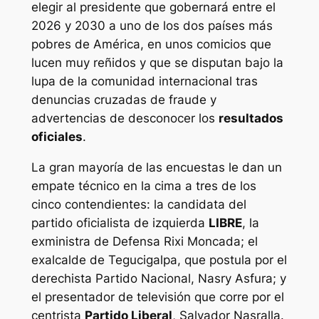
elegir al presidente que gobernará entre el
2026 y 2030 a uno de los dos países más
pobres de América, en unos comicios que
lucen muy reñidos y que se disputan bajo la
lupa de la comunidad internacional tras
denuncias cruzadas de fraude y
advertencias de desconocer los
resultados
oficiales
.
La gran mayoría de las encuestas le dan un
empate técnico en la cima a tres de los
cinco contendientes: la candidata del
partido oficialista de izquierda
LIBRE
, la
exministra de Defensa Rixi Moncada; el
exalcalde de Tegucigalpa, que postula por el
derechista Partido Nacional, Nasry Asfura; y
el presentador de televisión que corre por el
centrista
Partido Liberal
, Salvador Nasralla.