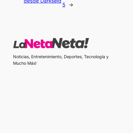
desde Darkseid
5
→
Noticias, Entretenimiento, Deportes, Tecnología y
Mucho Más!