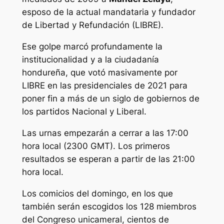
esposo de la actual mandataria y fundador
de Libertad y Refundación (LIBRE).
Ese golpe marcó profundamente la
institucionalidad y a la ciudadanía
hondureña, que votó masivamente por
LIBRE en las presidenciales de 2021 para
poner fin a más de un siglo de gobiernos de
los partidos Nacional y Liberal.
Las urnas empezarán a cerrar a las 17:00
hora local (2300 GMT). Los primeros
resultados se esperan a partir de las 21:00
hora local.
Los comicios del domingo, en los que
también serán escogidos los 128 miembros
del Congreso unicameral, cientos de