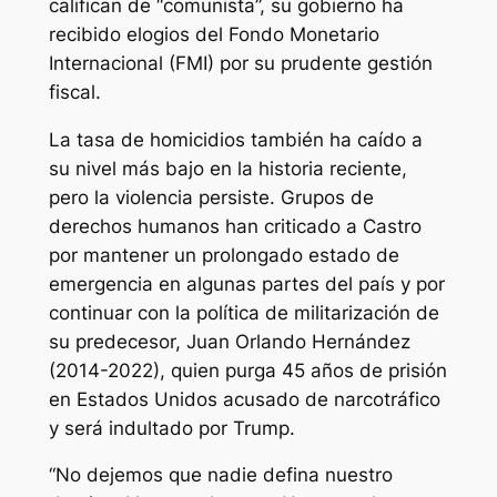
califican de “comunista”, su gobierno ha
recibido elogios del Fondo Monetario
Internacional (FMI) por su prudente gestión
fiscal.
La tasa de homicidios también ha caído a
su nivel más bajo en la historia reciente,
pero la violencia persiste. Grupos de
derechos humanos han criticado a Castro
por mantener un prolongado estado de
emergencia en algunas partes del país y por
continuar con la política de militarización de
su predecesor, Juan Orlando Hernández
(2014-2022), quien purga 45 años de prisión
en Estados Unidos acusado de narcotráfico
y será indultado por Trump.
“No dejemos que nadie defina nuestro