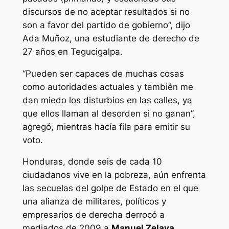
discursos de no aceptar resultados si no
son a favor del partido de gobierno”, dijo
Ada Muñoz, una estudiante de derecho de
27 años en Tegucigalpa.
“Pueden ser capaces de muchas cosas
como autoridades actuales y también me
dan miedo los disturbios en las calles, ya
que ellos llaman al desorden si no ganan”,
agregó, mientras hacía fila para emitir su
voto.
Honduras, donde seis de cada 10
ciudadanos vive en la pobreza, aún enfrenta
las secuelas del golpe de Estado en el que
una alianza de militares, políticos y
empresarios de derecha derrocó a
mediados de 2009 a
Manuel Zelaya
,