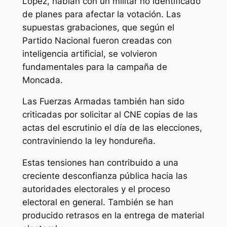
López, hablan con un militar no identificado
de planes para afectar la votación. Las
supuestas grabaciones, que según el
Partido Nacional fueron creadas con
inteligencia artificial, se volvieron
fundamentales para la campaña de
Moncada.
Las Fuerzas Armadas también han sido
criticadas por solicitar al CNE copias de las
actas del escrutinio el día de las elecciones,
contraviniendo la ley hondureña.
Estas tensiones han contribuido a una
creciente desconfianza pública hacia las
autoridades electorales y el proceso
electoral en general. También se han
producido retrasos en la entrega de material