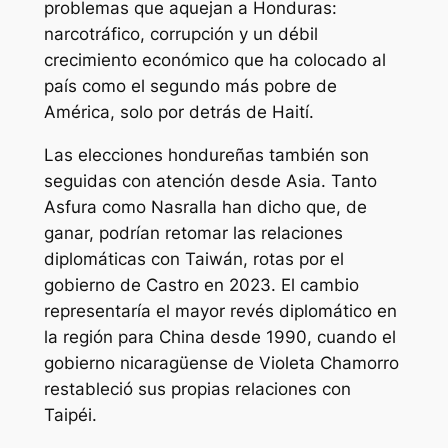
problemas que aquejan a Honduras:
narcotráfico, corrupción y un débil
crecimiento económico que ha colocado al
país como el segundo más pobre de
América, solo por detrás de Haití.
Las elecciones hondureñas también son
seguidas con atención desde Asia. Tanto
Asfura como Nasralla han dicho que, de
ganar, podrían retomar las relaciones
diplomáticas con Taiwán, rotas por el
gobierno de Castro en 2023. El cambio
representaría el mayor revés diplomático en
la región para China desde 1990, cuando el
gobierno nicaragüense de Violeta Chamorro
restableció sus propias relaciones con
Taipéi.