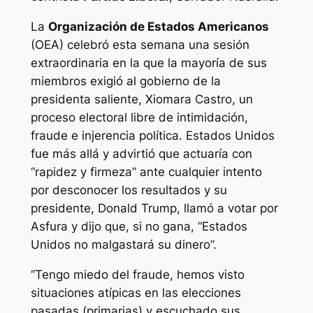
La
Organización de Estados Americanos
(OEA) celebró esta semana una sesión
extraordinaria en la que la mayoría de sus
miembros exigió al gobierno de la
presidenta saliente, Xiomara Castro, un
proceso electoral libre de intimidación,
fraude e injerencia política. Estados Unidos
fue más allá y advirtió que actuaría con
“rapidez y firmeza” ante cualquier intento
por desconocer los resultados y su
presidente, Donald Trump, llamó a votar por
Asfura y dijo que, si no gana, “Estados
Unidos no malgastará su dinero”.
“Tengo miedo del fraude, hemos visto
situaciones atípicas en las elecciones
pasadas (primarias) y escuchado sus