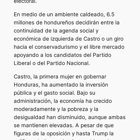
electoral.
En medio de un ambiente caldeado, 6.5
millones de hondureños decidirán entre la
continuidad de la agenda social y
económica de izquierda de Castro o un giro
hacia el conservadurismo y el libre mercado
apoyando a los candidatos del Partido
Liberal o del Partido Nacional.
Castro, la primera mujer en gobernar
Honduras, ha aumentado la inversión
pública y el gasto social. Bajo su
administración, la economía ha crecido
moderadamente y la pobreza y la
desigualdad han disminuido, aunque ambas
se mantienen elevadas. A pesar de que
figuras de la oposición y hasta Trump la