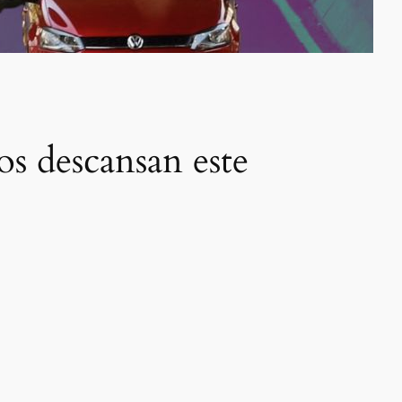
 descansan este