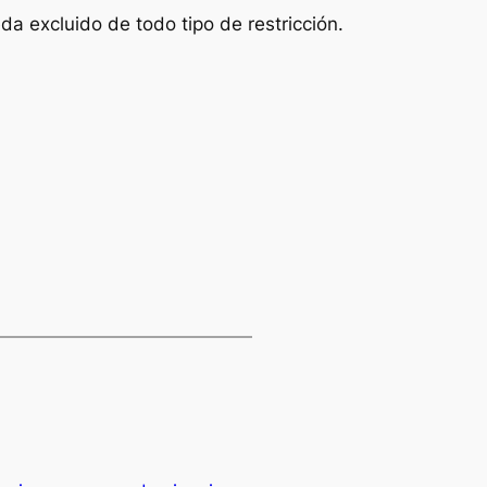
da excluido de todo tipo de restricción.