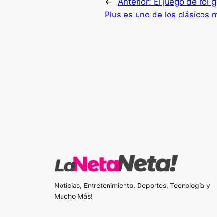
←
Anterior:
El juego de rol 
Plus es uno de los clásicos m
Noticias, Entretenimiento, Deportes, Tecnología y
Mucho Más!