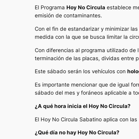
El Programa
Hoy No Circula
establece med
emisión de contaminantes.
Con el fin de estandarizar y minimizar la
medida con la que se busca limitar la circ
Con diferencias al programa utilizado de 
terminación de las placas, dividas entre 
Este sábado serán los vehículos con
holo
Es importante mencionar que de igual for
sábado del mes y foráneos aplicable a t
¿A qué hora inicia el Hoy No Circula?
El Hoy No Circula Sabatino aplica con las
¿Qué día no hay Hoy No Circula?