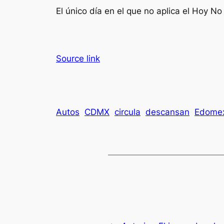
El único día en el que no aplica el Hoy No
Source link
Autos
CDMX
circula
descansan
Edome