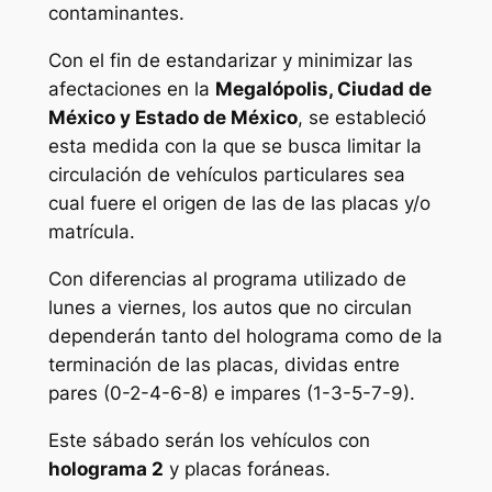
contaminantes.
Con el fin de estandarizar y minimizar las
afectaciones en la
Megalópolis, Ciudad de
México y Estado de México
, se estableció
esta medida con la que se busca limitar la
circulación de vehículos particulares sea
cual fuere el origen de las de las placas y/o
matrícula.
Con diferencias al programa utilizado de
lunes a viernes, los autos que no circulan
dependerán tanto del holograma como de la
terminación de las placas, dividas entre
pares (0-2-4-6-8) e impares (1-3-5-7-9).
Este sábado serán los vehículos con
holograma 2
y placas foráneas.