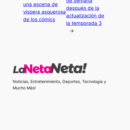
de semana
una escena de
después de la
víspera asquerosa
actualización de
de los cómics
la temporada 3
→
Noticias, Entretenimiento, Deportes, Tecnología y
Mucho Más!