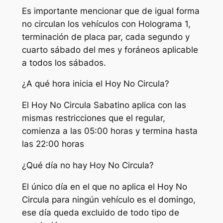
Es importante mencionar que de igual forma
no circulan los vehículos con Holograma 1,
terminación de placa par, cada segundo y
cuarto sábado del mes y foráneos aplicable
a todos los sábados.
¿A qué hora inicia el Hoy No Circula?
El Hoy No Circula Sabatino aplica con las
mismas restricciones que el regular,
comienza a las 05:00 horas y termina hasta
las 22:00 horas
¿Qué día no hay Hoy No Circula?
El único día en el que no aplica el Hoy No
Circula para ningún vehículo es el domingo,
ese día queda excluido de todo tipo de