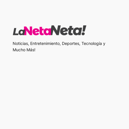
Noticias, Entretenimiento, Deportes, Tecnología y
Mucho Más!