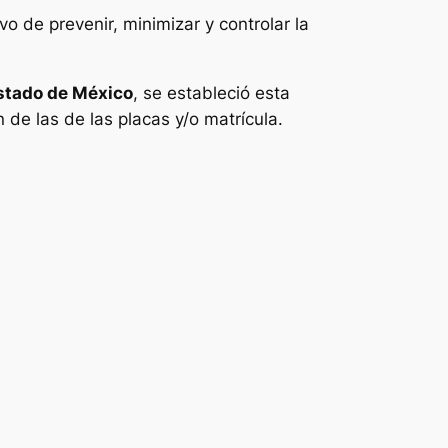
vo de prevenir, minimizar y controlar la
stado de México
, se estableció esta
n de las de las placas y/o matrícula.