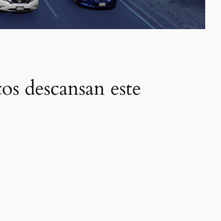
 descansan este