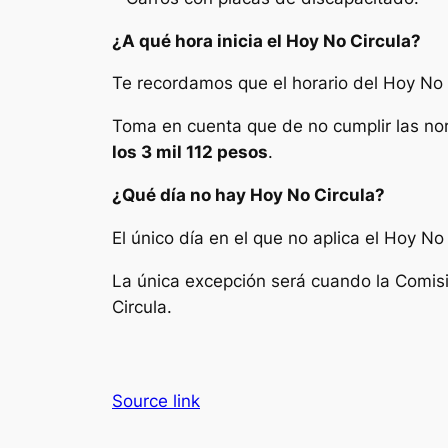
¿A qué hora inicia el Hoy No Circula?
Te recordamos que el horario del Hoy No 
Toma en cuenta que de no cumplir las no
los 3 mil 112 pesos
.
¿Qué día no hay Hoy No Circula?
El único día en el que no aplica el Hoy No
La única excepción será cuando la Comis
Circula.
Source link