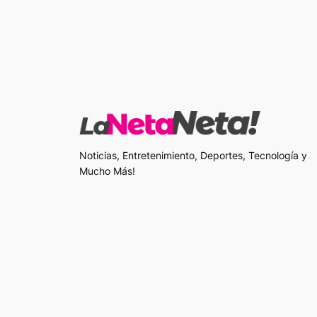
Noticias, Entretenimiento, Deportes, Tecnología y
Mucho Más!