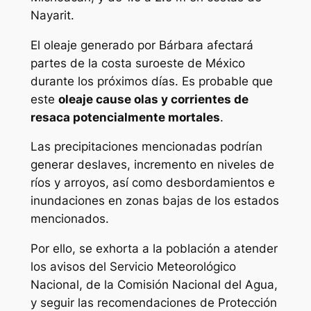
Nayarit.
El oleaje generado por Bárbara afectará
partes de la costa suroeste de México
durante los próximos días. Es probable que
este
oleaje cause olas y corrientes de
resaca potencialmente mortales
.
Las precipitaciones mencionadas podrían
generar deslaves, incremento en niveles de
ríos y arroyos, así como desbordamientos e
inundaciones en zonas bajas de los estados
mencionados.
Por ello, se exhorta a la población a atender
los avisos del Servicio Meteorológico
Nacional, de la Comisión Nacional del Agua,
y seguir las recomendaciones de Protección