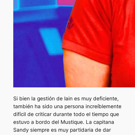
Si bien la gestión de Iain es muy deficiente,
también ha sido una persona increíblemente
difícil de criticar durante todo el tiempo que
estuvo a bordo del Mustique. La capitana
Sandy siempre es muy partidaria de dar