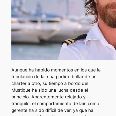
Aunque ha habido momentos en los que la
tripulación de Iain ha podido brillar de un
chárter a otro, su tiempo a bordo del
Mustique ha sido una lucha desde el
principio. Aparentemente relajado y
tranquilo, el comportamiento de Iain como
gerente ha sido difícil de ver, ya que ha