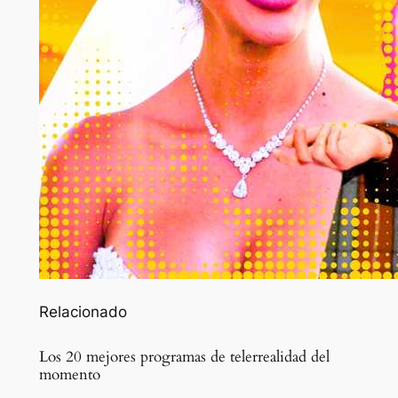
Relacionado
Los 20 mejores programas de telerrealidad del
momento