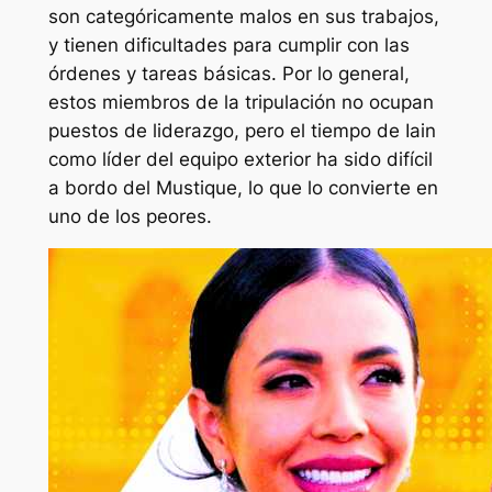
son categóricamente malos en sus trabajos,
y tienen dificultades para cumplir con las
órdenes y tareas básicas. Por lo general,
estos miembros de la tripulación no ocupan
puestos de liderazgo, pero el tiempo de Iain
como líder del equipo exterior ha sido difícil
a bordo del Mustique, lo que lo convierte en
uno de los peores.