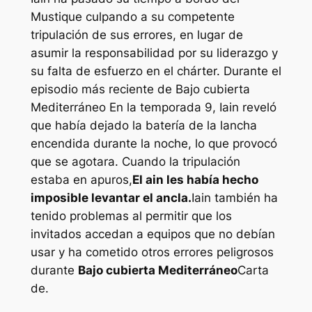
Mustique culpando a su competente
tripulación de sus errores, en lugar de
asumir la responsabilidad por su liderazgo y
su falta de esfuerzo en el chárter. Durante el
episodio más reciente de
Bajo cubierta
Mediterráneo
En la temporada 9, Iain reveló
que había dejado la batería de la lancha
encendida durante la noche, lo que provocó
que se agotara. Cuando la tripulación
estaba en apuros,
El ain les había hecho
imposible levantar el ancla.
Iain también ha
tenido problemas al permitir que los
invitados accedan a equipos que no debían
usar y ha cometido otros errores peligrosos
durante
Bajo cubierta Mediterráneo
Carta
de.