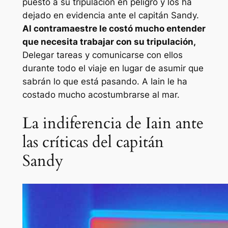
puesto a su tripulación en peligro y los ha
dejado en evidencia ante el capitán Sandy.
Al contramaestre le costó mucho entender
que necesita trabajar con su tripulación,
Delegar tareas y comunicarse con ellos
durante todo el viaje en lugar de asumir que
sabrán lo que está pasando. A Iain le ha
costado mucho acostumbrarse al mar.
La indiferencia de Iain ante
las críticas del capitán
Sandy