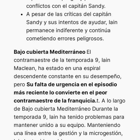
conflictos con el capitán Sandy.
A pesar de las críticas del capitán
Sandy y sus intentos de ayudar, Iain
permanece indiferente y continúa
cometiendo errores peligrosos.
Bajo cubierta Mediterráneo
El
contramaestre de la temporada 9, Iain
Maclean, ha estado en una espiral
descendente constante en su desempeño,
pero
Su falta de urgencia en el episodio
más reciente lo convierte en el peor
contramaestre de la franquicia.
t. A lo largo
de
Bajo cubierta Mediterráneo
Durante la
temporada 9, Iain ha tenido problemas para
mantener unido a su equipo. Manteniendo
una línea entre la gestión y la microgestión,