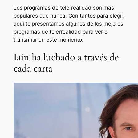
Los programas de telerrealidad son más
populares que nunca. Con tantos para elegir,
aquí te presentamos algunos de los mejores
programas de telerrealidad para ver o
transmitir en este momento.
Iain ha luchado a través de
cada carta