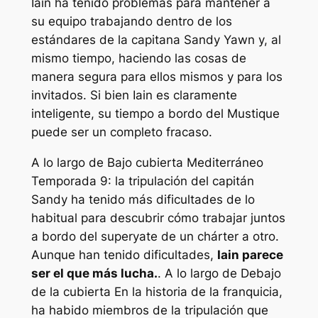
Iain ha tenido problemas para mantener a
su equipo trabajando dentro de los
estándares de la capitana Sandy Yawn y, al
mismo tiempo, haciendo las cosas de
manera segura para ellos mismos y para los
invitados. Si bien Iain es claramente
inteligente, su tiempo a bordo del Mustique
puede ser un completo fracaso.
A lo largo de
Bajo cubierta Mediterráneo
Temporada 9: la tripulación del capitán
Sandy ha tenido más dificultades de lo
habitual para descubrir cómo trabajar juntos
a bordo del superyate de un chárter a otro.
Aunque han tenido dificultades,
Iain parece
ser el que más lucha.
. A lo largo de
Debajo
de la cubierta
En la historia de la franquicia,
ha habido miembros de la tripulación que