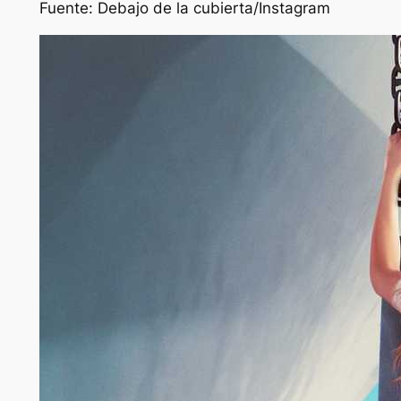
Fuente:
Debajo de la cubierta
/Instagram