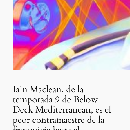
Iain Maclean, de la
temporada 9 de Below
Deck Mediterranean, es el
peor contramaestre de la