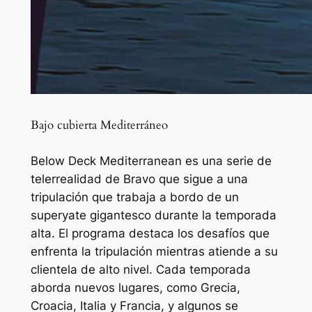
Bajo cubierta Mediterráneo
Below Deck Mediterranean es una serie de
telerrealidad de Bravo que sigue a una
tripulación que trabaja a bordo de un
superyate gigantesco durante la temporada
alta. El programa destaca los desafíos que
enfrenta la tripulación mientras atiende a su
clientela de alto nivel. Cada temporada
aborda nuevos lugares, como Grecia,
Croacia, Italia y Francia, y algunos se