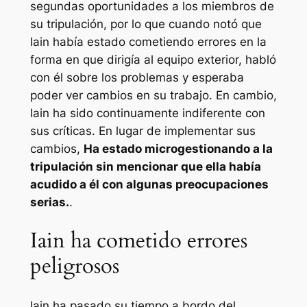
segundas oportunidades a los miembros de
su tripulación, por lo que cuando notó que
Iain había estado cometiendo errores en la
forma en que dirigía al equipo exterior, habló
con él sobre los problemas y esperaba
poder ver cambios en su trabajo. En cambio,
Iain ha sido continuamente indiferente con
sus críticas. En lugar de implementar sus
cambios,
Ha estado microgestionando a la
tripulación sin mencionar que ella había
acudido a él con algunas preocupaciones
serias.
.
Iain ha cometido errores
peligrosos
Iain ha pasado su tiempo a bordo del