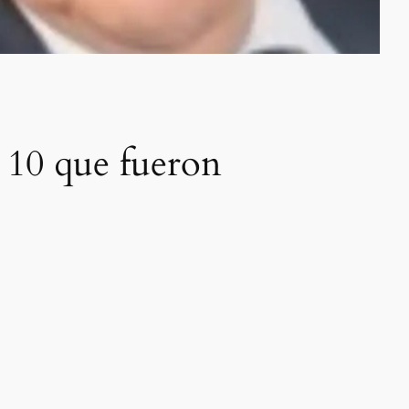
s 10 que fueron