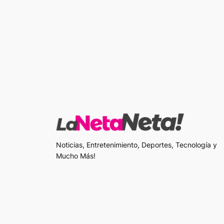
Noticias, Entretenimiento, Deportes, Tecnología y
Mucho Más!