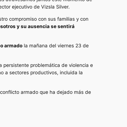
tor ejecutivo de Vizsla Silver.
stro compromiso con sus familias y con
otros y su ausencia se sentirá
do armado
la mañana del viernes 23 de
a persistente problemática de violencia e
 a sectores productivos, incluida la
 conflicto armado que ha dejado más de