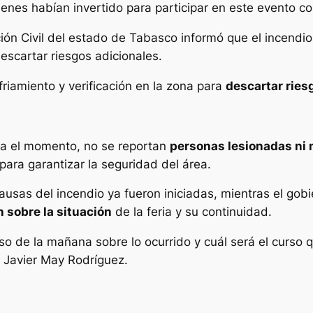
uienes habían invertido para participar en este evento co
ción Civil del estado de Tabasco informó que el incendi
escartar riesgos adicionales.
riamiento y verificación en la zona para
descartar ries
ta el momento, no se reportan
personas lesionadas ni
para garantizar la seguridad del área.
ausas del incendio ya fueron iniciadas, mientras el gob
 sobre la situación
de la feria y su continuidad.
o de la mañana sobre lo ocurrido y cuál será el curso 
Javier May Rodríguez.