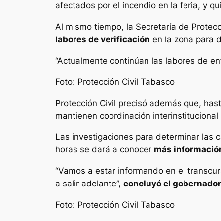
afectados por el incendio en la feria, y q
Al mismo tiempo, la Secretaría de Protec
labores de verificación
en la zona para d
“Actualmente continúan las labores de enf
Foto: Protección Civil Tabasco
Protección Civil precisó además que, has
mantienen coordinación interinstitucional 
Las investigaciones para determinar las c
horas se dará a conocer
más información
“Vamos a estar informando en el transcurs
a salir adelante”,
concluyó el gobernador
Foto: Protección Civil Tabasco