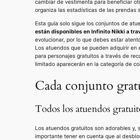
cambiar de vestimenta para beneficiar otr
organiza las estadísticas de las prendas s
Esta guía solo sigue los conjuntos de at
están disponibles en
Infinito Nikki
a tra
evolucionar, por lo que debes estar atent
Los atuendos que se pueden adquirir en 
para personajes gratuitos a través de re
limitado aparecerán en la categoría de c
Cada conjunto grat
Todos los atuendos gratuit
Los atuendos gratuitos son adorables y, s
importante tener en cuenta que al desblo