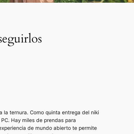
seguirlos
 la ternura. Como quinta entrega del
niki
y PC. Hay miles de prendas para
experiencia de mundo abierto te permite