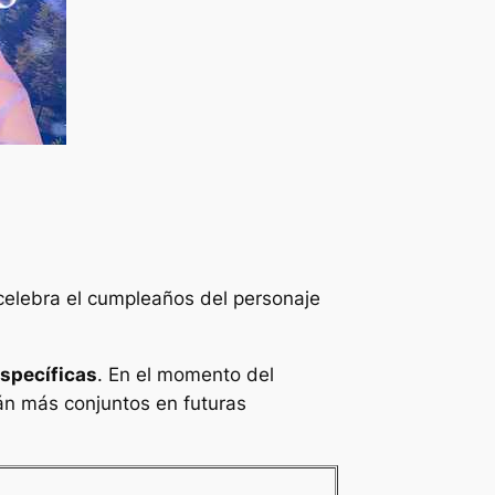
 celebra el cumpleaños del personaje
specíficas
. En el momento del
rán más conjuntos en futuras