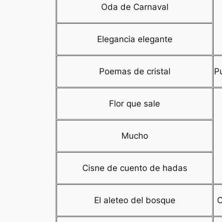
Oda de Carnaval
Elegancia elegante
Poemas de cristal
P
Flor que sale
Mucho
Cisne de cuento de hadas
El aleteo del bosque
C