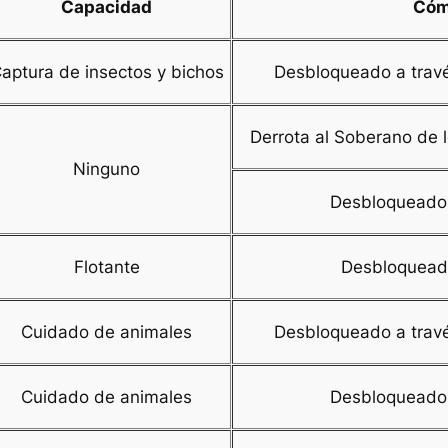
Capacidad
Cóm
aptura de insectos y bichos
Desbloqueado a través
Derrota al Soberano de 
Ninguno
Desbloqueado 
Flotante
Desbloqueado
Cuidado de animales
Desbloqueado a través
Cuidado de animales
Desbloqueado 