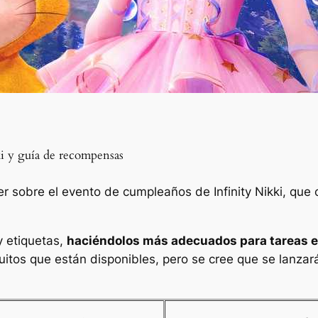
i y guía de recompensas
er sobre el evento de cumpleaños de Infinity Nikki, que
y etiquetas,
haciéndolos más adecuados para tareas e
uitos que están disponibles, pero se cree que se lanza