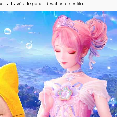
s a través de ganar desafíos de estilo.