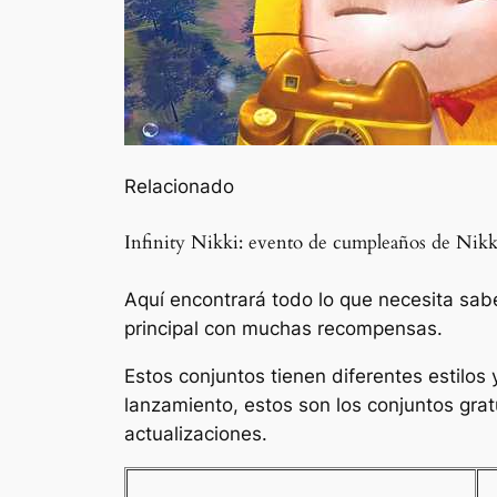
Relacionado
Infinity Nikki: evento de cumpleaños de Nikk
Aquí encontrará todo lo que necesita sab
principal con muchas recompensas.
Estos conjuntos tienen diferentes estilos 
lanzamiento, estos son los conjuntos grat
actualizaciones.