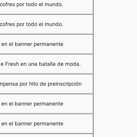
cofres por todo el mundo.
cofres por todo el mundo.
en el banner permanente
de Fresh en una batalla de moda.
pensa por hito de preinscripción
en el banner permanente
en el banner permanente