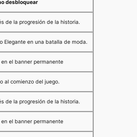
o desbloquear
 de la progresión de la historia.
lo Elegante en una batalla de moda.
en el banner permanente
 al comienzo del juego.
 de la progresión de la historia.
en el banner permanente