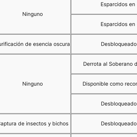
Esparcidos en 
Ninguno
Esparcidos en 
urificación de esencia oscura
Desbloqueado 
Derrota al Soberano 
Ninguno
Disponible como recom
Desbloqueado 
aptura de insectos y bichos
Desbloqueado 