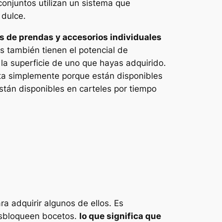
conjuntos utilizan un sistema que
 dulce.
s de prendas y accesorios individuales
s también tienen el potencial de
 la superficie de uno que hayas adquirido.
ta simplemente porque están disponibles
stán disponibles en carteles por tiempo
a adquirir algunos de ellos. Es
desbloqueen bocetos.
lo que significa que