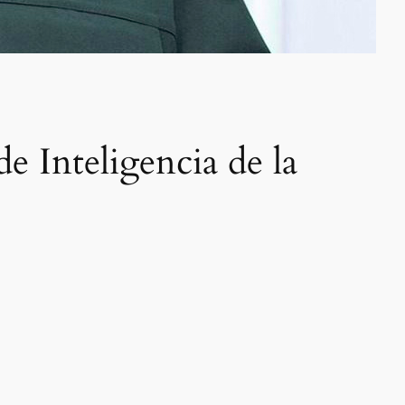
e Inteligencia de la