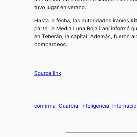
tuvo lugar en verano.
Hasta la fecha, las autoridades iraníes
si
parte, la Media Luna Roja iraní informó 
en Teherán, la capital. Además, fueron 
bombardeos.
Source link
confirma
Guardia
inteligencia
Internacio