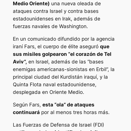
Medio Oriente)
una nueva oleada de
ataques contra Israel y contra bases
estadounidenses en Irak, además de
fuerzas navales de Washington.
En un comunicado difundido por la agencia
iraní Fars, el cuerpo de élite aseguró
que
sus misiles golpearon “el corazón de Tel
Aviv”,
en Israel, además de las “bases
enemigas americanas-sionistas en Erbil”, la
principal ciudad del Kurdistán iraquí, y la
Quinta Flota naval estadounidense,
desplegada en Oriente Medio.
Según Fars,
esta “ola” de ataques
continuará
por al menos tres horas más.
Las Fuerzas de Defensa de Israel (FDI)