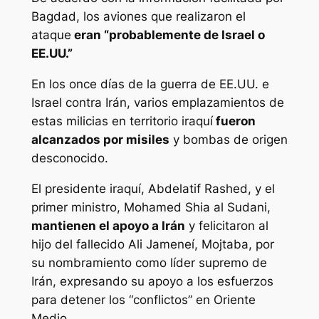
Bagdad, los aviones que realizaron el
ataque
eran “probablemente de Israel o
EE.UU.”
En los once días de la guerra de EE.UU. e
Israel contra Irán, varios emplazamientos de
estas milicias en territorio iraquí
fueron
alcanzados por misiles
y bombas de origen
desconocido.
El presidente iraquí, Abdelatif Rashed, y el
primer ministro, Mohamed Shia al Sudani,
mantienen el apoyo a Irán
y felicitaron al
hijo del fallecido Ali Jameneí, Mojtaba, por
su nombramiento como líder supremo de
Irán, expresando su apoyo a los esfuerzos
para detener los “conflictos” en Oriente
Medio.