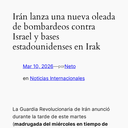
Irán lanza una nueva oleada
de bombardeos contra
Israel y bases
estadounidenses en Irak
Mar 10, 2026
—
Neto
por
en
Noticias Internacionales
La Guardia Revolucionaria de Irán anunció
durante la tarde de este martes
(
madrugada del miércoles en tiempo de