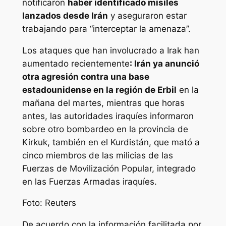
notificaron
haber identificado misiles
lanzados desde Irán
y aseguraron estar
trabajando para “interceptar la amenaza”.
Los ataques que han involucrado a Irak han
aumentado recientemente
: Irán ya anunció
otra agresión contra una base
estadounidense en la región de Erbil
en la
mañana del martes, mientras que horas
antes, las autoridades iraquíes informaron
sobre otro bombardeo en la provincia de
Kirkuk, también en el Kurdistán, que mató a
cinco miembros de las milicias de las
Fuerzas de Movilización Popular, integrado
en las Fuerzas Armadas iraquíes.
Foto: Reuters
De acuerdo con la información facilitada por