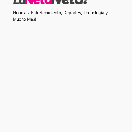
Noticias, Entretenimiento, Deportes, Tecnología y
Mucho Más!