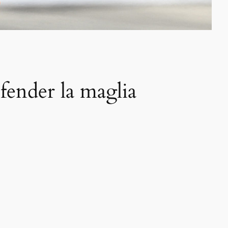
efender la maglia