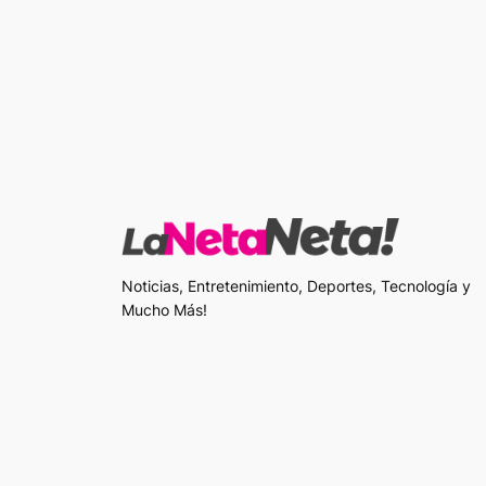
Noticias, Entretenimiento, Deportes, Tecnología y
Mucho Más!