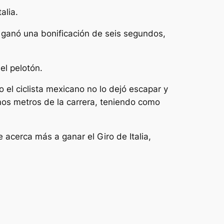
alia.
e ganó una bonificación de seis segundos,
el pelotón.
 el ciclista mexicano no lo dejó escapar y
mos metros de la carrera, teniendo como
acerca más a ganar el Giro de Italia,