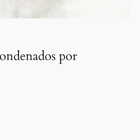
 condenados por