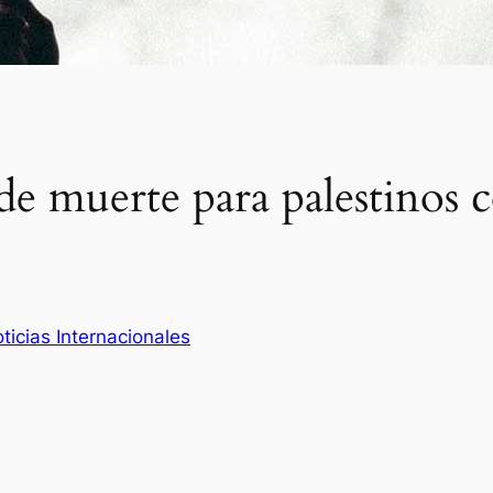
 de muerte para palestinos
ticias Internacionales