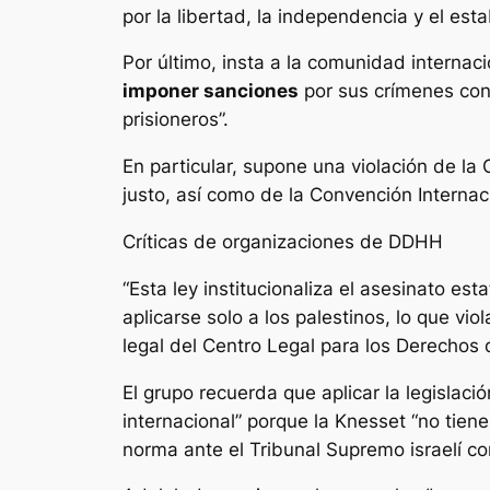
por la libertad, la independencia y el es
Por último, insta a la comunidad interna
imponer sanciones
por sus crímenes cont
prisioneros”.
En particular, supone una violación de la
justo, así como de la Convención Internaci
Críticas de organizaciones de DDHH
“Esta ley institucionaliza el asesinato e
aplicarse solo a los palestinos, lo que vio
legal del Centro Legal para los Derechos 
El grupo recuerda que aplicar la legislació
internacional” porque la Knesset “no tiene
norma ante el Tribunal Supremo israelí c