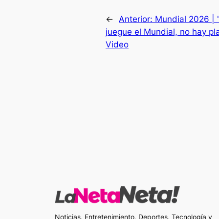
←
Anterior:
Mundial 2026 | 
juegue el Mundial, no hay pla
Video
Noticias, Entretenimiento, Deportes, Tecnología y