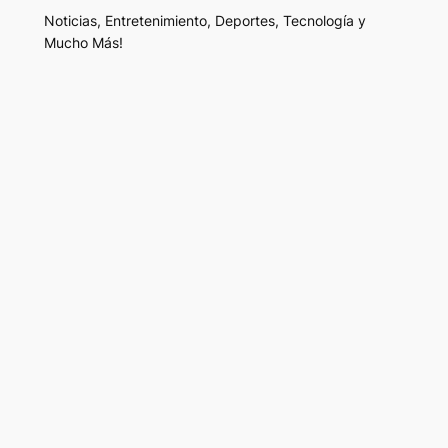
Noticias, Entretenimiento, Deportes, Tecnología y
Mucho Más!