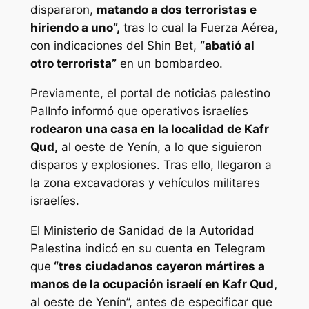
dispararon,
matando a dos terroristas e
hiriendo a uno”,
tras lo cual la Fuerza Aérea,
con indicaciones del Shin Bet,
“abatió al
otro terrorista”
en un bombardeo.
Previamente, el portal de noticias palestino
PalInfo informó que operativos israelíes
rodearon una casa en la localidad de Kafr
Qud,
al oeste de Yenín, a lo que siguieron
disparos y explosiones. Tras ello, llegaron a
la zona excavadoras y vehículos militares
israelíes.
El Ministerio de Sanidad de la Autoridad
Palestina indicó en su cuenta en Telegram
que
“tres ciudadanos cayeron mártires a
manos de la ocupación israelí en Kafr Qud,
al oeste de Yenín”, antes de especificar que