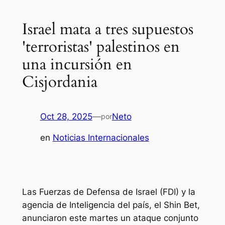
Israel mata a tres supuestos
'terroristas' palestinos en
una incursión en
Cisjordania
Oct 28, 2025
—
Neto
por
en
Noticias Internacionales
Las Fuerzas de Defensa de Israel (FDI) y la
agencia de Inteligencia del país, el Shin Bet,
anunciaron este martes un ataque conjunto