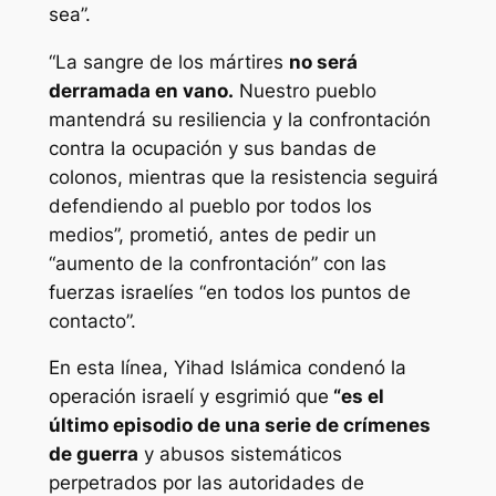
sea”.
“La sangre de los mártires
no será
derramada en vano.
Nuestro pueblo
mantendrá su resiliencia y la confrontación
contra la ocupación y sus bandas de
colonos, mientras que la resistencia seguirá
defendiendo al pueblo por todos los
medios”, prometió, antes de pedir un
“aumento de la confrontación” con las
fuerzas israelíes “en todos los puntos de
contacto”.
En esta línea, Yihad Islámica condenó la
operación israelí y esgrimió que
“es el
último episodio de una serie de crímenes
de guerra
y abusos sistemáticos
perpetrados por las autoridades de