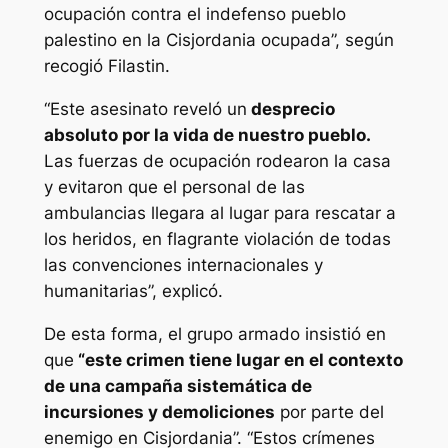
ocupación contra el indefenso pueblo
palestino en la Cisjordania ocupada”, según
recogió Filastin.
“Este asesinato reveló un
desprecio
absoluto por la vida de nuestro pueblo.
Las fuerzas de ocupación rodearon la casa
y evitaron que el personal de las
ambulancias llegara al lugar para rescatar a
los heridos, en flagrante violación de todas
las convenciones internacionales y
humanitarias”, explicó.
De esta forma, el grupo armado insistió en
que
“este crimen tiene lugar en el contexto
de una campaña sistemática de
incursiones y demoliciones
por parte del
enemigo en Cisjordania”. “Estos crímenes