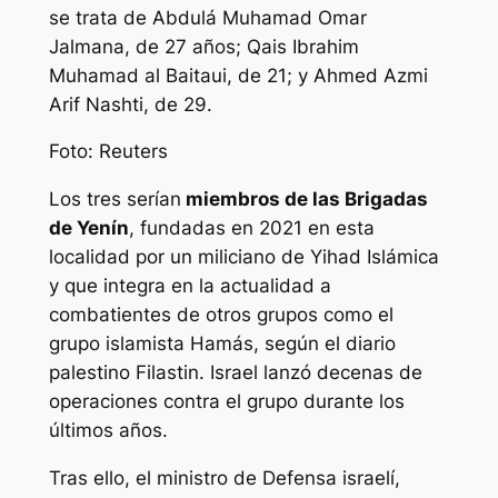
se trata de Abdulá Muhamad Omar
Jalmana, de 27 años; Qais Ibrahim
Muhamad al Baitaui, de 21; y Ahmed Azmi
Arif Nashti, de 29.
Foto: Reuters
Los tres serían
miembros de las Brigadas
de Yenín
, fundadas en 2021 en esta
localidad por un miliciano de Yihad Islámica
y que integra en la actualidad a
combatientes de otros grupos como el
grupo islamista Hamás, según el diario
palestino Filastin. Israel lanzó decenas de
operaciones contra el grupo durante los
últimos años.
Tras ello, el ministro de Defensa israelí,