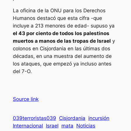
La oficina de la ONU para los Derechos
Humanos destacó que esta cifra -que
incluye a 213 menores de edad- supuso ya
el 43 por ciento de todos los palestinos
muertos a manos de las tropas de Israel
y
colonos en Cisjordania en las últimas dos
décadas, en una muestra del aumento de
los ataques, que empezó ya incluso antes
del 7-O.
Source link
039terroristas039
Cisjordania
incursión
Internacional
Israel
mata
Noticias