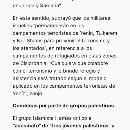
en Judea y Samaria”.
En este sentido, subrayó que los militares
israelíes “permanecerán en los
campamentos terroristas de Yenín, Tulkarem
y Nur Shams para prevenir el terrorismo y
los atentados”, en referencia a los
campamentos de refugiados en estas zonas
de Cisjordania. “Cualquiera que colabore
con el terrorismo y le brinde refugio y
asistencia será tratado según el modelo
aplicado en los campamentos terroristas de
Yenín”, zanjó.
Condenas por parte de grupos palestinos
El grupo islamista Hamás criticó el
“asesinato” de “tres jóvenes palestinos” a