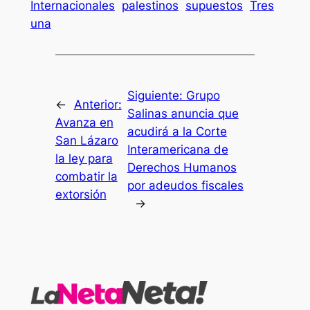
Internacionales
palestinos
supuestos
Tres
una
Siguiente:
Grupo
←
Anterior:
Salinas anuncia que
Avanza en
acudirá a la Corte
San Lázaro
Interamericana de
la ley para
Derechos Humanos
combatir la
por adeudos fiscales
extorsión
→