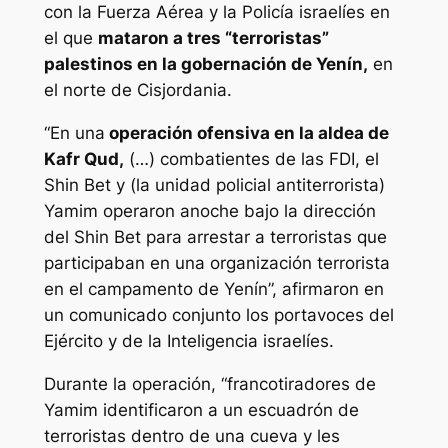
con la Fuerza Aérea y la Policía israelíes en
el que
mataron a tres “terroristas”
palestinos en la gobernación de Yenín,
en
el norte de Cisjordania.
“En una
operación ofensiva en la aldea de
Kafr Qud,
(…) combatientes de las FDI, el
Shin Bet y (la unidad policial antiterrorista)
Yamim operaron anoche bajo la dirección
del Shin Bet para arrestar a terroristas que
participaban en una organización terrorista
en el campamento de Yenín”, afirmaron en
un comunicado conjunto los portavoces del
Ejército y de la Inteligencia israelíes.
Durante la operación, “francotiradores de
Yamim identificaron a un escuadrón de
terroristas dentro de una cueva y les