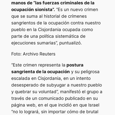
manos de “las fuerzas criminales de la
ocupación sionista”.
“Es un nuevo crimen
que se suma al historial de crímenes
sangrientos de la ocupación contra nuestro
pueblo en la Cisjordania ocupada como
parte de una política sistemática de
ejecuciones sumarias”, puntualizó.
Foto: Archivo Reuters
“Este crimen representa la
postura
sangrienta de la ocupación
y su peligrosa
escalada en Cisjordania, en un intento
desesperado de subyugar a nuestro pueblo
y quebrar su voluntad”, manifestó el grupo a
través de un comunicado publicado en su
página web, en el que incidió en que Israel
“no lo logrará, sin importar cómo de brutal