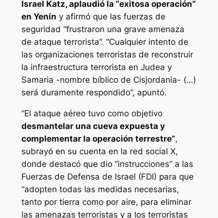
Israel Katz, aplaudió la “exitosa operación”
en Yenín
y afirmó que las fuerzas de
seguridad “frustraron una grave amenaza
de ataque terrorista”. “Cualquier intento de
las organizaciones terroristas de reconstruir
la infraestructura terrorista en Judea y
Samaria -nombre bíblico de Cisjordania- (…)
será duramente respondido”, apuntó.
“El ataque aéreo tuvo como objetivo
desmantelar una cueva expuesta y
complementar la operación terrestre”
,
subrayó en su cuenta en la red social X,
donde destacó que dio “instrucciones” a las
Fuerzas de Defensa de Israel (FDI) para que
“adopten todas las medidas necesarias,
tanto por tierra como por aire, para eliminar
las amenazas terroristas y a los terroristas