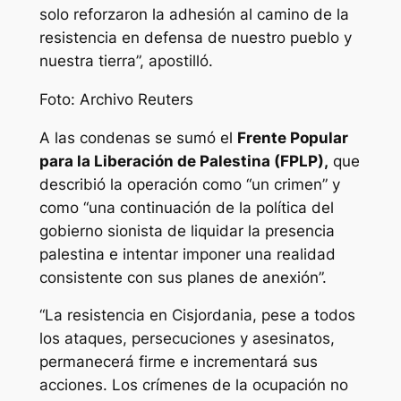
solo reforzaron la adhesión al camino de la
resistencia en defensa de nuestro pueblo y
nuestra tierra”, apostilló.
Foto: Archivo Reuters
A las condenas se sumó el
Frente Popular
para la Liberación de Palestina (FPLP),
que
describió la operación como “un crimen” y
como “una continuación de la política del
gobierno sionista de liquidar la presencia
palestina e intentar imponer una realidad
consistente con sus planes de anexión”.
“La resistencia en Cisjordania, pese a todos
los ataques, persecuciones y asesinatos,
permanecerá firme e incrementará sus
acciones. Los crímenes de la ocupación no