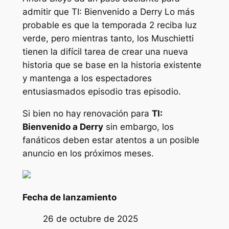
admitir que
TI: Bienvenido a Derry
Lo más
probable es que la temporada 2 reciba luz
verde, pero mientras tanto, los Muschietti
tienen la difícil tarea de crear una nueva
historia que se base en la historia existente
y mantenga a los espectadores
entusiasmados episodio tras episodio.
Si bien no hay renovación para
TI:
Bienvenido a Derry
sin embargo, los
fanáticos deben estar atentos a un posible
anuncio en los próximos meses.
Fecha de lanzamiento
26 de octubre de 2025