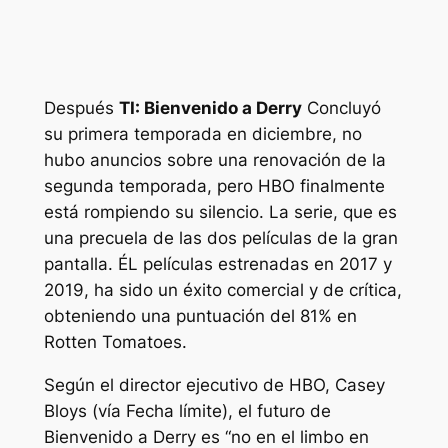
Después
TI: Bienvenido a Derry
Concluyó
su primera temporada en diciembre, no
hubo anuncios sobre una renovación de la
segunda temporada, pero HBO finalmente
está rompiendo su silencio. La serie, que es
una precuela de las dos películas de la gran
pantalla.
ÉL
películas estrenadas en 2017 y
2019, ha sido un éxito comercial y de crítica,
obteniendo una puntuación del 81% en
Rotten Tomatoes.
Según el director ejecutivo de HBO, Casey
Bloys (vía
Fecha límite
), el futuro de
Bienvenido a Derry
es “
no en el limbo en