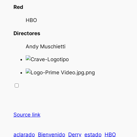
Red
HBO
Directores
Andy Muschietti
Source link
aclarado
Bienvenido
Derry
estado
HBO