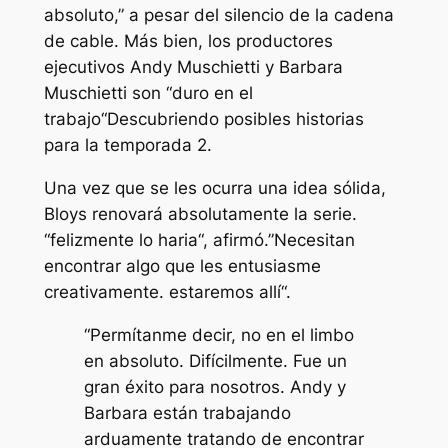
absoluto
,” a pesar del silencio de la cadena
de cable. Más bien, los productores
ejecutivos Andy Muschietti y Barbara
Muschietti son “
duro en el
trabajo
“Descubriendo posibles historias
para la temporada 2.
Una vez que se les ocurra una idea sólida,
Bloys renovará absolutamente la serie.
“
felizmente lo haria
“, afirmó.”
Necesitan
encontrar algo que les entusiasme
creativamente. estaremos allí
“.
“Permítanme decir, no en el limbo
en absoluto. Difícilmente. Fue un
gran éxito para nosotros. Andy y
Barbara están trabajando
arduamente tratando de encontrar