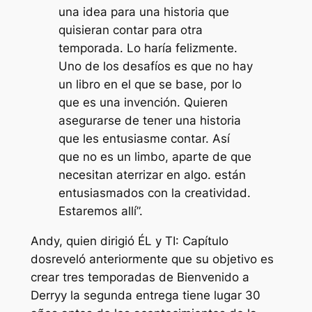
una idea para una historia que
quisieran contar para otra
temporada. Lo haría felizmente.
Uno de los desafíos es que no hay
un libro en el que se base, por lo
que es una invención. Quieren
asegurarse de tener una historia
que les entusiasme contar. Así
que no es un limbo, aparte de que
necesitan aterrizar en algo. están
entusiasmados con la creatividad.
Estaremos allí”.
Andy, quien dirigió
ÉL
y
TI: Capítulo
dos
reveló anteriormente que su objetivo es
crear tres temporadas de
Bienvenido a
Derry
y la segunda entrega tiene lugar 30