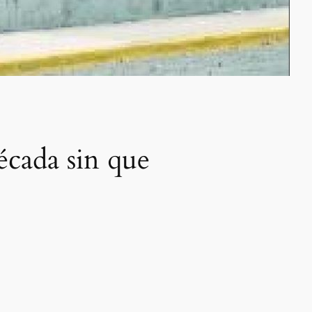
écada sin que