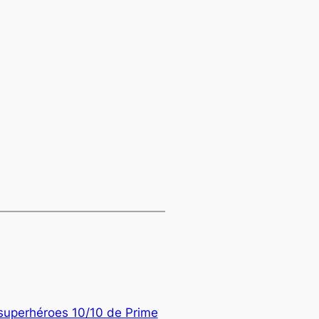
 superhéroes 10/10 de Prime