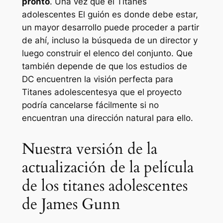
pronto
. Una vez que el
Titanes
adolescentes
El guión es donde debe estar,
un mayor desarrollo puede proceder a partir
de ahí, incluso la búsqueda de un director y
luego construir el elenco del conjunto. Que
también depende de que los estudios de
DC encuentren la visión perfecta para
Titanes adolescentes
ya que el proyecto
podría cancelarse fácilmente si no
encuentran una dirección natural para ello.
Nuestra versión de la
actualización de la película
de los titanes adolescentes
de James Gunn