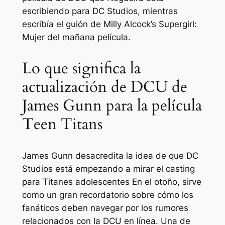
escribiendo para DC Studios, mientras
escribía el guión de Milly Alcock’s
Supergirl:
Mujer del mañana
película.
Lo que significa la
actualización de DCU de
James Gunn para la película
Teen Titans
James Gunn desacredita la idea de que DC
Studios está empezando a mirar el casting
para
Titanes adolescentes
En el otoño, sirve
como un gran recordatorio sobre cómo los
fanáticos deben navegar por los rumores
relacionados con la DCU en línea. Una de