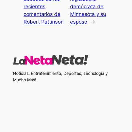
recientes
demócrata de
comentarios de
Minnesota y su
Robert Pattinson
esposo
→
Noticias, Entretenimiento, Deportes, Tecnología y
Mucho Más!