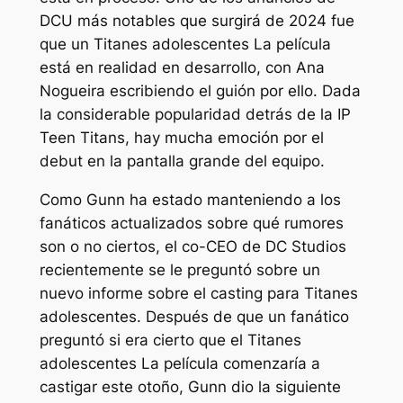
DCU más notables que surgirá de 2024 fue
que un
Titanes adolescentes
La película
está en realidad en desarrollo, con Ana
Nogueira escribiendo el guión por ello. Dada
la considerable popularidad detrás de la IP
Teen Titans, hay mucha emoción por el
debut en la pantalla grande del equipo.
Como Gunn ha estado manteniendo a los
fanáticos actualizados sobre qué rumores
son o no ciertos, el co-CEO de DC Studios
recientemente se le preguntó sobre un
nuevo informe sobre el casting para
Titanes
adolescentes
. Después de que un fanático
preguntó si era cierto que el
Titanes
adolescentes
La película comenzaría a
castigar este otoño, Gunn dio la siguiente