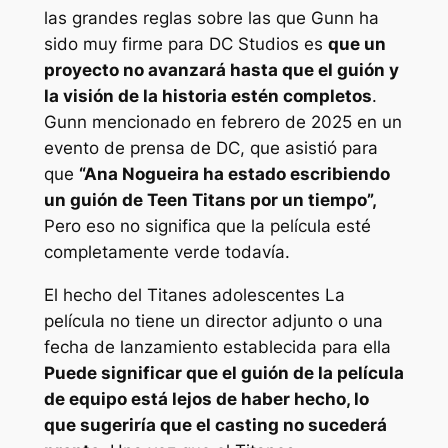
las grandes reglas sobre las que Gunn ha
sido muy firme para DC Studios es
que un
proyecto no avanzará hasta que el guión y
la visión de la historia estén completos
.
Gunn mencionado en febrero de 2025 en un
evento de prensa de DC, que asistió para
que
“Ana Nogueira ha estado escribiendo
un guión de Teen Titans por un tiempo”,
Pero eso no significa que la película esté
completamente verde todavía.
El hecho del
Titanes adolescentes
La
película no tiene un director adjunto o una
fecha de lanzamiento establecida para ella
Puede significar que el guión de la película
de equipo está lejos de haber hecho, lo
que sugeriría que el casting no sucederá