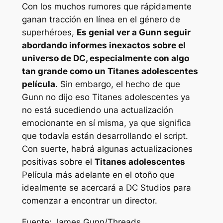
Con los muchos rumores que rápidamente
ganan tracción en línea en el género de
superhéroes,
Es genial ver a Gunn seguir
abordando informes inexactos sobre el
universo de DC, especialmente con algo
tan grande como un
Titanes adolescentes
película
. Sin embargo, el hecho de que
Gunn no dijo eso
Titanes adolescentes
ya
no está sucediendo una actualización
emocionante en sí misma, ya que significa
que todavía están desarrollando el script.
Con suerte, habrá algunas actualizaciones
positivas sobre el
Titanes adolescentes
Película más adelante en el otoño que
idealmente se acercará a DC Studios para
comenzar a encontrar un director.
Fuente: James Gunn/Threads