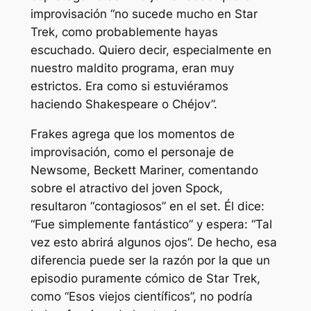
improvisación “no sucede mucho en Star
Trek, como probablemente hayas
escuchado. Quiero decir, especialmente en
nuestro maldito programa, eran muy
estrictos. Era como si estuviéramos
haciendo Shakespeare o Chéjov”.
Frakes agrega que los momentos de
improvisación, como el personaje de
Newsome, Beckett Mariner, comentando
sobre el atractivo del joven Spock,
resultaron “contagiosos” en el set. Él dice:
“Fue simplemente fantástico” y espera: “Tal
vez esto abrirá algunos ojos”. De hecho, esa
diferencia puede ser la razón por la que un
episodio puramente cómico de Star Trek,
como “Esos viejos científicos”, no podría