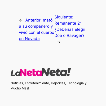
Siguiente:
←
Anterior:
mató
Remanente 2:
a su compañero y
¿Deberías elegir
vivió con el cuerpo
Doe o Ravager?
en Nevada
→
Noticias, Entretenimiento, Deportes, Tecnología y
Mucho Más!