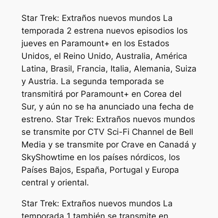
Star Trek: Extraños nuevos mundos
La
temporada 2 estrena nuevos episodios los
jueves en Paramount+ en los Estados
Unidos, el Reino Unido, Australia, América
Latina, Brasil, Francia, Italia, Alemania, Suiza
y Austria. La segunda temporada se
transmitirá por Paramount+ en Corea del
Sur, y aún no se ha anunciado una fecha de
estreno.
Star Trek: Extraños nuevos mundos
se transmite por CTV Sci-Fi Channel de Bell
Media y se transmite por Crave en Canadá y
SkyShowtime en los países nórdicos, los
Países Bajos, España, Portugal y Europa
central y oriental.
Star Trek: Extraños nuevos mundos
La
temporada 1 también se transmite en