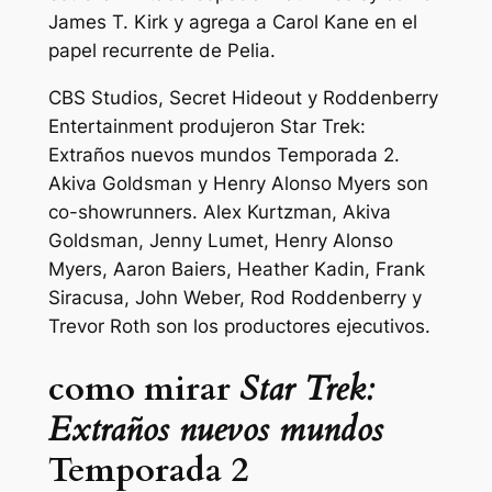
James T. Kirk y agrega a Carol Kane en el
papel recurrente de Pelia.
CBS Studios, Secret Hideout y Roddenberry
Entertainment produjeron
Star Trek:
Extraños nuevos mundos
Temporada 2.
Akiva Goldsman y Henry Alonso Myers son
co-showrunners. Alex Kurtzman, Akiva
Goldsman, Jenny Lumet, Henry Alonso
Myers, Aaron Baiers, Heather Kadin, Frank
Siracusa, John Weber, Rod Roddenberry y
Trevor Roth son los productores ejecutivos.
como mirar
Star Trek:
Extraños nuevos mundos
Temporada 2