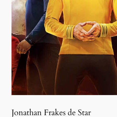
Jonathan Frakes de Star