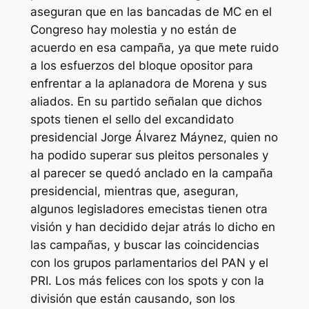
aseguran que en las bancadas de MC en el
Congreso hay molestia y no están de
acuerdo en esa campaña, ya que mete ruido
a los esfuerzos del bloque opositor para
enfrentar a la aplanadora de Morena y sus
aliados. En su partido señalan que dichos
spots tienen el sello del excandidato
presidencial Jorge Álvarez Máynez, quien no
ha podido superar sus pleitos personales y
al parecer se quedó anclado en la campaña
presidencial, mientras que, aseguran,
algunos legisladores emecistas tienen otra
visión y han decidido dejar atrás lo dicho en
las campañas, y buscar las coincidencias
con los grupos parlamentarios del PAN y el
PRI. Los más felices con los spots y con la
división que están causando, son los