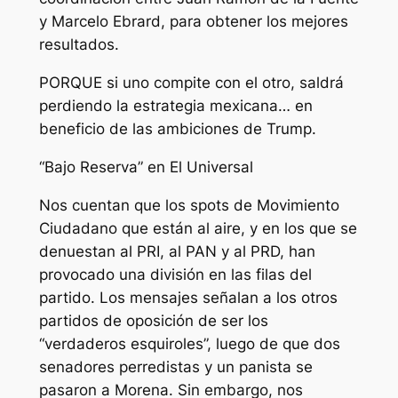
y Marcelo Ebrard, para obtener los mejores
resultados.
PORQUE si uno compite con el otro, saldrá
perdiendo la estrategia mexicana… en
beneficio de las ambiciones de Trump.
“Bajo Reserva” en El Universal
Nos cuentan que los spots de Movimiento
Ciudadano que están al aire, y en los que se
denuestan al PRI, al PAN y al PRD, han
provocado una división en las filas del
partido. Los mensajes señalan a los otros
partidos de oposición de ser los
“verdaderos esquiroles”, luego de que dos
senadores perredistas y un panista se
pasaron a Morena. Sin embargo, nos