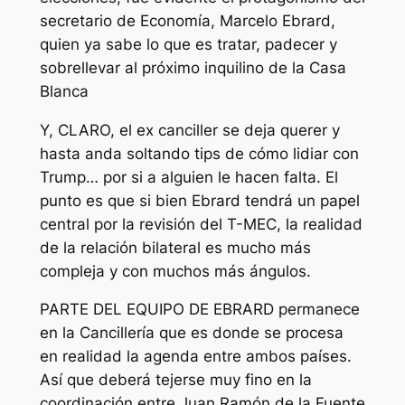
secretario de Economía, Marcelo Ebrard,
quien ya sabe lo que es tratar, padecer y
sobrellevar al próximo inquilino de la Casa
Blanca
Y, CLARO, el ex canciller se deja querer y
hasta anda soltando tips de cómo lidiar con
Trump… por si a alguien le hacen falta. El
punto es que si bien Ebrard tendrá un papel
central por la revisión del T-MEC, la realidad
de la relación bilateral es mucho más
compleja y con muchos más ángulos.
PARTE DEL EQUIPO DE EBRARD permanece
en la Cancillería que es donde se procesa
en realidad la agenda entre ambos países.
Así que deberá tejerse muy fino en la
coordinación entre Juan Ramón de la Fuente