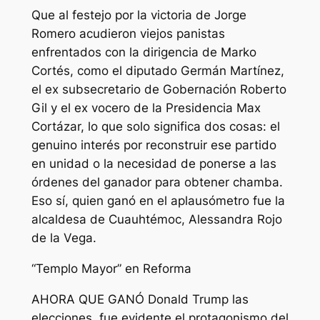
Que al festejo por la victoria de Jorge
Romero acudieron viejos panistas
enfrentados con la dirigencia de Marko
Cortés, como el diputado Germán Martínez,
el ex subsecretario de Gobernación Roberto
Gil y el ex vocero de la Presidencia Max
Cortázar, lo que solo significa dos cosas: el
genuino interés por reconstruir ese partido
en unidad o la necesidad de ponerse a las
órdenes del ganador para obtener chamba.
Eso sí, quien ganó en el aplausómetro fue la
alcaldesa de Cuauhtémoc, Alessandra Rojo
de la Vega.
“Templo Mayor” en Reforma
AHORA QUE GANÓ Donald Trump las
elecciones, fue evidente el protagonismo del