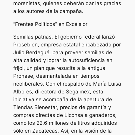
morenistas, quienes deberán dar las gracias
a los autores de la campaña.
“Frentes Políticos” en Excélsior
Semillas patrias. El gobierno federal lanzó
Prosebien, empresa estatal encabezada por
Julio Berdegué, para proveer semillas de
alta calidad y lograr la autosuficiencia en
frijol, un plan que resucita a la antigua
Pronase, desmantelada en tiempos
neoliberales. Con el respaldo de María Luisa
Albores, directora de Segalmex, esta
iniciativa se acompaña de la apertura de
Tiendas Bienestar, precios de garantía y
compras directas de Liconsa a ganaderos,
como los 22.6 millones de litros adquiridos
sólo en Zacatecas. Así, en la visión de la