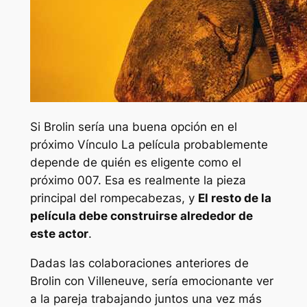
Si Brolin sería una buena opción en el
próximo
Vínculo
La película probablemente
depende de quién es eligente como el
próximo 007. Esa es realmente la pieza
principal del rompecabezas, y
El resto de la
película debe construirse alrededor de
este actor
.
Dadas las colaboraciones anteriores de
Brolin con Villeneuve, sería emocionante ver
a la pareja trabajando juntos una vez más