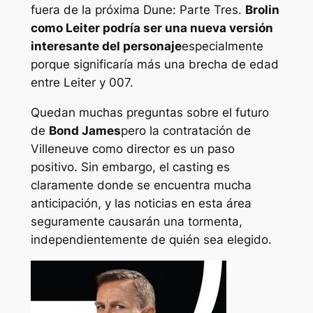
fuera de la próxima
Dune: Parte Tres
.
Brolin
como Leiter podría ser una nueva versión
interesante del personaje
especialmente
porque significaría más una brecha de edad
entre Leiter y 007.
Quedan muchas preguntas sobre el futuro
de
Bond James
pero la contratación de
Villeneuve como director es un paso
positivo. Sin embargo, el casting es
claramente donde se encuentra mucha
anticipación, y las noticias en esta área
seguramente causarán una tormenta,
independientemente de quién sea elegido.