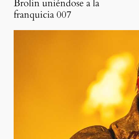
Brolin uniéndose a la
franquicia 007