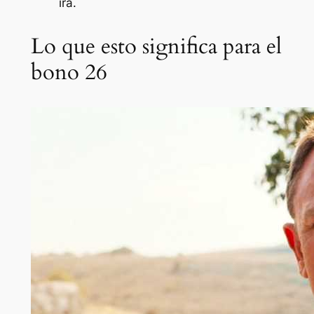
irá.
Lo que esto significa para el
bono 26