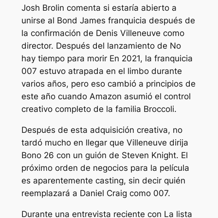
Josh Brolin comenta si estaría abierto a
unirse al
Bond James
franquicia después de
la confirmación de Denis Villeneuve como
director. Después del lanzamiento de
No
hay tiempo para morir
En 2021, la franquicia
007 estuvo atrapada en el limbo durante
varios años, pero eso cambió a principios de
este año cuando Amazon asumió el control
creativo completo de la familia Broccoli.
Después de esta adquisición creativa, no
tardó mucho en llegar que Villeneuve dirija
Bono 26
con un guión de Steven Knight. El
próximo orden de negocios para la película
es aparentemente casting, sin decir quién
reemplazará a Daniel Craig como 007.
Durante una entrevista reciente con
La lista