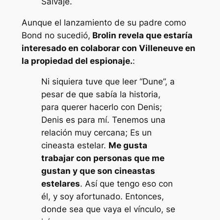
Salvaje.
Aunque el lanzamiento de su padre como
Bond no sucedió,
Brolin revela que estaría
interesado en colaborar con Villeneuve en
la propiedad del espionaje.
:
Ni siquiera tuve que leer “Dune”, a
pesar de que sabía la historia,
para querer hacerlo con Denis;
Denis es para mí. Tenemos una
relación muy cercana; Es un
cineasta estelar.
Me gusta
trabajar con personas que me
gustan y que son cineastas
estelares
. Así que tengo eso con
él, y soy afortunado. Entonces,
donde sea que vaya el vínculo, se