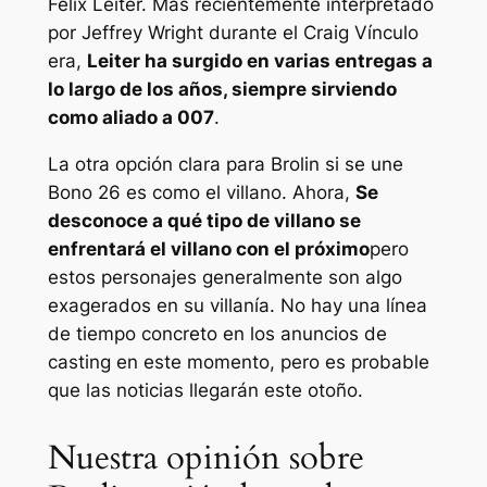
Felix Leiter. Más recientemente interpretado
por Jeffrey Wright durante el Craig
Vínculo
era,
Leiter ha surgido en varias entregas a
lo largo de los años, siempre sirviendo
como aliado a 007
.
La otra opción clara para Brolin si se une
Bono 26
es como el villano. Ahora,
Se
desconoce a qué tipo de villano se
enfrentará el villano con el próximo
pero
estos personajes generalmente son algo
exagerados en su villanía. No hay una línea
de tiempo concreto en los anuncios de
casting en este momento, pero es probable
que las noticias llegarán este otoño.
Nuestra opinión sobre