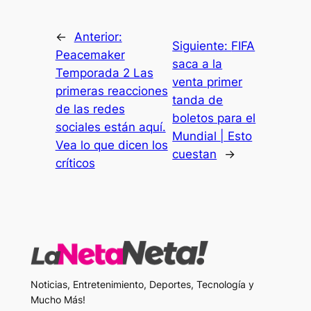
←
Anterior:
Siguiente:
FIFA
Peacemaker
saca a la
Temporada 2 Las
venta primer
primeras reacciones
tanda de
de las redes
boletos para el
sociales están aquí.
Mundial | Esto
Vea lo que dicen los
cuestan
→
críticos
Noticias, Entretenimiento, Deportes, Tecnología y
Mucho Más!