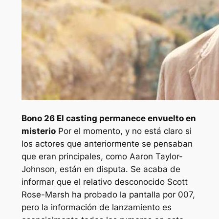
Bono 26
El casting permanece envuelto en
misterio
Por el momento, y no está claro si
los actores que anteriormente se pensaban
que eran principales, como Aaron Taylor-
Johnson, están en disputa. Se acaba de
informar que el relativo desconocido Scott
Rose-Marsh ha probado la pantalla por 007,
pero la información de lanzamiento es