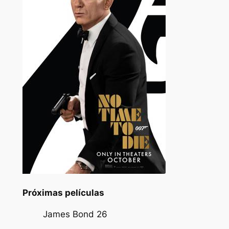
Próximas películas
James Bond 26