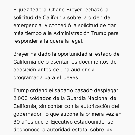
El juez federal Charle Breyer rechazó la
solicitud de California sobre la orden de
emergencia, y concedió la solicitud de dar
más tiempo a la Administración Trump para
responder a la querella legal.
Breyer ha dado la oportunidad al estado de
California de presentar los documentos de
oposición antes de una audiencia
programada para el jueves.
Trump ordenó el sábado pasado desplegar
2.000 soldados de la Guardia Nacional de
California, sin contar con la autorización del
gobernador, lo que supone la primera vez en
60 años que el Ejecutivo estadounidense
desconoce la autoridad estatal sobre las