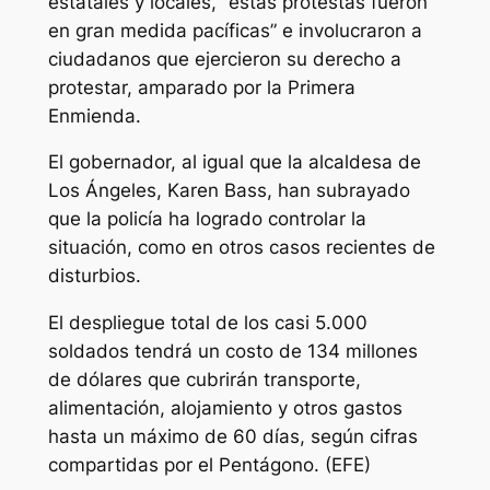
estatales y locales, “estas protestas fueron
en gran medida pacíficas” e involucraron a
ciudadanos que ejercieron su derecho a
protestar, amparado por la Primera
Enmienda.
El gobernador, al igual que la alcaldesa de
Los Ángeles, Karen Bass, han subrayado
que la policía ha logrado controlar la
situación, como en otros casos recientes de
disturbios.
El despliegue total de los casi 5.000
soldados tendrá un costo de 134 millones
de dólares que cubrirán transporte,
alimentación, alojamiento y otros gastos
hasta un máximo de 60 días, según cifras
compartidas por el Pentágono. (EFE)