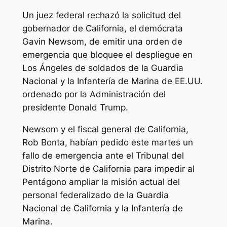
Un juez federal rechazó la solicitud del
gobernador de California, el demócrata
Gavin Newsom, de emitir una orden de
emergencia que bloquee el despliegue en
Los Ángeles de soldados de la Guardia
Nacional y la Infantería de Marina de EE.UU.
ordenado por la Administración del
presidente Donald Trump.
Newsom y el fiscal general de California,
Rob Bonta, habían pedido este martes un
fallo de emergencia ante el Tribunal del
Distrito Norte de California para impedir al
Pentágono ampliar la misión actual del
personal federalizado de la Guardia
Nacional de California y la Infantería de
Marina.