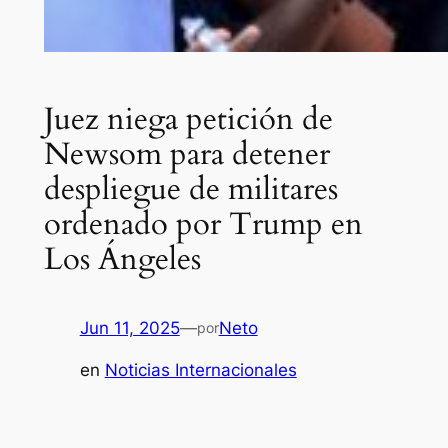
Juez niega petición de
Newsom para detener
despliegue de militares
ordenado por Trump en
Los Ángeles
Jun 11, 2025
—
Neto
por
en
Noticias Internacionales