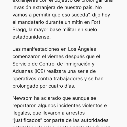
extranjeras con el objetivo de prolongar una
invasión extranjera de nuestro país. No
vamos a permitir que eso suceda”, dijo hoy
el mandatario durante un mitin en Fort
Bragg, la mayor base militar en suelo
estadounidense.
Las manifestaciones en Los Ángeles
comenzaron el viernes después que el
Servicio de Control de Inmigración y
Aduanas (ICE) realizara una serie de
operativos contra trabajadores y se han
prolongado por cuatro días.
Newsom ha aclarado que aunque se
reportaron algunos incidentes violentos e
ilegales, que llevaron a arrestos
“justificados” por parte de las autoridades