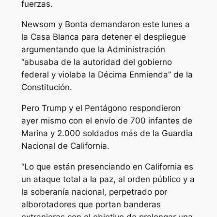
fuerzas.
Newsom y Bonta demandaron este lunes a
la Casa Blanca para detener el despliegue
argumentando que la Administración
“abusaba de la autoridad del gobierno
federal y violaba la Décima Enmienda” de la
Constitución.
Pero Trump y el Pentágono respondieron
ayer mismo con el envío de 700 infantes de
Marina y 2.000 soldados más de la Guardia
Nacional de California.
“Lo que están presenciando en California es
un ataque total a la paz, al orden público y a
la soberanía nacional, perpetrado por
alborotadores que portan banderas