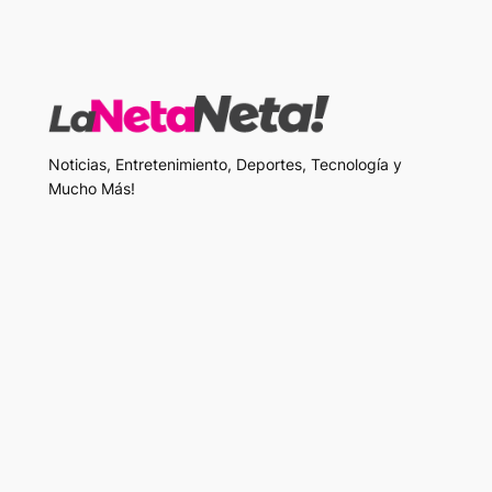
Noticias, Entretenimiento, Deportes, Tecnología y
Mucho Más!